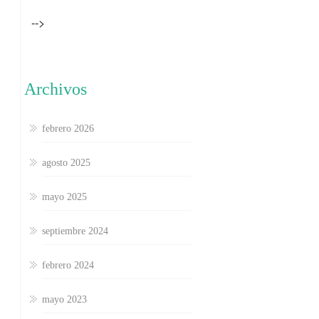
-->
Archivos
febrero 2026
agosto 2025
mayo 2025
septiembre 2024
febrero 2024
mayo 2023