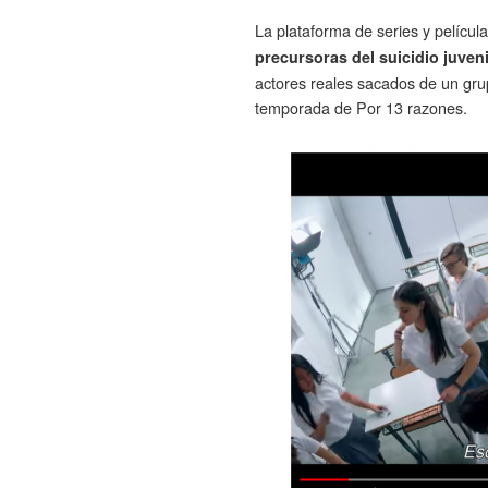
La plataforma de series y películ
precursoras del suicidio juveni
actores reales sacados de un gru
temporada de Por 13 razones.