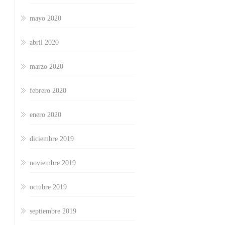
mayo 2020
abril 2020
marzo 2020
febrero 2020
enero 2020
diciembre 2019
noviembre 2019
octubre 2019
septiembre 2019