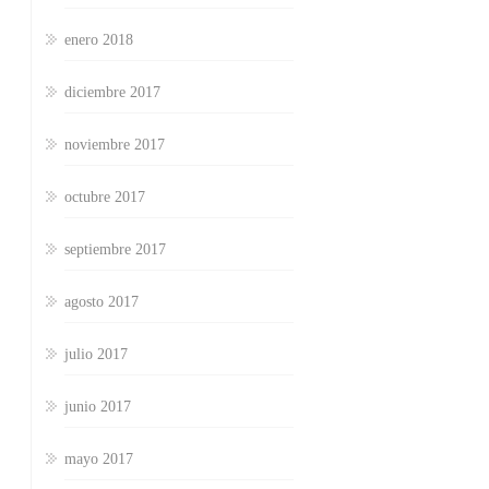
enero 2018
diciembre 2017
noviembre 2017
octubre 2017
septiembre 2017
agosto 2017
julio 2017
junio 2017
mayo 2017