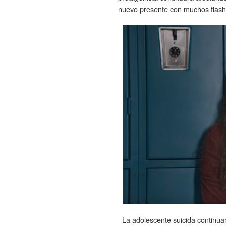
nuevo presente con muchos flash
La adolescente suicida continua