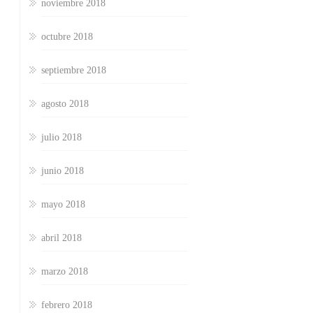
noviembre 2018
octubre 2018
septiembre 2018
agosto 2018
julio 2018
junio 2018
mayo 2018
abril 2018
marzo 2018
febrero 2018