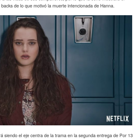
 backs de lo que motivó la muerte intencionada de Hanna.
rá siendo el eje centra de la trama en la segunda entrega de Por 13