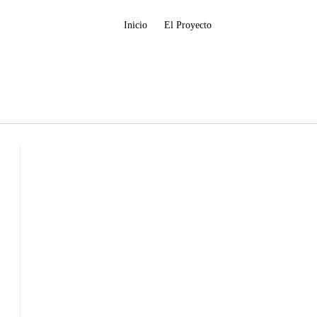
Inicio
El Proyecto