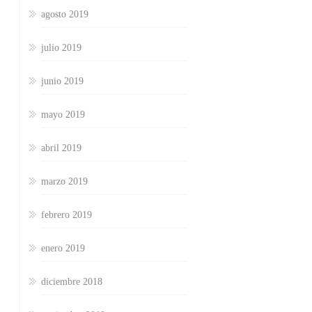
agosto 2019
julio 2019
junio 2019
mayo 2019
abril 2019
marzo 2019
febrero 2019
enero 2019
diciembre 2018