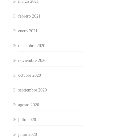
marzo 2021
febrero 2021
enero 2021
diciembre 2020
noviembre 2020
octubre 2020
septiembre 2020
agosto 2020
julio 2020
junio 2020