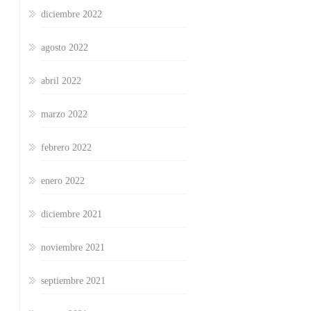
diciembre 2022
agosto 2022
abril 2022
marzo 2022
febrero 2022
enero 2022
diciembre 2021
noviembre 2021
septiembre 2021