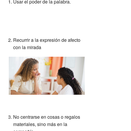
Usar el poder de la palabra.
Recurrir a la expresión de afecto
con la mirada
No centrarse en cosas o regalos
materiales, sino más en la