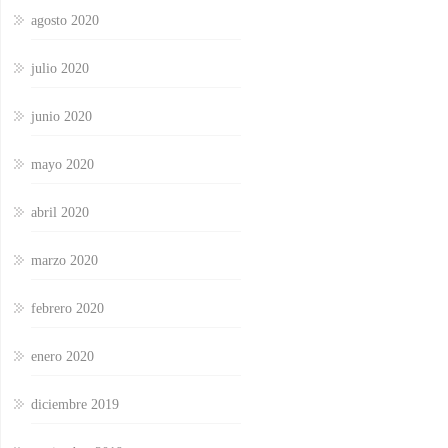
agosto 2020
julio 2020
junio 2020
mayo 2020
abril 2020
marzo 2020
febrero 2020
enero 2020
diciembre 2019