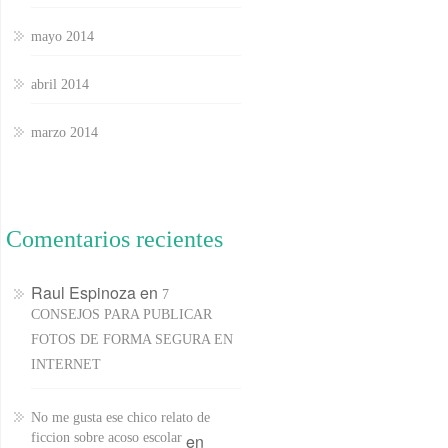
mayo 2014
abril 2014
marzo 2014
Comentarios recientes
Raul Espinoza
en
7
CONSEJOS PARA PUBLICAR
FOTOS DE FORMA SEGURA EN
INTERNET
No me gusta ese chico relato de
ficcion sobre acoso escolar
en