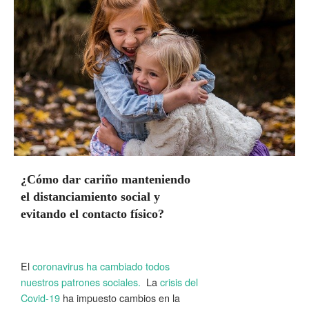
¿Cómo dar cariño manteniendo
el distanciamiento social y
evitando el contacto físico?
El
coronavirus ha cambiado todos
nuestros patrones sociales.
La
crisis del
Covid-19
ha impuesto cambios en la