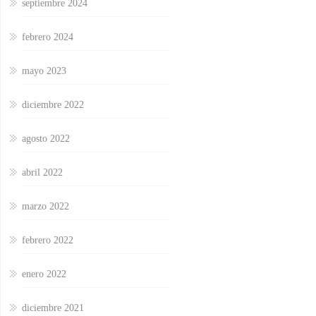
septiembre 2024
febrero 2024
mayo 2023
diciembre 2022
agosto 2022
abril 2022
marzo 2022
febrero 2022
enero 2022
diciembre 2021