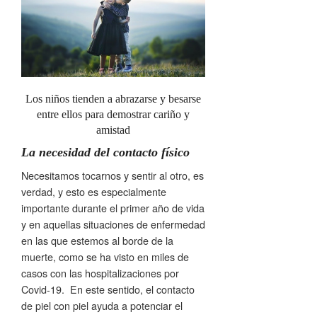
Los niños tienden a abrazarse y besarse
entre ellos para demostrar cariño y
amistad
La necesidad del contacto físico
Necesitamos tocarnos y sentir al otro, es
verdad, y esto es especialmente
importante durante el primer año de vida
y en aquellas situaciones de enfermedad
en las que estemos al borde de la
muerte, como se ha visto en miles de
casos con las hospitalizaciones por
Covid-19. En este sentido, el contacto
de piel con piel ayuda a potenciar el