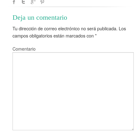
Deja un comentario
Tu dirección de correo electrónico no será publicada.
Los
campos obligatorios están marcados con
*
Comentario