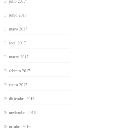
julio 2017
junio 2017
mayo 2017
abril 2017
marzo 2017
febrero 2017
enero 2017
diciembre 2016
noviembre 2016
octubre 2016