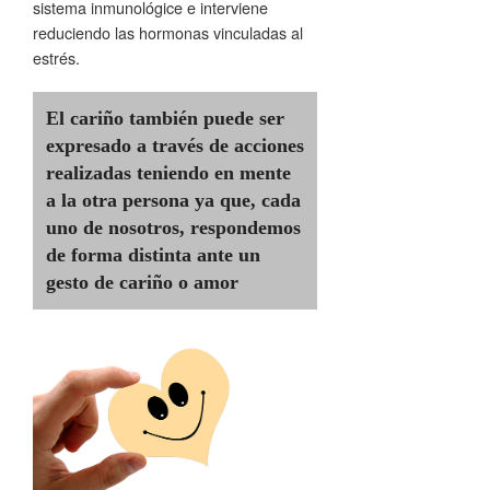
sistema inmunológice e interviene
reduciendo las hormonas vinculadas al
estrés.
El cariño también puede ser
expresado a través de acciones
realizadas teniendo en mente
a la otra persona ya que, cada
uno de nosotros, respondemos
de forma distinta ante un
gesto de cariño o amor