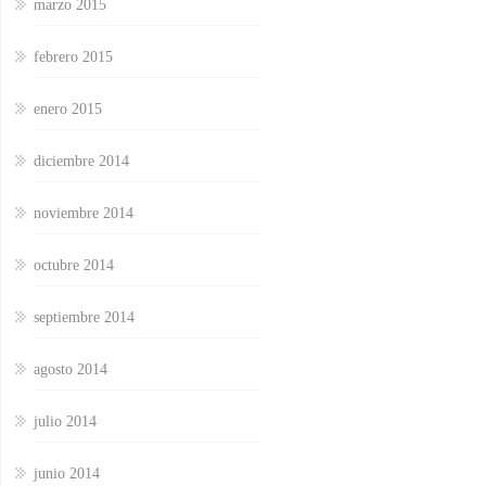
marzo 2015
febrero 2015
enero 2015
diciembre 2014
noviembre 2014
octubre 2014
septiembre 2014
agosto 2014
julio 2014
junio 2014