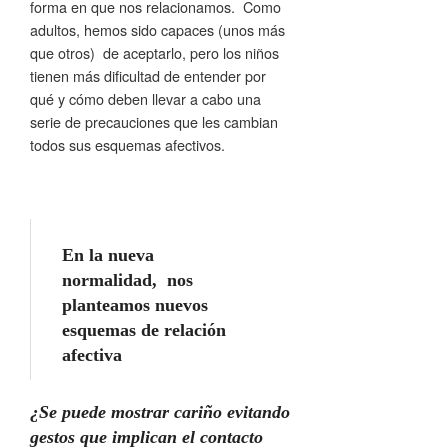
forma en que nos relacionamos. Como
adultos, hemos sido capaces (unos más
que otros) de aceptarlo, pero los niños
tienen más dificultad de entender por
qué y cómo deben llevar a cabo una
serie de precauciones que les cambian
todos sus esquemas afectivos.
En la nueva
normalidad, nos
planteamos nuevos
esquemas de relación
afectiva
¿Se puede mostrar cariño evitando
gestos que implican el contacto