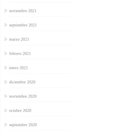
noviembre 2021
septiembre 2021
marzo 2021
febrero 2021
enero 2021
diciembre 2020
noviembre 2020
octubre 2020
septiembre 2020