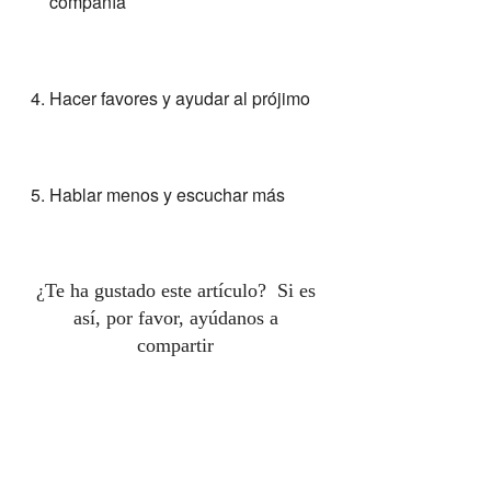
compañía
Hacer favores y ayudar al prójimo
Hablar menos y escuchar más
¿Te ha gustado este artículo? Si es
así, por favor, ayúdanos a
compartir