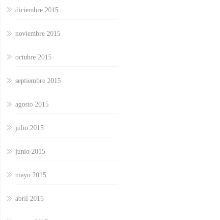
diciembre 2015
noviembre 2015
octubre 2015
septiembre 2015
agosto 2015
julio 2015
junio 2015
mayo 2015
abril 2015