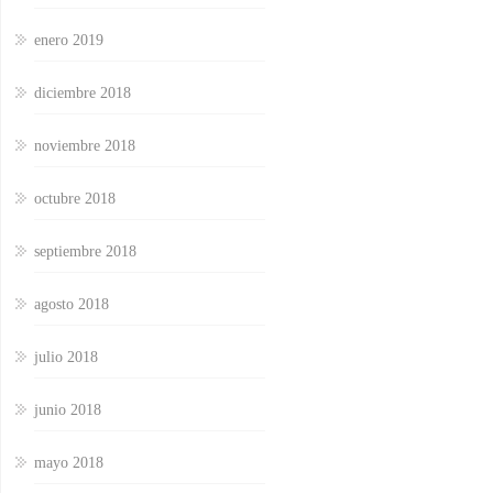
enero 2019
diciembre 2018
noviembre 2018
octubre 2018
septiembre 2018
agosto 2018
julio 2018
junio 2018
mayo 2018