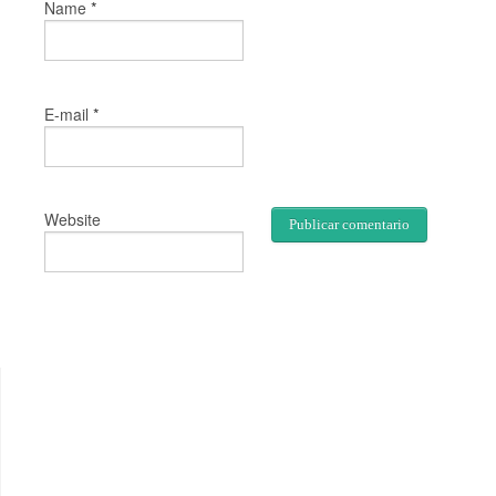
*
Name
*
E-mail
Website