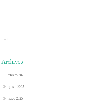
-->
Archivos
febrero 2026
agosto 2025
mayo 2025