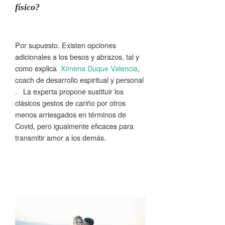
físico?
Por supuesto. Existen opciones
adicionales a los besos y abrazos, tal y
como explica
Ximena Duque Valencia
,
coach de desarrollo espiritual y personal
. La experta propone sustituir los
clásicos gestos de cariño por otros
menos arriesgados en términos de
Covid, pero igualmente eficaces para
transmitir amor a los demás.