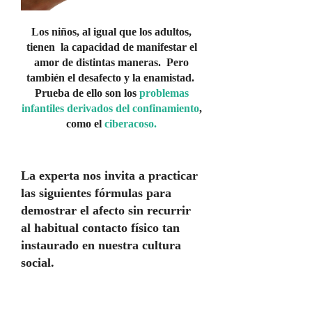
Los niños, al igual que los adultos,
tienen la capacidad de manifestar el
amor de distintas maneras. Pero
también el desafecto y la enamistad.
Prueba de ello son los
problemas
infantiles derivados del confinamiento
,
como el
ciberacoso.
La experta nos invita a practicar
las siguientes fórmulas para
demostrar el afecto sin recurrir
al habitual contacto físico tan
instaurado en nuestra cultura
social.