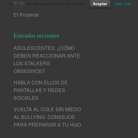
Inicio
consideramos que acepta el uso de cookies.
Aceptar
Leer más
El Proyecto
Entradas recientes
ADOLESCENTES: ¿CÓMO
DEBEN REACCIONAR ANTE
LOS STALKERS
OBSESIVOS?
HABLA CON ELLOS DE
PANTALLAS Y REDES
SOCIALES
VUELTA AL COLE SIN MIEDO
AL BULLYING: CONSEJOS
PARA PREPARAR A TU HIJO