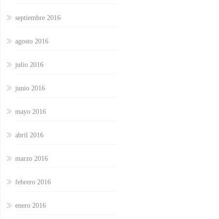
septiembre 2016
agosto 2016
julio 2016
junio 2016
mayo 2016
abril 2016
marzo 2016
febrero 2016
enero 2016