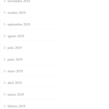
noviembre 2019
octubre 2019
septiembre 2019
agosto 2019
julio 2019
junio 2019
mayo 2019
abril 2019
marzo 2019
febrero 2019