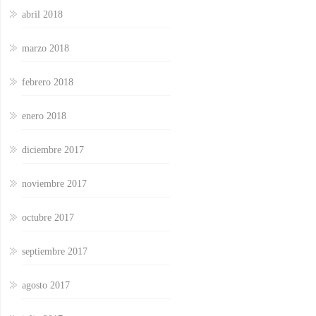
abril 2018
marzo 2018
febrero 2018
enero 2018
diciembre 2017
noviembre 2017
octubre 2017
septiembre 2017
agosto 2017