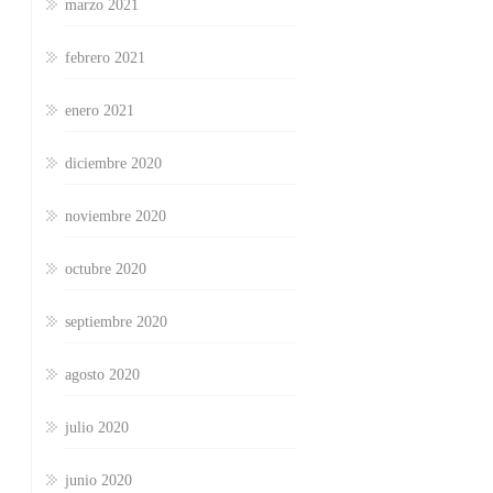
marzo 2021
febrero 2021
enero 2021
diciembre 2020
noviembre 2020
octubre 2020
septiembre 2020
agosto 2020
julio 2020
junio 2020