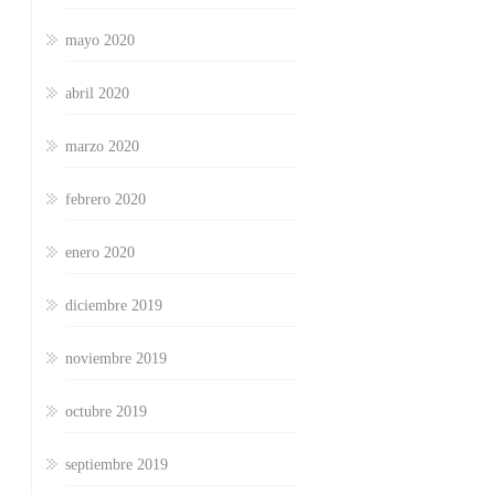
mayo 2020
abril 2020
marzo 2020
febrero 2020
enero 2020
diciembre 2019
noviembre 2019
octubre 2019
septiembre 2019