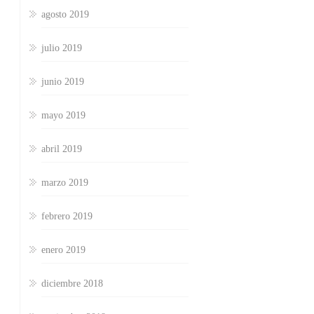
agosto 2019
julio 2019
junio 2019
mayo 2019
abril 2019
marzo 2019
febrero 2019
enero 2019
diciembre 2018