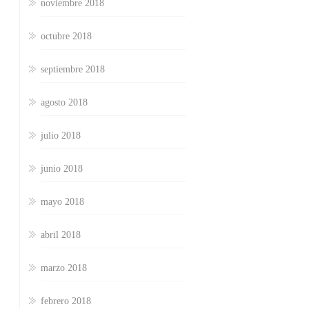
noviembre 2018
octubre 2018
septiembre 2018
agosto 2018
julio 2018
junio 2018
mayo 2018
abril 2018
marzo 2018
febrero 2018