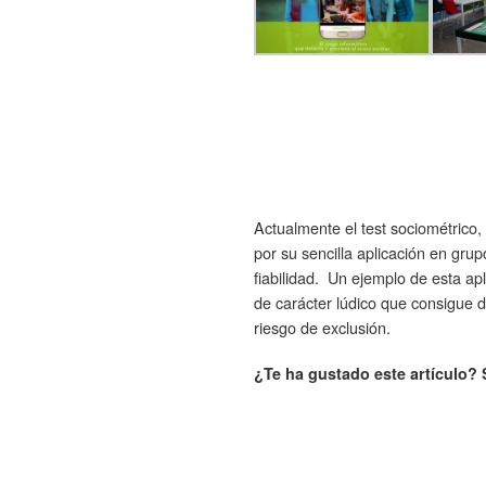
Actualmente el test sociométrico,
por su sencilla aplicación en grup
fiabilidad. Un ejemplo de esta ap
de carácter lúdico que consigue de
riesgo de exclusión.
¿Te ha gustado este artículo? S