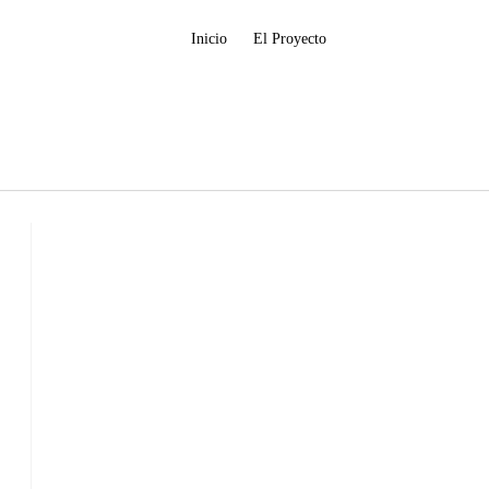
Inicio
El Proyecto