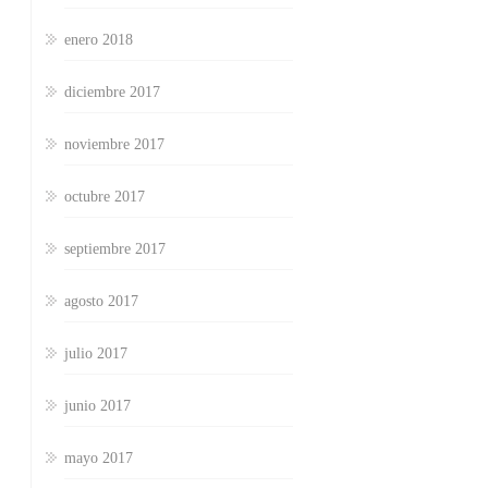
enero 2018
diciembre 2017
noviembre 2017
octubre 2017
septiembre 2017
agosto 2017
julio 2017
junio 2017
mayo 2017