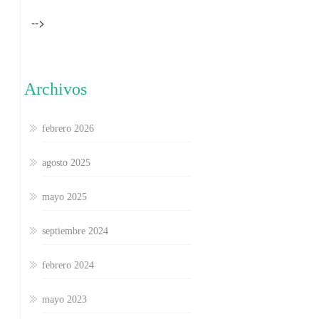
-->
Archivos
febrero 2026
agosto 2025
mayo 2025
septiembre 2024
febrero 2024
mayo 2023