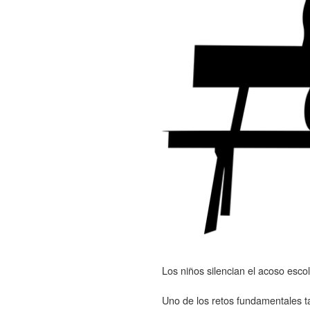
Los niños silencian el acoso esco
Uno de los retos fundamentales ta