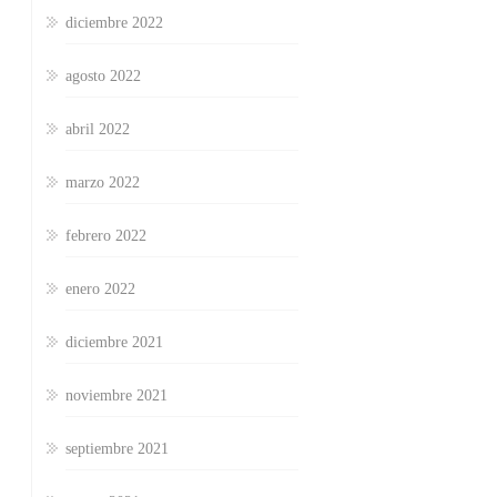
diciembre 2022
agosto 2022
abril 2022
marzo 2022
febrero 2022
enero 2022
diciembre 2021
noviembre 2021
septiembre 2021