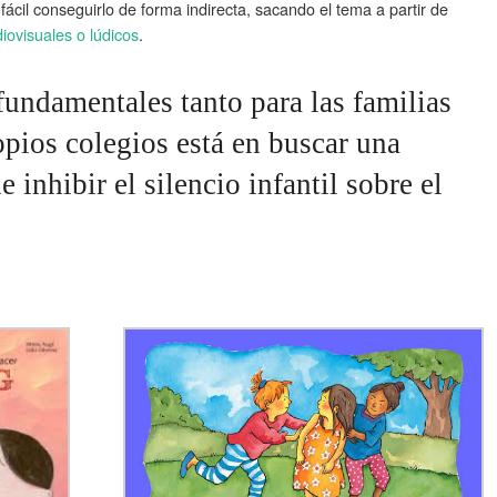
fácil conseguirlo de forma indirecta, sacando el tema a partir de
iovisuales o lúdicos
.
fundamentales tanto para las familias
pios colegios está en buscar una
 inhibir el silencio infantil sobre el