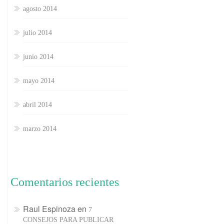
agosto 2014
julio 2014
junio 2014
mayo 2014
abril 2014
marzo 2014
Comentarios recientes
Raul Espinoza
en
7
CONSEJOS PARA PUBLICAR