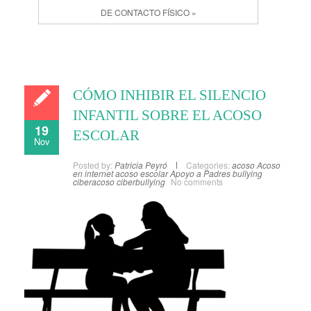
DE CONTACTO FÍSICO »
CÓMO INHIBIR EL SILENCIO
INFANTIL SOBRE EL ACOSO
19
ESCOLAR
Nov
Posted by:
Patricia Peyró
Categories:
acoso
Acoso
en internet
acoso escolar
Apoyo a Padres
bullying
ciberacoso
ciberbullying
No comments