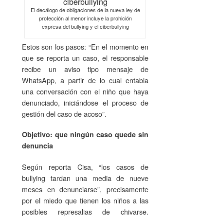
El decálogo de obligaciones de la nueva ley de
protección al menor incluye la prohición
expresa del bullying y el ciberbullying
Estos son los pasos: “En el momento en
que se reporta un caso, el responsable
recibe un aviso tipo mensaje de
WhatsApp, a partir de lo cual entabla
una conversación con el niño que haya
denunciado, iniciándose el proceso de
gestión del caso de acoso”.
Objetivo: que ningún caso quede sin
denuncia
Según reporta Cisa, “los casos de
bullying tardan una media de nueve
meses en denunciarse”, precisamente
por el miedo que tienen los niños a las
posibles represalias de chivarse.