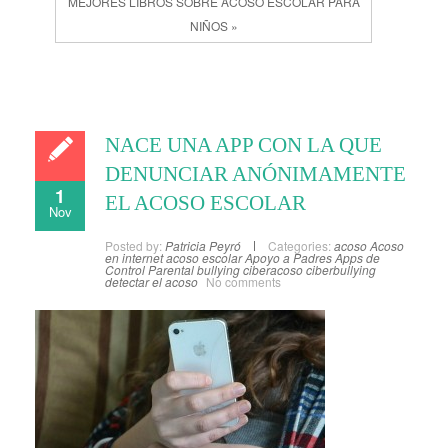
MEJORES LIBROS SOBRE ACOSO ESCOLAR PARA
NIÑOS »
NACE UNA APP CON LA QUE
DENUNCIAR ANÓNIMAMENTE
1
EL ACOSO ESCOLAR
Nov
Posted by:
Patricia Peyró
Categories:
acoso
Acoso
en internet
acoso escolar
Apoyo a Padres
Apps de
Control Parental
bullying
ciberacoso
ciberbullying
detectar el acoso
No comments