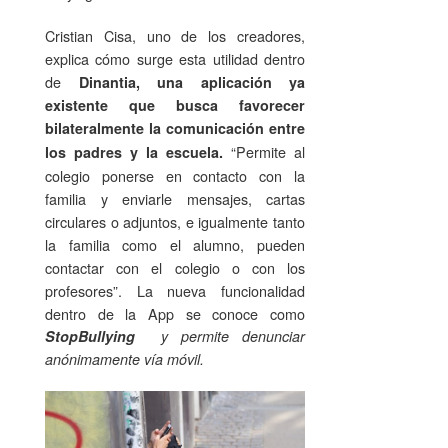
Cristian Cisa, uno de los creadores,
explica cómo surge esta utilidad dentro
de
Dinantia, una aplicación ya
existente que busca favorecer
bilateralmente la comunicación entre
“Permite al
los padres y la escuela.
colegio ponerse en contacto con la
familia y enviarle mensajes, cartas
circulares o adjuntos, e igualmente tanto
la familia como el alumno, pueden
contactar con el colegio o con los
profesores”. La nueva funcionalidad
dentro de la App se conoce como
Stop
Bullying
y permite denunciar
anónimamente vía móvil.