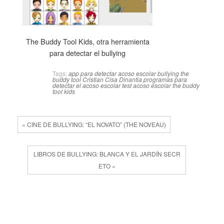
The Buddy Tool Kids, otra herramienta
para detectar el bullying
Tags:
app para detectar acoso escolar
bullying the
buddy tool
Cristian Cisa
Dinantia
programas para
detectar el acoso escolar
test acoso escolar
the buddy
tool kids
« CINE DE BULLYING: “EL NOVATO” (THE NOVEAU)
LIBROS DE BULLYING: BLANCA Y EL JARDÍN SECR
ETO »