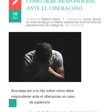
CÓMO DEBE RESPONDERSE
ANTE EL CIBERACOSO
10
Oct
Posted by:
Patricia Peyró
Categories:
acoso
Acoso
en internet
Apoyo a Padres
ciberacoso
Internet
Internet
adolescentes
Sin categoría
No comments
Aconseja así a tu hijo sobre cómo debe
responderse ante el ciberacoso en caso
de padecerlo
(más…)