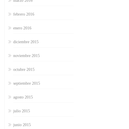
marzo 2016
febrero 2016
enero 2016
diciembre 2015
noviembre 2015
octubre 2015
septiembre 2015
agosto 2015
julio 2015
junio 2015