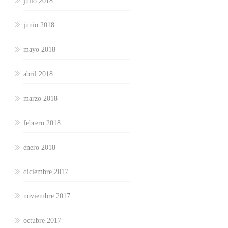
julio 2018
junio 2018
mayo 2018
abril 2018
marzo 2018
febrero 2018
enero 2018
diciembre 2017
noviembre 2017
octubre 2017