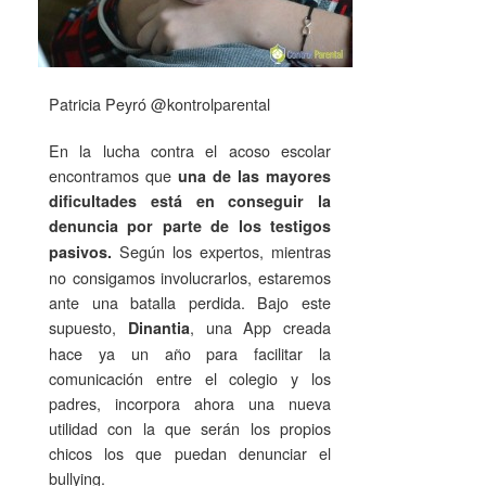
Patricia Peyró @kontrolparental
En la lucha contra el acoso escolar
encontramos que
una de las mayores
dificultades está en conseguir la
denuncia por parte de los testigos
Según los expertos, mientras
pasivos.
no consigamos involucrarlos, estaremos
ante una batalla perdida. Bajo este
supuesto,
, una App creada
Dinantia
hace ya un año para facilitar la
comunicación entre el colegio y los
padres, incorpora ahora una nueva
utilidad con la que serán los propios
chicos los que puedan denunciar el
bullying.