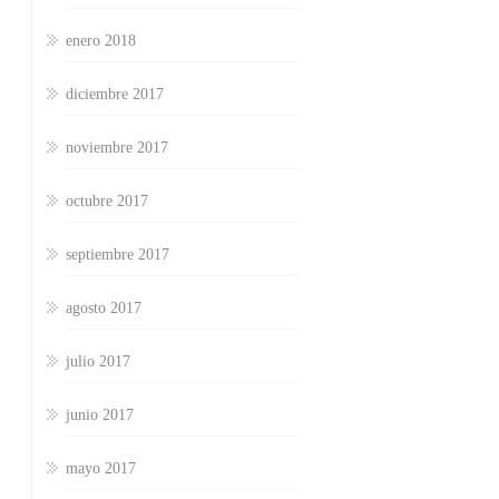
enero 2018
diciembre 2017
noviembre 2017
octubre 2017
septiembre 2017
agosto 2017
julio 2017
junio 2017
mayo 2017