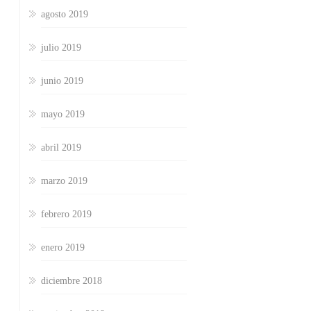
agosto 2019
julio 2019
junio 2019
mayo 2019
abril 2019
marzo 2019
febrero 2019
enero 2019
diciembre 2018