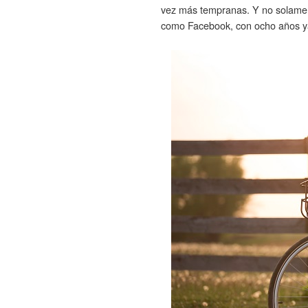
vez más tempranas. Y no solament
como Facebook, con ocho años ya 