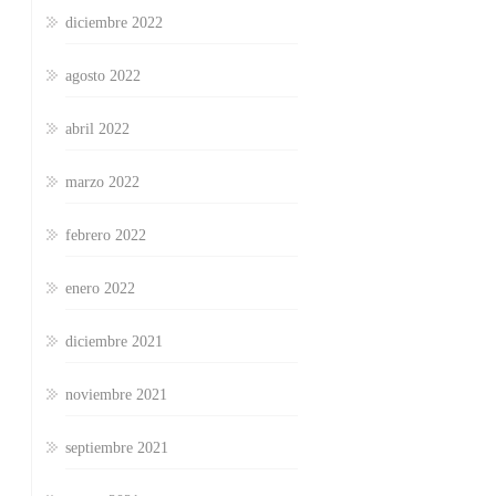
diciembre 2022
agosto 2022
abril 2022
marzo 2022
febrero 2022
enero 2022
diciembre 2021
noviembre 2021
septiembre 2021