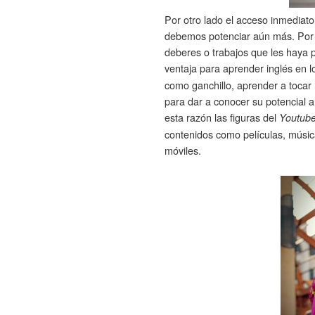
Por otro lado el acceso inmediat
debemos potenciar aún más. Por ej
deberes o trabajos que les haya 
ventaja para aprender inglés en 
como ganchillo, aprender a tocar 
para dar a conocer su potencial a
esta razón las figuras del
Youtube
contenidos como películas, músic
móviles.