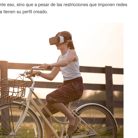
e eso, sino que a pesar de las restricciones que imponen redes
tienen su perfil creado.