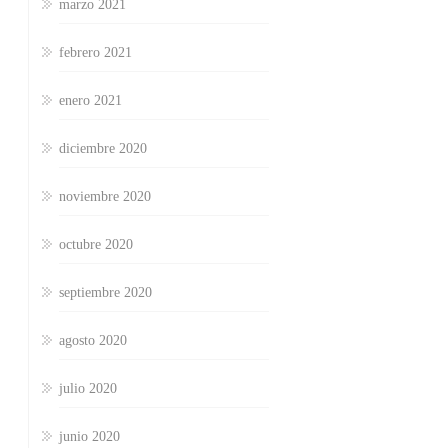
marzo 2021
febrero 2021
enero 2021
diciembre 2020
noviembre 2020
octubre 2020
septiembre 2020
agosto 2020
julio 2020
junio 2020