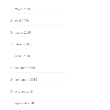
mayo 2020
abril 2020
marzo 2020
febrero 2020
enero 2020
diciembre 2019
noviembre 2019
octubre 2019
septiembre 2019