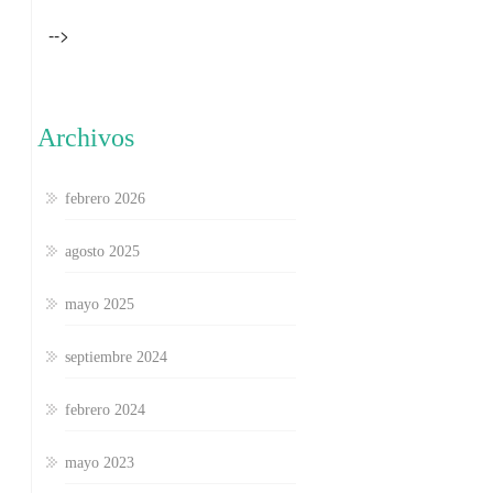
-->
Archivos
febrero 2026
agosto 2025
mayo 2025
septiembre 2024
febrero 2024
mayo 2023