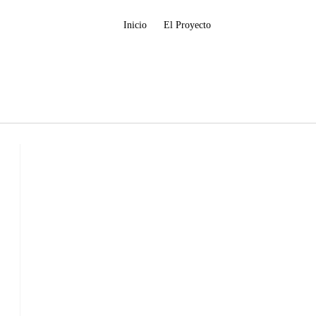
Inicio
El Proyecto