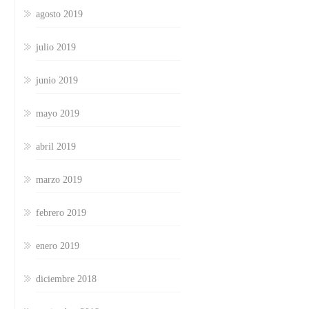
agosto 2019
julio 2019
junio 2019
mayo 2019
abril 2019
marzo 2019
febrero 2019
enero 2019
diciembre 2018