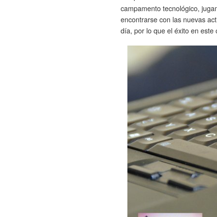
campamento tecnológico, jugam
encontrarse con las nuevas ac
día, por lo que el éxito en este