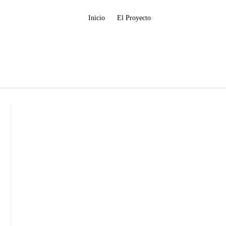
Inicio
El Proyecto