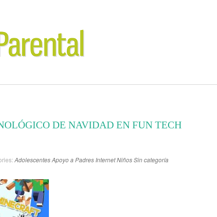
OLÓGICO DE NAVIDAD EN FUN TECH
ries:
Adolescentes
Apoyo a Padres
Internet
Niños
Sin categoría