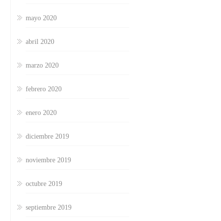
mayo 2020
abril 2020
marzo 2020
febrero 2020
enero 2020
diciembre 2019
noviembre 2019
octubre 2019
septiembre 2019