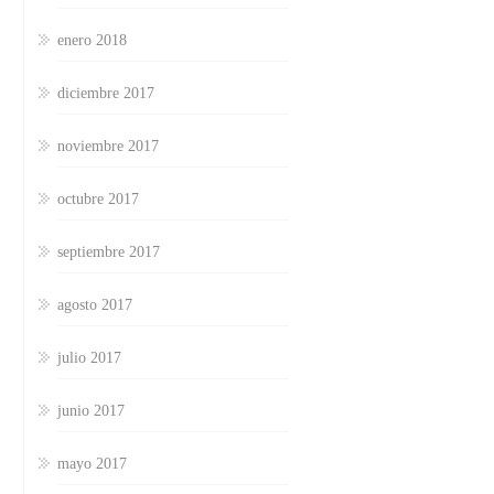
enero 2018
diciembre 2017
noviembre 2017
octubre 2017
septiembre 2017
agosto 2017
julio 2017
junio 2017
mayo 2017