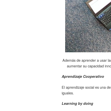
Además de aprender a usar las
aumentar su capacidad inno
Aprendizaje Cooperativo
El aprendizaje social es una d
iguales.
Learning by doing