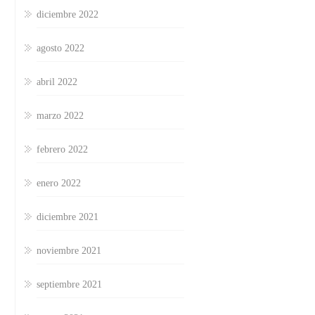
diciembre 2022
agosto 2022
abril 2022
marzo 2022
febrero 2022
enero 2022
diciembre 2021
noviembre 2021
septiembre 2021