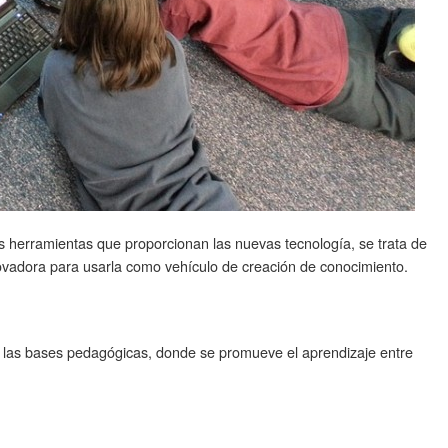
 herramientas que proporcionan las nuevas tecnología, se trata de
vadora para usarla como vehículo de creación de conocimiento.
e las bases pedagógicas, donde se promueve el aprendizaje entre