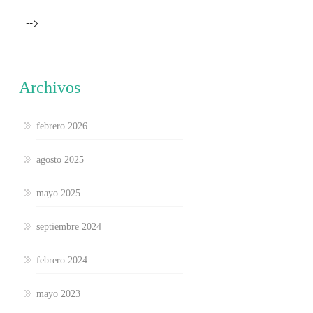
-->
Archivos
febrero 2026
agosto 2025
mayo 2025
septiembre 2024
febrero 2024
mayo 2023