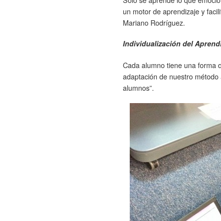
un motor de aprendizaje y facil
Mariano Rodríguez.
Individualización del Aprend
Cada alumno tiene una forma 
adaptación de nuestro método a 
alumnos”.