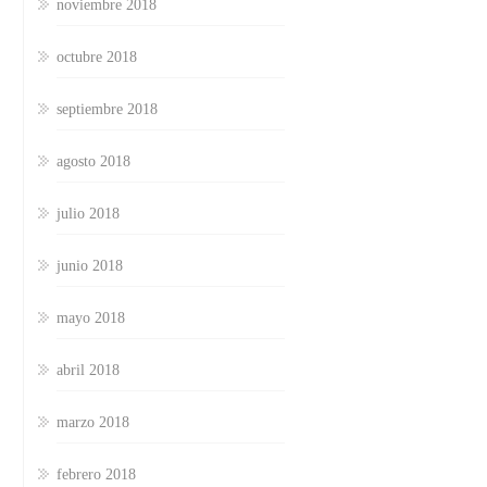
noviembre 2018
octubre 2018
septiembre 2018
agosto 2018
julio 2018
junio 2018
mayo 2018
abril 2018
marzo 2018
febrero 2018