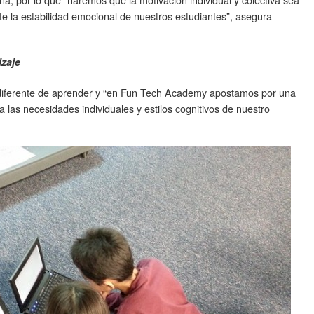
ite la estabilidad emocional de nuestros estudiantes”, asegura
izaje
diferente de aprender y “en Fun Tech Academy apostamos por una
las necesidades individuales y estilos cognitivos de nuestro