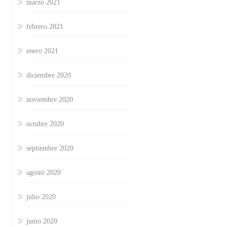
marzo 2021
febrero 2021
enero 2021
diciembre 2020
noviembre 2020
octubre 2020
septiembre 2020
agosto 2020
julio 2020
junio 2020