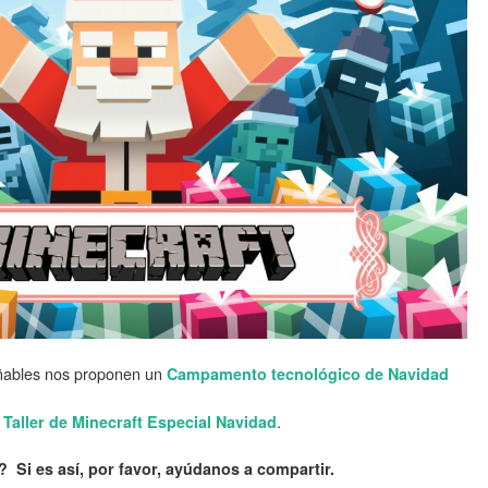
añables nos proponen un
Campamento tecnológico de Navidad
n
.
Taller de Minecraft Especial Navidad
? Si es así, por favor, ayúdanos a compartir.