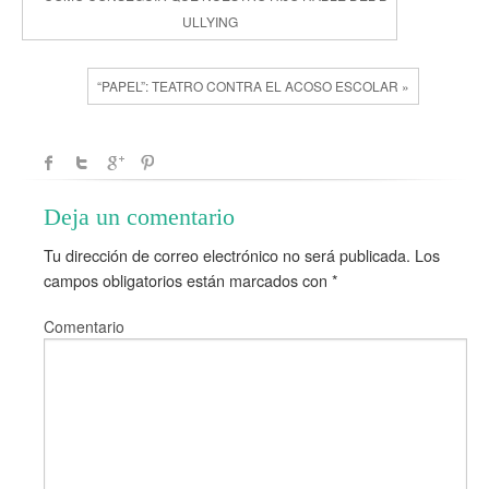
ULLYING
“PAPEL”: TEATRO CONTRA EL ACOSO ESCOLAR »
Deja un comentario
Tu dirección de correo electrónico no será publicada.
Los
campos obligatorios están marcados con
*
Comentario