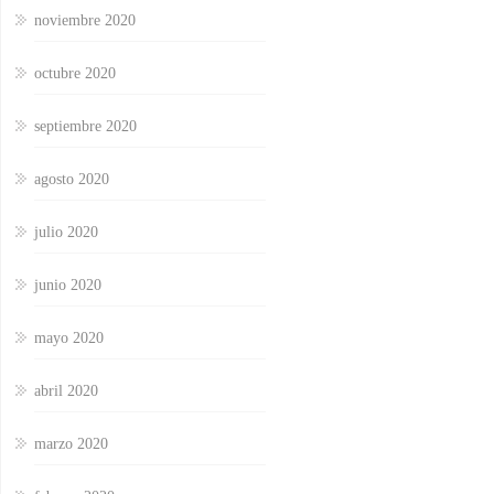
noviembre 2020
octubre 2020
septiembre 2020
agosto 2020
julio 2020
junio 2020
mayo 2020
abril 2020
marzo 2020