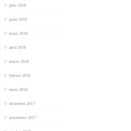
julio 2018
junio 2018
mayo 2018
abril 2018
marzo 2018
febrero 2018
enero 2018
diciembre 2017
noviembre 2017