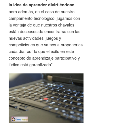
,
la idea de aprender divirtiéndose
pero además, en el caso de nuestro
campamento tecnológico, jugamos con
la ventaja de que nuestros chavales
están deseosos de encontrarse con las
nuevas actividades, juegos y
competiciones que vamos a proponerles
cada día, por lo que el éxito en este
concepto de aprendizaje participativo y
lúdico está garantizado”.