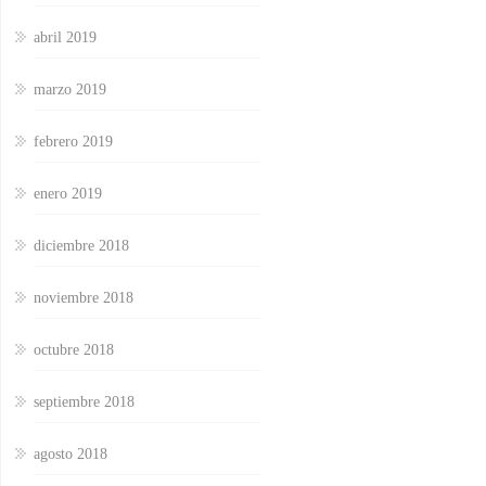
abril 2019
marzo 2019
febrero 2019
enero 2019
diciembre 2018
noviembre 2018
octubre 2018
septiembre 2018
agosto 2018