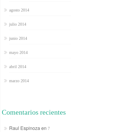
agosto 2014
julio 2014
junio 2014
mayo 2014
abril 2014
marzo 2014
Comentarios recientes
Raul Espinoza
en
7