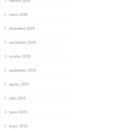
febrero 2020
enero 2020
diciembre 2019
noviembre 2019
octubre 2019
septiembre 2019
agosto 2019
julio 2019
junio 2019
mayo 2019