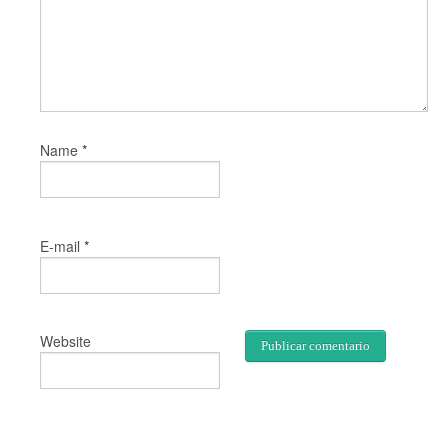
*
Name
*
E-mail
Website