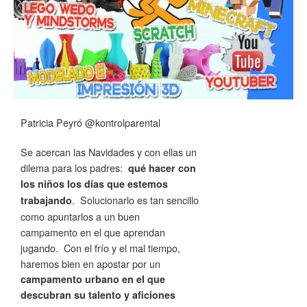
Patricia Peyró @kontrolparental
Se acercan las Navidades y con ellas un
dilema para los padres:
qué hacer con
los niños los días que estemos
. Solucionarlo es tan sencillo
trabajando
como apuntarlos a un buen
campamento en el que aprendan
jugando. Con el frío y el mal tiempo,
haremos bien en apostar por un
campamento urbano en el que
descubran su talento y aficiones