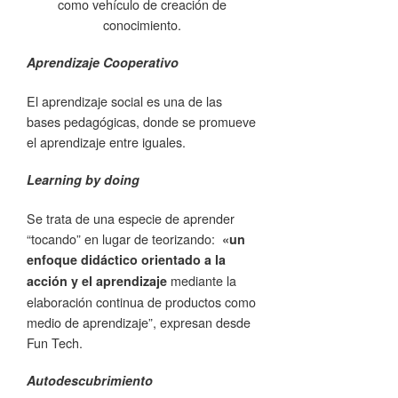
como vehículo de creación de
conocimiento.
Aprendizaje Cooperativo
El aprendizaje social es una de las
bases pedagógicas, donde se promueve
el aprendizaje entre iguales.
Learning by doing
Se trata de una especie de aprender
“tocando” en lugar de teorizando:
«un
enfoque didáctico orientado a la
mediante la
acción y el aprendizaje
elaboración continua de productos como
medio de aprendizaje”, expresan desde
Fun Tech.
Autodescubrimiento