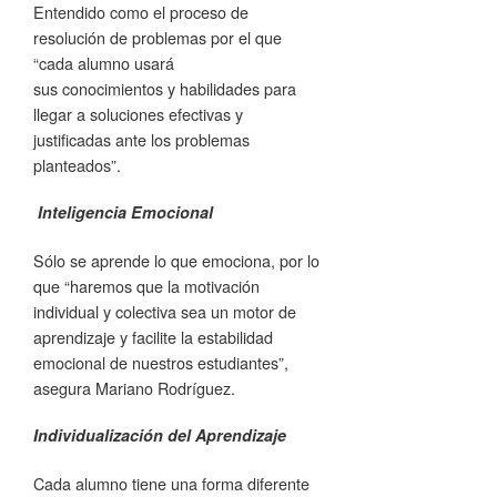
Entendido como el proceso de
resolución de problemas por el que
“cada alumno usará
sus conocimientos y habilidades para
llegar a soluciones efectivas y
justificadas ante los problemas
planteados”.
Inteligencia Emocional
Sólo se aprende lo que emociona, por lo
que “haremos que la motivación
individual y colectiva sea un motor de
aprendizaje y facilite la estabilidad
emocional de nuestros estudiantes”,
asegura Mariano Rodríguez.
Individualización del Aprendizaje
Cada alumno tiene una forma diferente