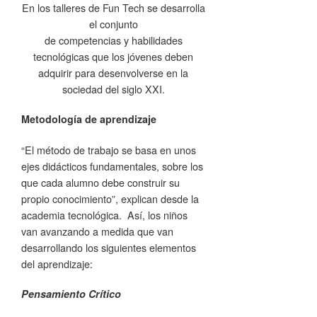
En los talleres de Fun Tech se desarrolla
el conjunto
de competencias y habilidades
tecnológicas que los jóvenes deben
adquirir para desenvolverse en la
sociedad del siglo XXI.
Metodología de aprendizaje
“El método de trabajo se basa en unos
ejes didácticos fundamentales, sobre los
que cada alumno debe construir su
propio conocimiento”, explican desde la
academia tecnológica. Así, los niños
van avanzando a medida que van
desarrollando los siguientes elementos
del aprendizaje:
Pensamiento Crítico