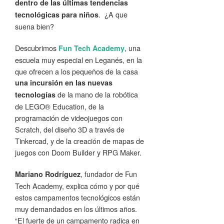
dentro de las últimas tendencias
. ¿A que
tecnológicas para niños
suena bien?
Descubrimos
, una
Fun Tech Academy
escuela muy especial en Leganés, en la
que ofrecen a los pequeños de la casa
una incursión en las nuevas
de la mano de la robótica
tecnologías
de LEGO® Education, de la
programación de videojuegos con
Scratch, del diseño 3D a través de
Tinkercad, y de la creación de mapas de
juegos con Doom Builder y RPG Maker.
, fundador de Fun
Mariano Rodríguez
Tech Academy, explica cómo y por qué
estos campamentos tecnológicos están
muy demandados en los últimos años.
“El fuerte de un campamento radica en