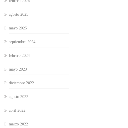
febrero 2026
agosto 2025
mayo 2025
septiembre 2024
febrero 2024
mayo 2023
diciembre 2022
agosto 2022
abril 2022
marzo 2022