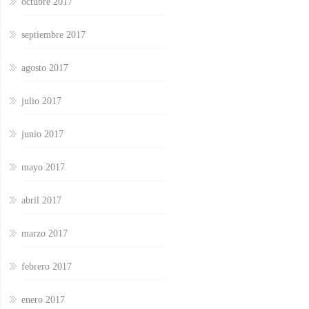
octubre 2017
septiembre 2017
agosto 2017
julio 2017
junio 2017
mayo 2017
abril 2017
marzo 2017
febrero 2017
enero 2017