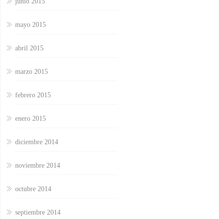
junio 2015
mayo 2015
abril 2015
marzo 2015
febrero 2015
enero 2015
diciembre 2014
noviembre 2014
octubre 2014
septiembre 2014