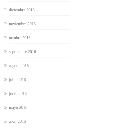
diciembre 2016
noviembre 2016
octubre 2016
septiembre 2016
agosto 2016
julio 2016
junio 2016
mayo 2016
abril 2016