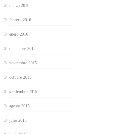
marzo 2016
febrero 2016
enero 2016
diciembre 2015
noviembre 2015
octubre 2015
septiembre 2015
agosto 2015
julio 2015