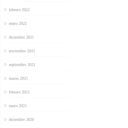
febrero 2022
enero 2022
diciembre 2021
noviembre 2021
septiembre 2021
marzo 2021
febrero 2021
enero 2021
diciembre 2020