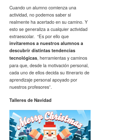
Cuando un alumno comienza una
actividad, no podemos saber si
realmente ha acertado en su camino. Y
esto se generaliza a cualquier actividad
extraescolar. “Es por ello que
invitaremos a nuestros alumnos a
descubrir distintas tendencias
, herramientas y caminos
tecnológicas
para que, desde la motivación personal,
cada uno de ellos decida su itinerario de
aprendizaje personal apoyado por
nuestros profesores”.
Talleres de Navidad