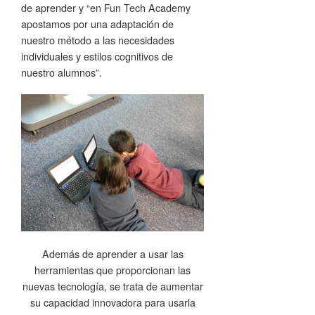
de aprender y “en Fun Tech Academy
apostamos por una adaptación de
nuestro método a las necesidades
individuales y estilos cognitivos de
nuestro alumnos”.
Además de aprender a usar las
herramientas que proporcionan las
nuevas tecnología, se trata de aumentar
su capacidad innovadora para usarla