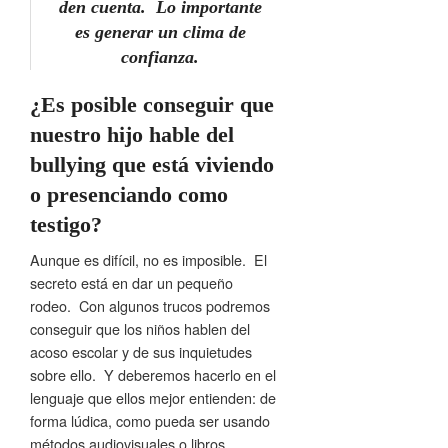
den cuenta. Lo importante
es generar un clima de
confianza.
¿Es posible conseguir que
nuestro hijo hable del
bullying que está viviendo
o presenciando como
testigo?
Aunque es difícil, no es imposible. El
secreto está en dar un pequeño
rodeo. Con algunos trucos podremos
conseguir que los niños hablen del
acoso escolar y de sus inquietudes
sobre ello. Y deberemos hacerlo en el
lenguaje que ellos mejor entienden: de
forma lúdica, como pueda ser usando
métodos audiovisuales o libros