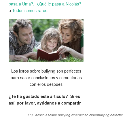
pasa a Uma?, ¿Qué le pasa a Nicolás?
o
Todos somos raros.
Los libros sobre bullying son perfectos
para sacar conclusiones y comentarlas
con ellos después
¿Te ha gustado este artículo? Si es
así, por favor, ayúdanos a compartir
Tags:
acoso escolar
bullying
ciberacoso
ciberbullying
detectar