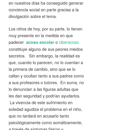
en nuestros días ha conseguido generar
conciencia social en parte gracias a la
divulgación sobre el tema.
Los niños de hoy, por su parte, lo tienen
muy presente en la medida en que
padecer
o
ciberacoso
acoso escolar
constituye alguno de sus peores miedos
secretos. Sin embargo, la realidad es
que, cuando lo parecen, no lo cuentan a
la primera de cambio, sino que se lo
callan y ocultan tanto a sus padres como
a sus profesores o tutores. En suma, no
lo denuncian a las figuras adultas que
les dan seguridad y podrían ayudarlos.
La vivencia de este sufrimiento en
soledad agudiza el problema en el niño,
que no tardará en acusarlo tanto
psicológicamente como somáticamente,
a través de síntomas físicos y