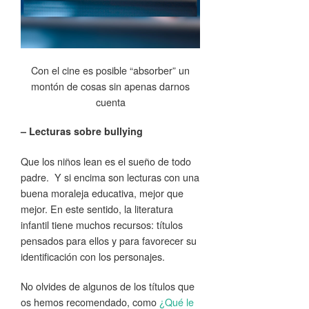
Con el cine es posible “absorber” un
montón de cosas sin apenas darnos
cuenta
– Lecturas sobre bullying
Que los niños lean es el sueño de todo
padre. Y si encima son lecturas con una
buena moraleja educativa, mejor que
mejor. En este sentido, la literatura
infantil tiene muchos recursos: títulos
pensados para ellos y para favorecer su
identificación con los personajes.
No olvides de algunos de los títulos que
os hemos recomendado, como
¿Qué le