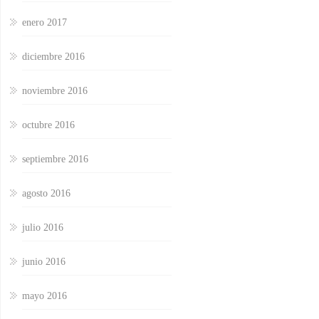
enero 2017
diciembre 2016
noviembre 2016
octubre 2016
septiembre 2016
agosto 2016
julio 2016
junio 2016
mayo 2016