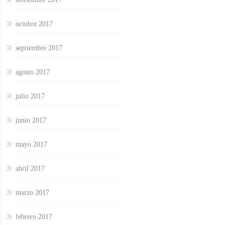
octubre 2017
septiembre 2017
agosto 2017
julio 2017
junio 2017
mayo 2017
abril 2017
marzo 2017
febrero 2017