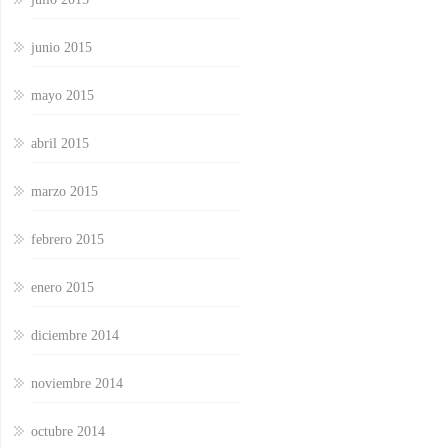
junio 2015
mayo 2015
abril 2015
marzo 2015
febrero 2015
enero 2015
diciembre 2014
noviembre 2014
octubre 2014