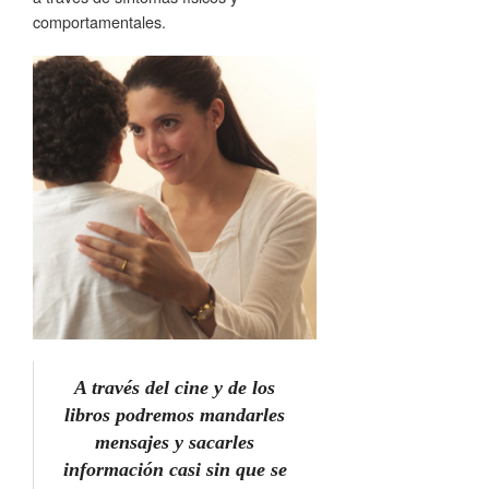
comportamentales.
A través del cine y de los
libros podremos mandarles
mensajes y sacarles
información casi sin que se