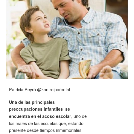
Patricia Peyró @kontrolparental
Una de las principales
preocupaciones infantiles se
, uno de
encuentra en el acoso escolar
los males de las escuelas que, estando
presente desde tiempos inmemoriales,