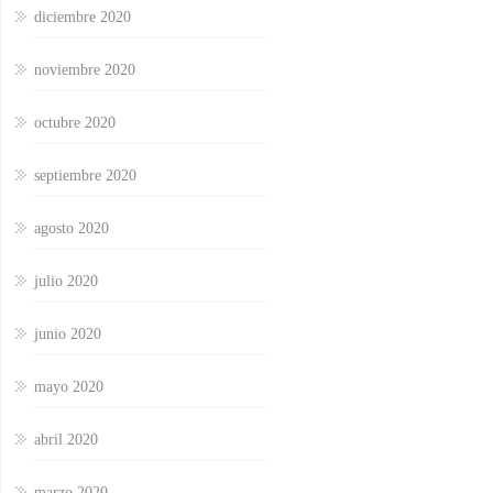
diciembre 2020
noviembre 2020
octubre 2020
septiembre 2020
agosto 2020
julio 2020
junio 2020
mayo 2020
abril 2020
marzo 2020