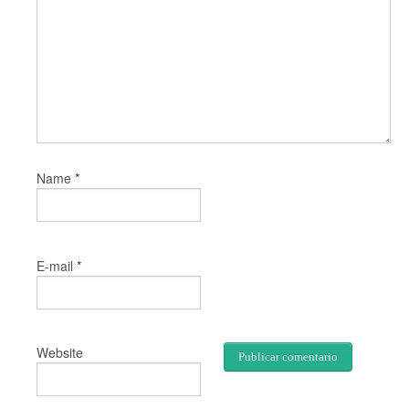
*
Name
*
E-mail
Website