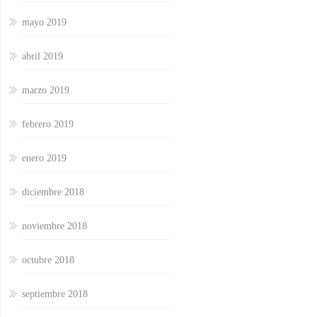
mayo 2019
abril 2019
marzo 2019
febrero 2019
enero 2019
diciembre 2018
noviembre 2018
octubre 2018
septiembre 2018