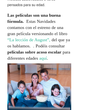
pensados para su edad.
Las películas son una buena
fórmula.
Estas Navidades
contamos con el estreno de una
gran película versionando el libro
“La lección de August”,
del que ya
os hablamos. . Podéis consultar
películas sobre acoso escolar
para
diferentes edades
aquí
.