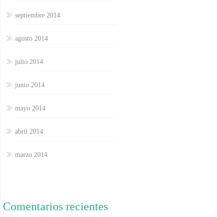
septiembre 2014
agosto 2014
julio 2014
junio 2014
mayo 2014
abril 2014
marzo 2014
Comentarios recientes