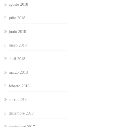
agosto 2018
julio 2018
junio 2018
mayo 2018
abril 2018
marzo 2018
febrero 2018
enero 2018
diciembre 2017
noviembre 2017