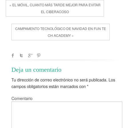
« EL MÓVIL, CUANTO MÁS TARDE MEJOR PARA EVITAR
EL CIBERACOSO
CAMPAMENTO TECNOLÓGICO DE NAVIDAD EN FUN TE
CH ACADEMY »
Deja un comentario
Tu dirección de correo electrónico no será publicada.
Los
campos obligatorios están marcados con
*
Comentario