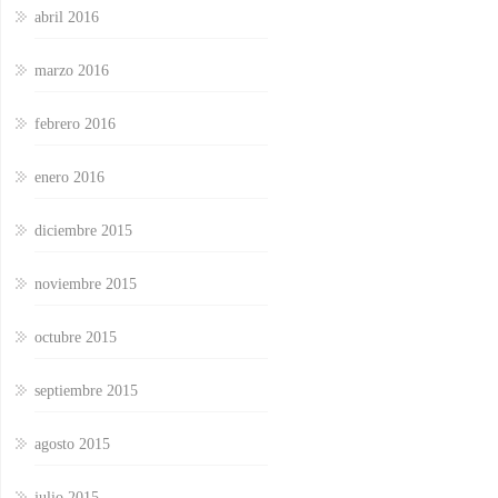
abril 2016
marzo 2016
febrero 2016
enero 2016
diciembre 2015
noviembre 2015
octubre 2015
septiembre 2015
agosto 2015
julio 2015