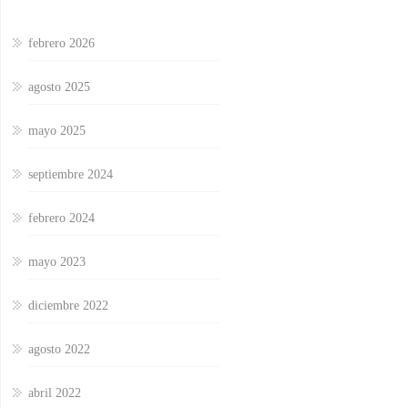
febrero 2026
agosto 2025
mayo 2025
septiembre 2024
febrero 2024
mayo 2023
diciembre 2022
agosto 2022
abril 2022