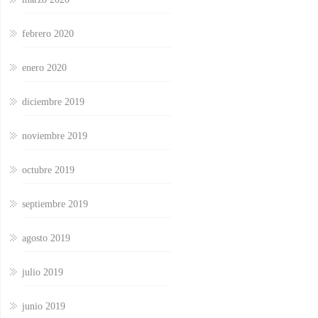
febrero 2020
enero 2020
diciembre 2019
noviembre 2019
octubre 2019
septiembre 2019
agosto 2019
julio 2019
junio 2019