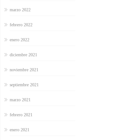
marzo 2022
febrero 2022
enero 2022
diciembre 2021
noviembre 2021
septiembre 2021
marzo 2021
febrero 2021
enero 2021