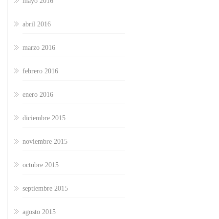
mayo 2016
abril 2016
marzo 2016
febrero 2016
enero 2016
diciembre 2015
noviembre 2015
octubre 2015
septiembre 2015
agosto 2015