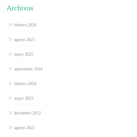
Archivos
febrero 2026
agosto 2025
mayo 2025
septiembre 2024
febrero 2024
mayo 2023
diciembre 2022
agosto 2022