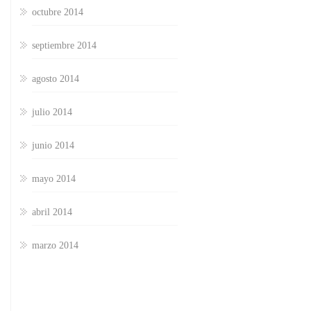
octubre 2014
septiembre 2014
agosto 2014
julio 2014
junio 2014
mayo 2014
abril 2014
marzo 2014