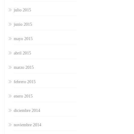
julio 2015
junio 2015
mayo 2015
abril 2015
marzo 2015
febrero 2015
enero 2015
diciembre 2014
noviembre 2014