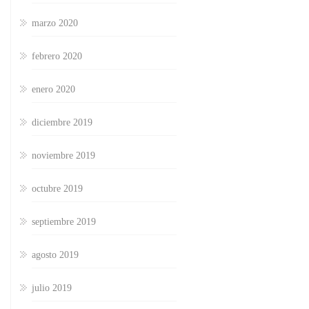
marzo 2020
febrero 2020
enero 2020
diciembre 2019
noviembre 2019
octubre 2019
septiembre 2019
agosto 2019
julio 2019