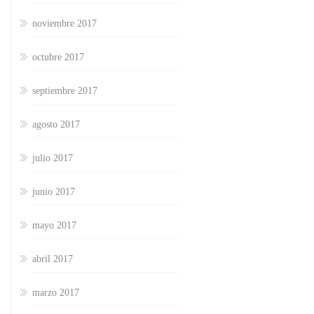
noviembre 2017
octubre 2017
septiembre 2017
agosto 2017
julio 2017
junio 2017
mayo 2017
abril 2017
marzo 2017