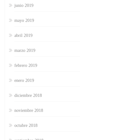
junio 2019
mayo 2019
abril 2019
marzo 2019
febrero 2019
enero 2019
diciembre 2018
noviembre 2018
octubre 2018