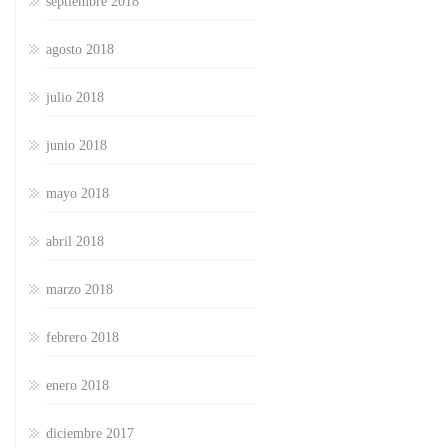
septiembre 2018
agosto 2018
julio 2018
junio 2018
mayo 2018
abril 2018
marzo 2018
febrero 2018
enero 2018
diciembre 2017