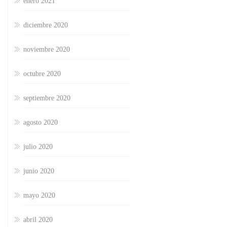
enero 2021
diciembre 2020
noviembre 2020
octubre 2020
septiembre 2020
agosto 2020
julio 2020
junio 2020
mayo 2020
abril 2020