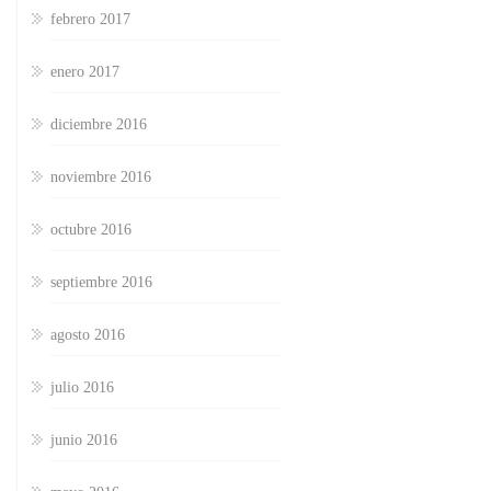
febrero 2017
enero 2017
diciembre 2016
noviembre 2016
octubre 2016
septiembre 2016
agosto 2016
julio 2016
junio 2016