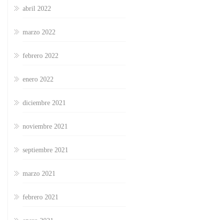
abril 2022
marzo 2022
febrero 2022
enero 2022
diciembre 2021
noviembre 2021
septiembre 2021
marzo 2021
febrero 2021