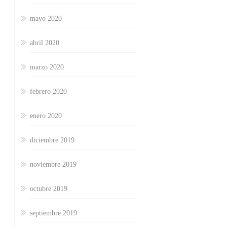
mayo 2020
abril 2020
marzo 2020
febrero 2020
enero 2020
diciembre 2019
noviembre 2019
octubre 2019
septiembre 2019