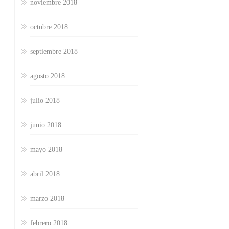
noviembre 2018
octubre 2018
septiembre 2018
agosto 2018
julio 2018
junio 2018
mayo 2018
abril 2018
marzo 2018
febrero 2018