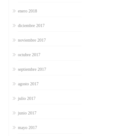
enero 2018
diciembre 2017
noviembre 2017
octubre 2017
septiembre 2017
agosto 2017
julio 2017
junio 2017
mayo 2017