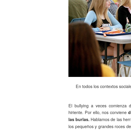
En todos los contextos socia
El bullying a veces comienza 
hiriente. Por ello, nos conviene
d
Hablamos de las herr
las burlas.
los pequeños y grandes roces de 