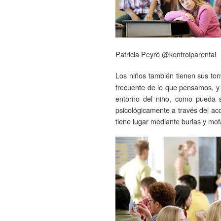
Patricia Peyró @kontrolparental
Los niños también tienen sus to
frecuente de lo que pensamos, y
entorno del niño, como pueda 
psicológicamente a través del a
tiene lugar mediante burlas y mof