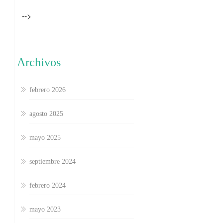
-->
Archivos
febrero 2026
agosto 2025
mayo 2025
septiembre 2024
febrero 2024
mayo 2023