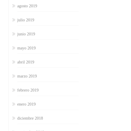
agosto 2019
julio 2019
junio 2019
mayo 2019
abril 2019
marzo 2019
febrero 2019
enero 2019
diciembre 2018