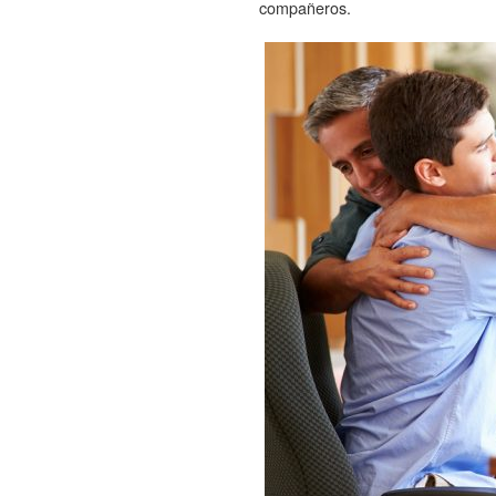
compañeros.