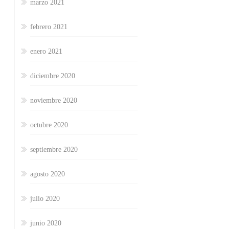
marzo 2021
febrero 2021
enero 2021
diciembre 2020
noviembre 2020
octubre 2020
septiembre 2020
agosto 2020
julio 2020
junio 2020