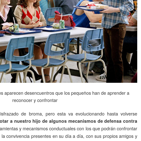
les aparecen desencuentros que los pequeños han de aprender a
reconocer y confrontar
disfrazado de broma, pero esta va evolucionando hasta volverse
otar a nuestro hijo de algunos mecanismos de defensa contra
amientas y mecanismos conductuales con los que podrán confrontar
la convivencia presentes en su día a día, con sus propios amigos y