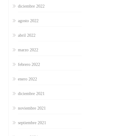
diciembre 2022
agosto 2022
abril 2022
marzo 2022
febrero 2022
enero 2022
diciembre 2021
noviembre 2021
septiembre 2021