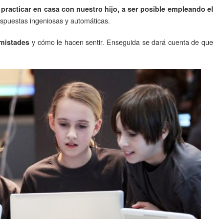
:
practicar en casa con nuestro hijo, a ser posible empleando el
espuestas ingeniosas y automáticas.
y cómo le hacen sentir. Enseguida se dará cuenta de que
amistades