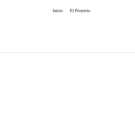
Inicio
El Proyecto