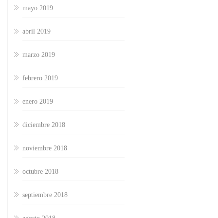
mayo 2019
abril 2019
marzo 2019
febrero 2019
enero 2019
diciembre 2018
noviembre 2018
octubre 2018
septiembre 2018