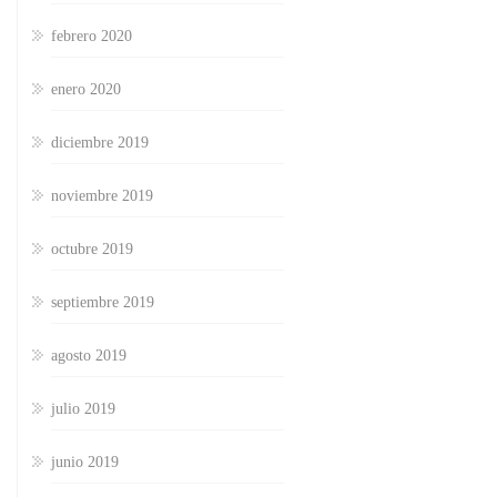
febrero 2020
enero 2020
diciembre 2019
noviembre 2019
octubre 2019
septiembre 2019
agosto 2019
julio 2019
junio 2019