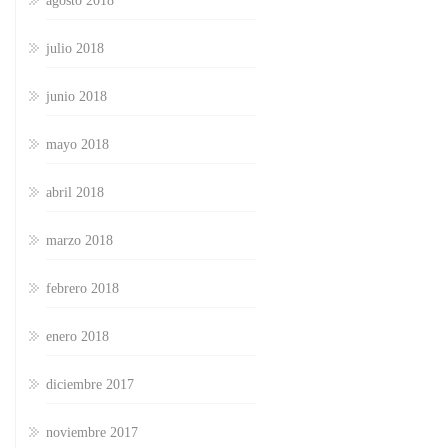
agosto 2018
julio 2018
junio 2018
mayo 2018
abril 2018
marzo 2018
febrero 2018
enero 2018
diciembre 2017
noviembre 2017