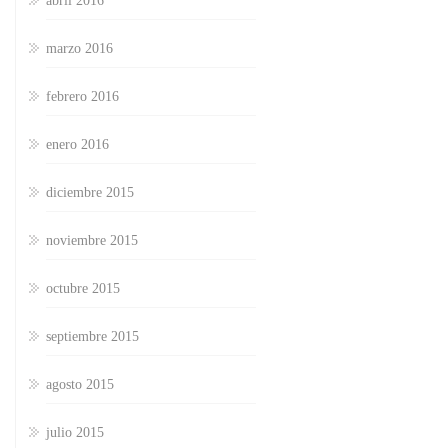
abril 2016
marzo 2016
febrero 2016
enero 2016
diciembre 2015
noviembre 2015
octubre 2015
septiembre 2015
agosto 2015
julio 2015