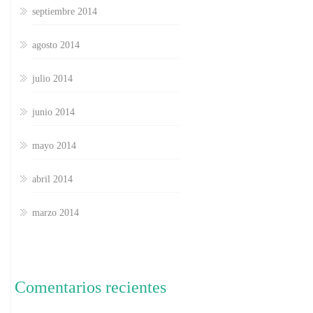
septiembre 2014
agosto 2014
julio 2014
junio 2014
mayo 2014
abril 2014
marzo 2014
Comentarios recientes