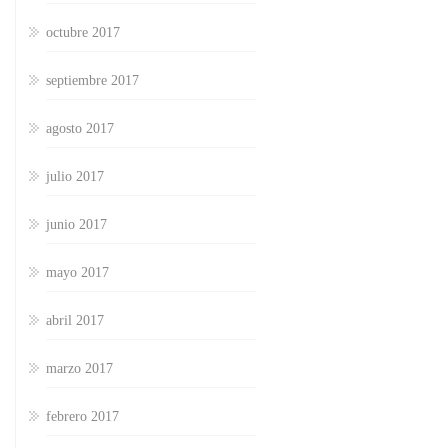
octubre 2017
septiembre 2017
agosto 2017
julio 2017
junio 2017
mayo 2017
abril 2017
marzo 2017
febrero 2017