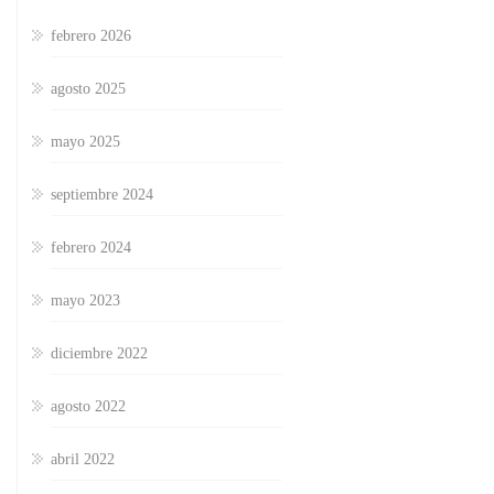
febrero 2026
agosto 2025
mayo 2025
septiembre 2024
febrero 2024
mayo 2023
diciembre 2022
agosto 2022
abril 2022