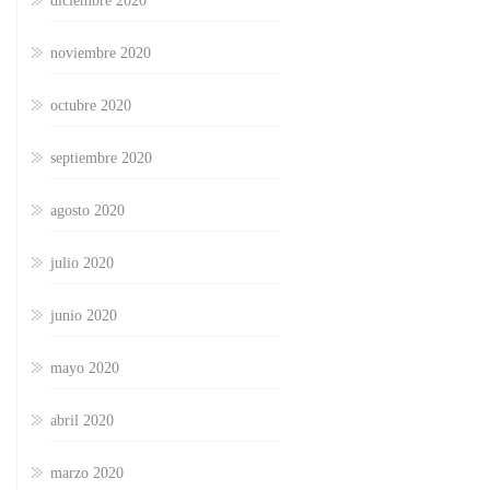
diciembre 2020
noviembre 2020
octubre 2020
septiembre 2020
agosto 2020
julio 2020
junio 2020
mayo 2020
abril 2020
marzo 2020