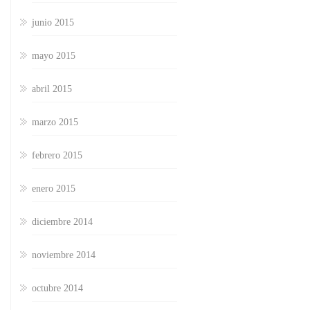
junio 2015
mayo 2015
abril 2015
marzo 2015
febrero 2015
enero 2015
diciembre 2014
noviembre 2014
octubre 2014