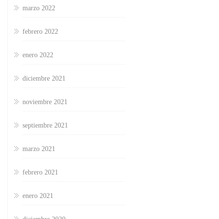
marzo 2022
febrero 2022
enero 2022
diciembre 2021
noviembre 2021
septiembre 2021
marzo 2021
febrero 2021
enero 2021