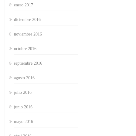
enero 2017
diciembre 2016
noviembre 2016
octubre 2016
septiembre 2016
agosto 2016
julio 2016
junio 2016
mayo 2016