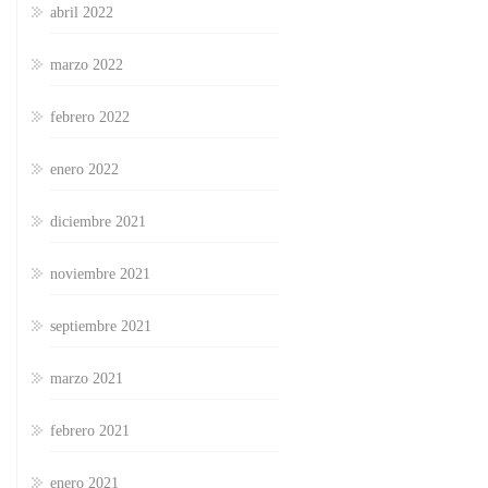
abril 2022
marzo 2022
febrero 2022
enero 2022
diciembre 2021
noviembre 2021
septiembre 2021
marzo 2021
febrero 2021
enero 2021