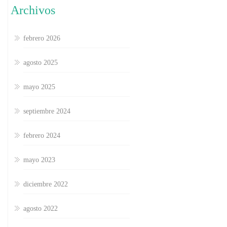
Archivos
febrero 2026
agosto 2025
mayo 2025
septiembre 2024
febrero 2024
mayo 2023
diciembre 2022
agosto 2022