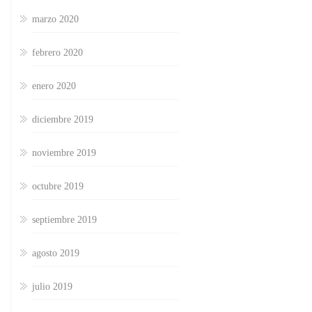
marzo 2020
febrero 2020
enero 2020
diciembre 2019
noviembre 2019
octubre 2019
septiembre 2019
agosto 2019
julio 2019