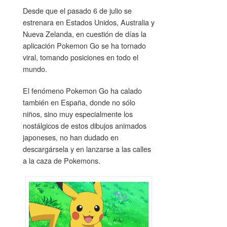
Desde que el pasado 6 de julio se
estrenara en Estados Unidos, Australia y
Nueva Zelanda, en cuestión de días la
aplicación Pokemon Go se ha tornado
viral, tomando posiciones en todo el
mundo.
El fenómeno Pokemon Go ha calado
también en España, donde no sólo
niños, sino muy especialmente los
nostálgicos de estos dibujos animados
japoneses, no han dudado en
descargársela y en lanzarse a las calles
a la caza de Pokemons.