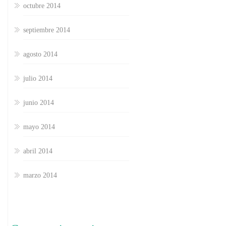
octubre 2014
septiembre 2014
agosto 2014
julio 2014
junio 2014
mayo 2014
abril 2014
marzo 2014