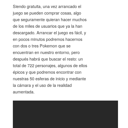
Siendo gratuita, una vez arrancado el
juego se pueden comprar cosas, algo
que seguramente quieran hacer muchos
de los miles de usuarios que ya la han
descargado. Arrancar el juego es fácil, y
en pocos minutos podremos hacernos
con dos o tres Pokemon que se
encuentran en nuestro entorno, pero
después habrá que buscar el resto: un
total de 722 personajes, algunos de ellos
épicos y que podremos encontrar con
nuestras 50 esferas de inicio y mediante
la cámara y el uso de la realidad
aumentada.