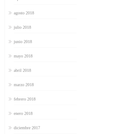
agosto 2018
julio 2018
junio 2018
mayo 2018
abril 2018
marzo 2018
febrero 2018
enero 2018
diciembre 2017