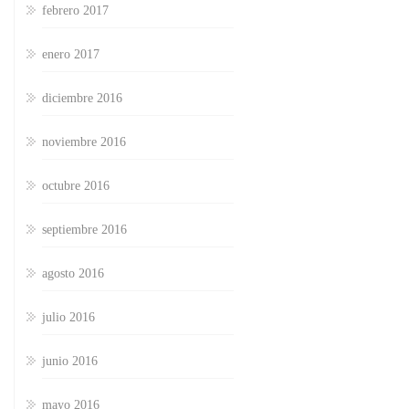
febrero 2017
enero 2017
diciembre 2016
noviembre 2016
octubre 2016
septiembre 2016
agosto 2016
julio 2016
junio 2016
mayo 2016