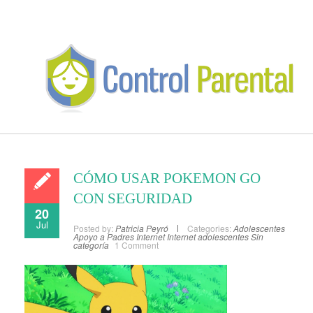
CÓMO USAR POKEMON GO
CON SEGURIDAD
20
Jul
Posted by:
Patricia Peyró
Categories:
Adolescentes
Apoyo a Padres
Internet
Internet adolescentes
Sin
categoría
1 Comment