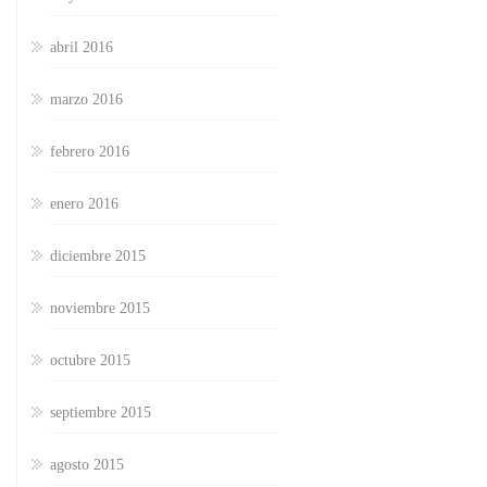
abril 2016
marzo 2016
febrero 2016
enero 2016
diciembre 2015
noviembre 2015
octubre 2015
septiembre 2015
agosto 2015