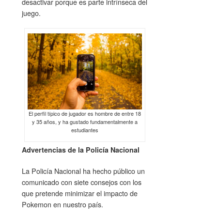
desactivar porque es parte intrínseca del
juego.
El perfil típico de jugador es hombre de entre 18
y 35 años, y ha gustado fundamentalmente a
estudiantes
Advertencias de la Policía Nacional
La Policía Nacional ha hecho público un
comunicado con siete consejos con los
que pretende minimizar el impacto de
Pokemon en nuestro país.