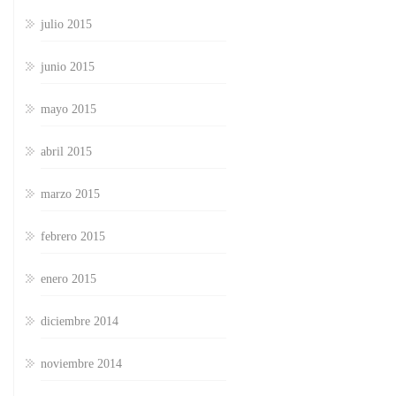
julio 2015
junio 2015
mayo 2015
abril 2015
marzo 2015
febrero 2015
enero 2015
diciembre 2014
noviembre 2014