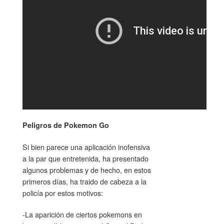
Peligros de Pokemon Go
Si bien parece una aplicación inofensiva
a la par que entretenida, ha presentado
algunos problemas y de hecho, en estos
primeros días, ha traido de cabeza a la
policía por estos motivos:
-La aparición de ciertos pokemons en