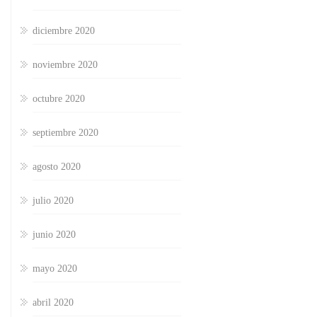
diciembre 2020
noviembre 2020
octubre 2020
septiembre 2020
agosto 2020
julio 2020
junio 2020
mayo 2020
abril 2020