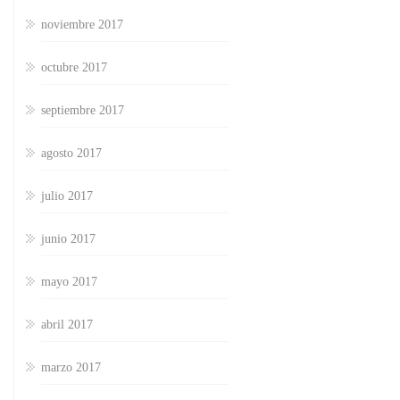
noviembre 2017
octubre 2017
septiembre 2017
agosto 2017
julio 2017
junio 2017
mayo 2017
abril 2017
marzo 2017