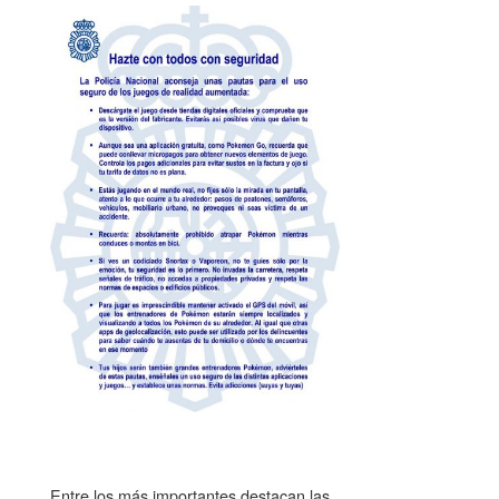
Entre los más importantes destacan las