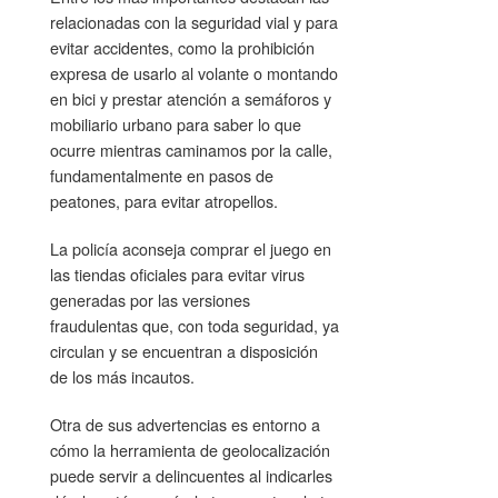
relacionadas con la seguridad vial y para
evitar accidentes, como la prohibición
expresa de usarlo al volante o montando
en bici y prestar atención a semáforos y
mobiliario urbano para saber lo que
ocurre mientras caminamos por la calle,
fundamentalmente en pasos de
peatones, para evitar atropellos.
La policía aconseja comprar el juego en
las tiendas oficiales para evitar virus
generadas por las versiones
fraudulentas que, con toda seguridad, ya
circulan y se encuentran a disposición
de los más incautos.
Otra de sus advertencias es entorno a
cómo la herramienta de geolocalización
puede servir a delincuentes al indicarles