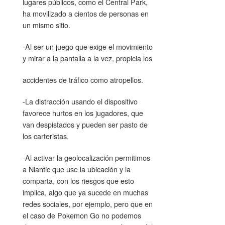
lugares públicos, como el Central Park,
ha movilizado a cientos de personas en
un mismo sitio.
-Al ser un juego que exige el movimiento
y mirar a la pantalla a la vez, propicia los
accidentes de tráfico como atropellos.
-La distracción usando el dispositivo
favorece hurtos en los jugadores, que
van despistados y pueden ser pasto de
los carteristas.
-Al activar la geolocalización permitimos
a Niantic que use la ubicación y la
comparta, con los riesgos que esto
implica, algo que ya sucede en muchas
redes sociales, por ejemplo, pero que en
el caso de Pokemon Go no podemos