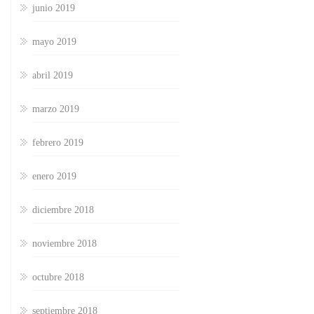
junio 2019
mayo 2019
abril 2019
marzo 2019
febrero 2019
enero 2019
diciembre 2018
noviembre 2018
octubre 2018
septiembre 2018