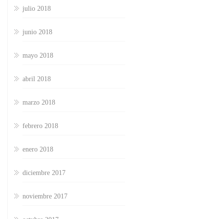
julio 2018
junio 2018
mayo 2018
abril 2018
marzo 2018
febrero 2018
enero 2018
diciembre 2017
noviembre 2017