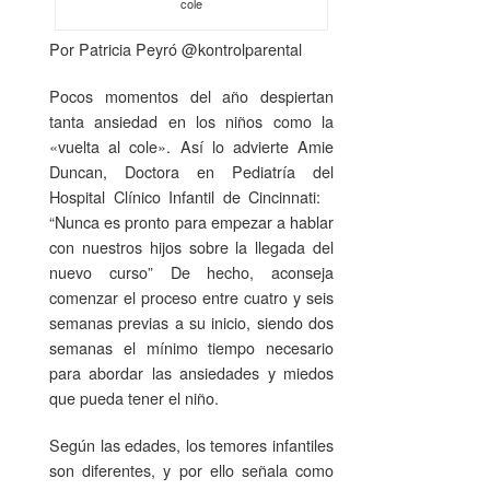
cole
Por Patricia Peyró @kontrolparental
Pocos momentos del año despiertan
tanta ansiedad en los niños como la
«vuelta al cole». Así lo advierte Amie
Duncan, Doctora en Pediatría del
Hospital Clínico Infantil de Cincinnati:
“Nunca es pronto para empezar a hablar
con nuestros hijos sobre la llegada del
nuevo curso” De hecho, aconseja
comenzar el proceso entre cuatro y seis
semanas previas a su inicio, siendo dos
semanas el mínimo tiempo necesario
para abordar las ansiedades y miedos
que pueda tener el niño.
Según las edades, los temores infantiles
son diferentes, y por ello señala como