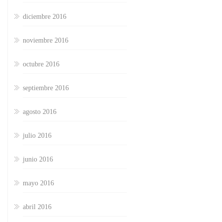
diciembre 2016
noviembre 2016
octubre 2016
septiembre 2016
agosto 2016
julio 2016
junio 2016
mayo 2016
abril 2016