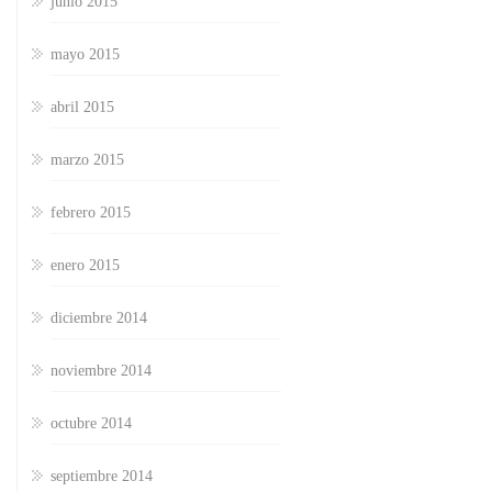
junio 2015
mayo 2015
abril 2015
marzo 2015
febrero 2015
enero 2015
diciembre 2014
noviembre 2014
octubre 2014
septiembre 2014