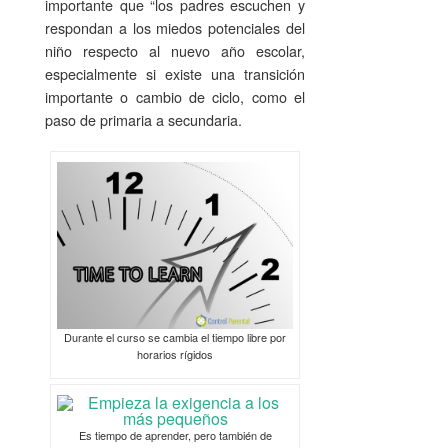
importante que “los padres escuchen y
respondan a los miedos potenciales del
niño respecto al nuevo año escolar,
especialmente si existe una transición
importante o cambio de ciclo, como el
paso de primaria a secundaria.
Durante el curso se cambia el tiempo libre por
horarios rígidos
Es tiempo de aprender, pero también de