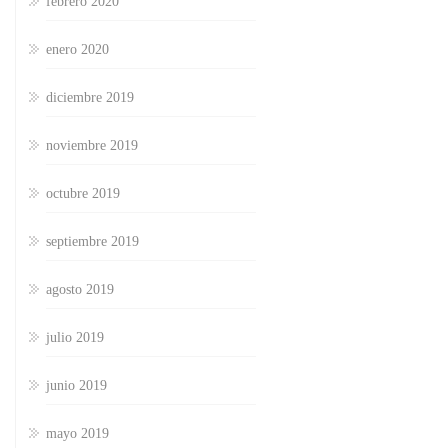
febrero 2020
enero 2020
diciembre 2019
noviembre 2019
octubre 2019
septiembre 2019
agosto 2019
julio 2019
junio 2019
mayo 2019