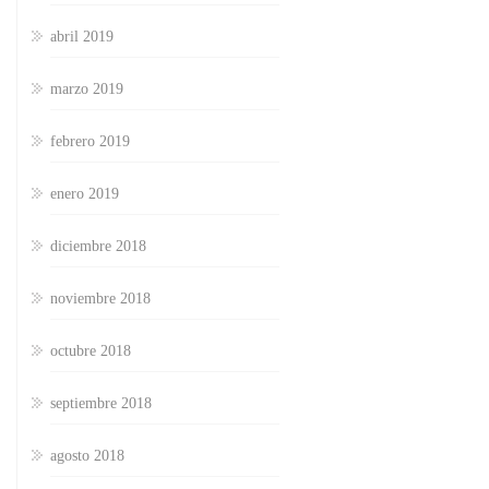
abril 2019
marzo 2019
febrero 2019
enero 2019
diciembre 2018
noviembre 2018
octubre 2018
septiembre 2018
agosto 2018