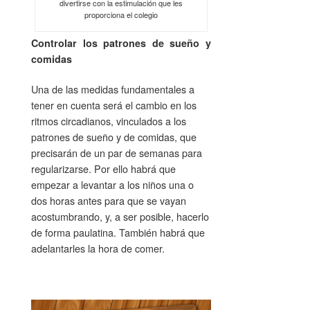
divertirse con la estimulación que les
proporciona el colegio
Controlar los patrones de sueño y
comidas
Una de las medidas fundamentales a
tener en cuenta será el cambio en los
ritmos circadianos, vinculados a los
patrones de sueño y de comidas, que
precisarán de un par de semanas para
regularizarse. Por ello habrá que
empezar a levantar a los niños una o
dos horas antes para que se vayan
acostumbrando, y, a ser posible, hacerlo
de forma paulatina. También habrá que
adelantarles la hora de comer.