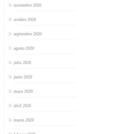
noviembre 2020
octubre 2020
septiembre 2020
agosto 2020
julio 2020
junio 2020
mayo 2020
abril 2020
marzo 2020