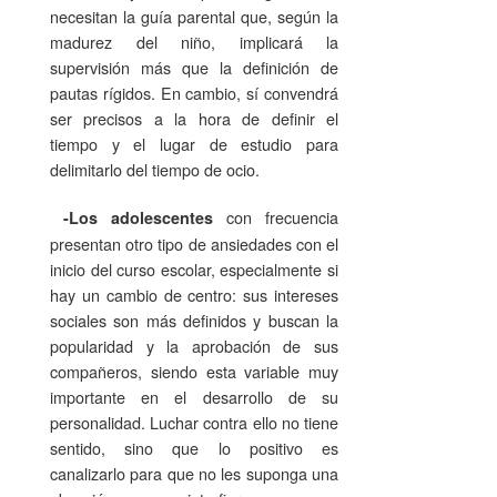
necesitan la guía parental que, según la
madurez del niño, implicará la
supervisión más que la definición de
pautas rígidos. En cambio, sí convendrá
ser precisos a la hora de definir el
tiempo y el lugar de estudio para
delimitarlo del tiempo de ocio.
con frecuencia
-Los adolescentes
presentan otro tipo de ansiedades con el
inicio del curso escolar, especialmente si
hay un cambio de centro: sus intereses
sociales son más definidos y buscan la
popularidad y la aprobación de sus
compañeros, siendo esta variable muy
importante en el desarrollo de su
personalidad. Luchar contra ello no tiene
sentido, sino que lo positivo es
canalizarlo para que no les suponga una