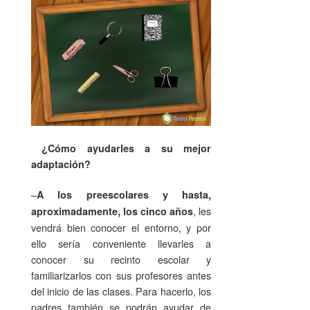
¿Cómo ayudarles a su mejor
adaptación?
–
A los preescolares y hasta,
, les
aproximadamente, los cinco años
vendrá bien conocer el entorno, y por
ello sería conveniente llevarles a
conocer su recinto escolar y
familiarizarlos con sus profesores antes
del inicio de las clases. Para hacerlo, los
padres también se podrán ayudar de