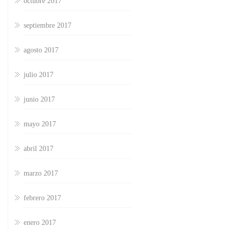
octubre 2017
septiembre 2017
agosto 2017
julio 2017
junio 2017
mayo 2017
abril 2017
marzo 2017
febrero 2017
enero 2017