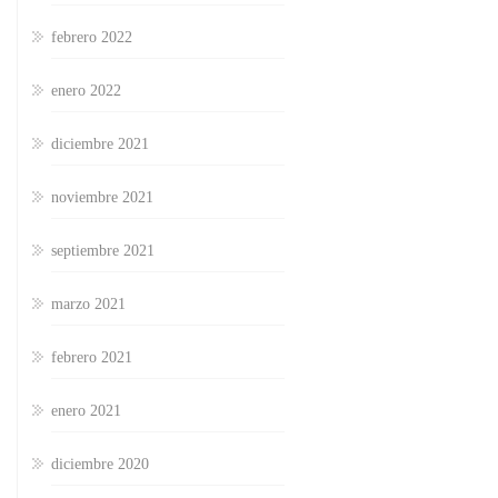
febrero 2022
enero 2022
diciembre 2021
noviembre 2021
septiembre 2021
marzo 2021
febrero 2021
enero 2021
diciembre 2020