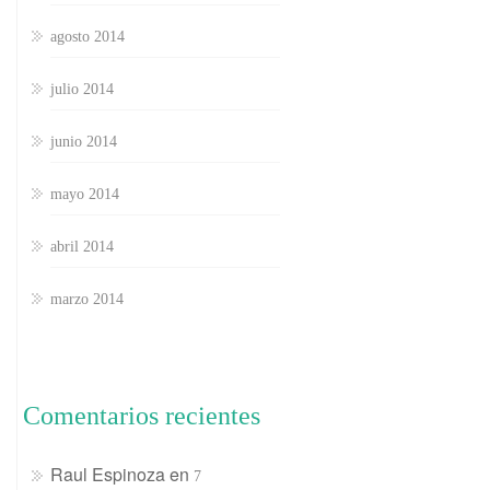
agosto 2014
julio 2014
junio 2014
mayo 2014
abril 2014
marzo 2014
Comentarios recientes
Raul Espinoza
en
7