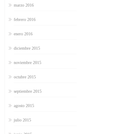
marzo 2016
febrero 2016
enero 2016
diciembre 2015
noviembre 2015
octubre 2015
septiembre 2015
agosto 2015
julio 2015