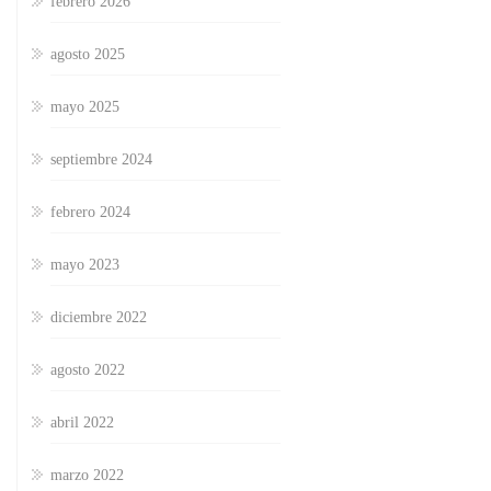
febrero 2026
agosto 2025
mayo 2025
septiembre 2024
febrero 2024
mayo 2023
diciembre 2022
agosto 2022
abril 2022
marzo 2022