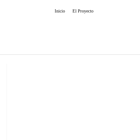
Inicio
El Proyecto