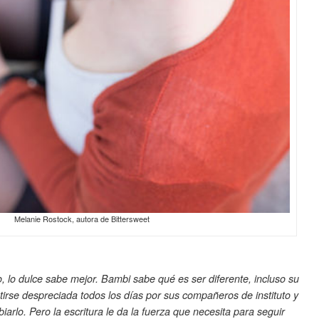
Melanie Rostock, autora de Bittersweet
lo dulce sabe mejor. Bambi sabe qué es ser diferente, incluso su
irse despreciada todos los días por sus compañeros de instituto y
rlo. Pero la escritura le da la fuerza que necesita para seguir