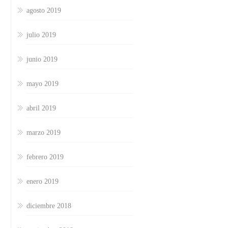
agosto 2019
julio 2019
junio 2019
mayo 2019
abril 2019
marzo 2019
febrero 2019
enero 2019
diciembre 2018