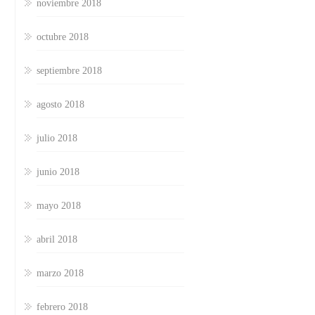
noviembre 2018
octubre 2018
septiembre 2018
agosto 2018
julio 2018
junio 2018
mayo 2018
abril 2018
marzo 2018
febrero 2018