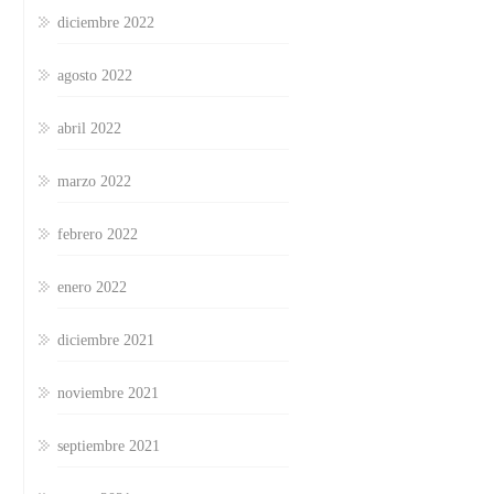
diciembre 2022
agosto 2022
abril 2022
marzo 2022
febrero 2022
enero 2022
diciembre 2021
noviembre 2021
septiembre 2021