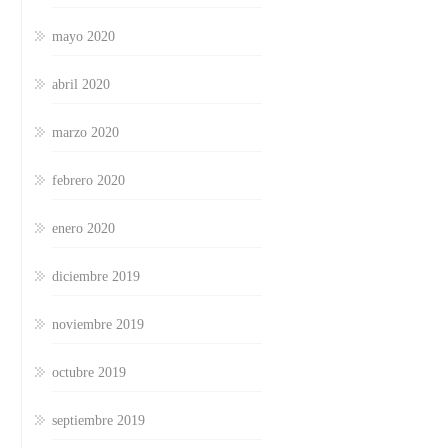
mayo 2020
abril 2020
marzo 2020
febrero 2020
enero 2020
diciembre 2019
noviembre 2019
octubre 2019
septiembre 2019