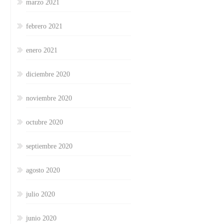
marzo 2021
febrero 2021
enero 2021
diciembre 2020
noviembre 2020
octubre 2020
septiembre 2020
agosto 2020
julio 2020
junio 2020