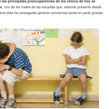
 las principales preocupaciones de los chicos de hoy se
, uno de los males de las escuelas que, estando presente desde
ar
ros días ha conseguido generar conciencia social en parte gracias