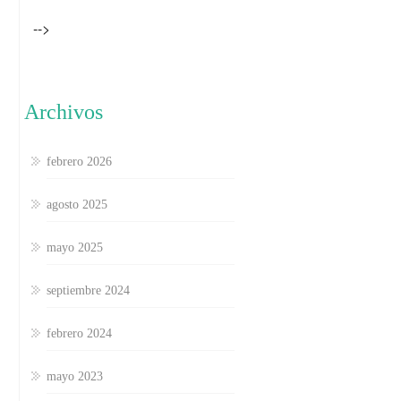
-->
Archivos
febrero 2026
agosto 2025
mayo 2025
septiembre 2024
febrero 2024
mayo 2023