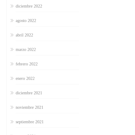
diciembre 2022
agosto 2022
abril 2022
marzo 2022
febrero 2022
enero 2022
diciembre 2021
noviembre 2021
septiembre 2021