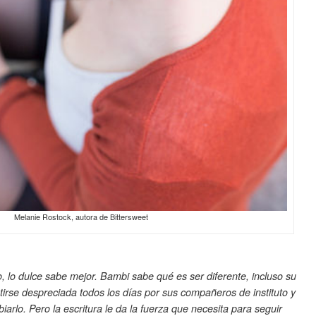
Melanie Rostock, autora de Bittersweet
lo dulce sabe mejor. Bambi sabe qué es ser diferente, incluso su
irse despreciada todos los días por sus compañeros de instituto y
rlo. Pero la escritura le da la fuerza que necesita para seguir