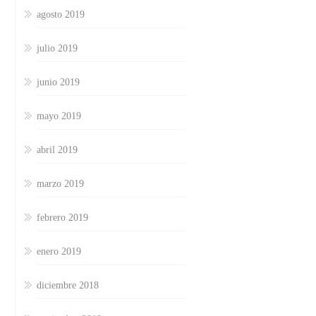
agosto 2019
julio 2019
junio 2019
mayo 2019
abril 2019
marzo 2019
febrero 2019
enero 2019
diciembre 2018