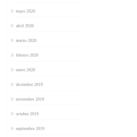
mayo 2020
abril 2020
marzo 2020
febrero 2020
enero 2020
diciembre 2019
noviembre 2019
octubre 2019
septiembre 2019