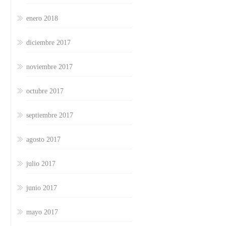
enero 2018
diciembre 2017
noviembre 2017
octubre 2017
septiembre 2017
agosto 2017
julio 2017
junio 2017
mayo 2017