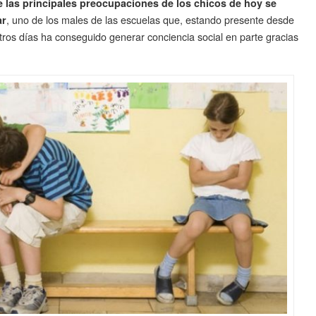
 las principales preocupaciones de los chicos de hoy se
, uno de los males de las escuelas que, estando presente desde
ar
ros días ha conseguido generar conciencia social en parte gracias