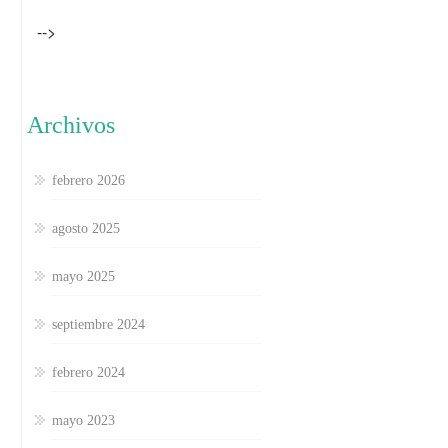
-->
Archivos
febrero 2026
agosto 2025
mayo 2025
septiembre 2024
febrero 2024
mayo 2023