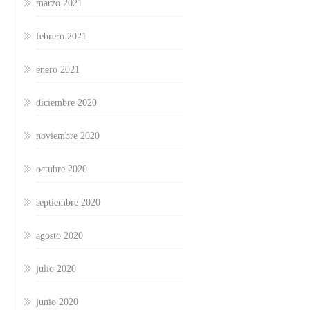
marzo 2021
febrero 2021
enero 2021
diciembre 2020
noviembre 2020
octubre 2020
septiembre 2020
agosto 2020
julio 2020
junio 2020