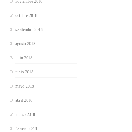
noviembre 2018
octubre 2018
septiembre 2018
agosto 2018
julio 2018
junio 2018
mayo 2018
abril 2018
marzo 2018
febrero 2018