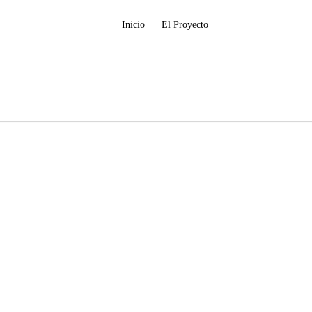
Inicio
El Proyecto