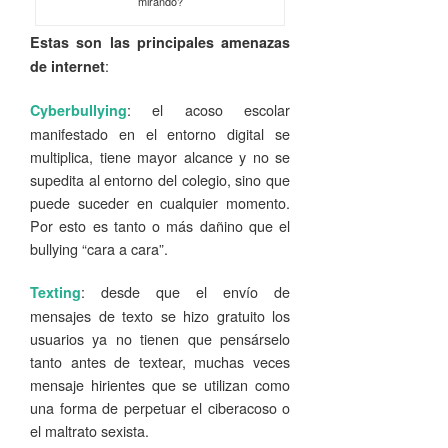
mirando?
Estas son las principales amenazas
:
de internet
: el acoso escolar
Cyberbullying
manifestado en el entorno digital se
multiplica, tiene mayor alcance y no se
supedita al entorno del colegio, sino que
puede suceder en cualquier momento.
Por esto es tanto o más dañino que el
bullying “cara a cara”.
: desde que el envío de
Texting
mensajes de texto se hizo gratuito los
usuarios ya no tienen que pensárselo
tanto antes de textear, muchas veces
mensaje hirientes que se utilizan como
una forma de perpetuar el ciberacoso o
el maltrato sexista.