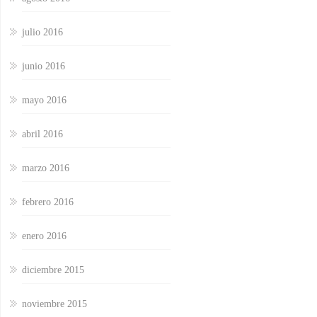
julio 2016
junio 2016
mayo 2016
abril 2016
marzo 2016
febrero 2016
enero 2016
diciembre 2015
noviembre 2015