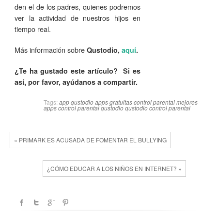
den el de los padres, quienes podremos
ver la actividad de nuestros hijos en
tiempo real.
Más información sobre
Qustodio,
aquí
.
¿Te ha gustado este artículo? Si es
así, por favor, ayúdanos a compartir.
Tags:
app qustodio
apps gratuitas control parental
mejores
apps control parental
qustodio
qustodio control parental
« PRIMARK ES ACUSADA DE FOMENTAR EL BULLYING
¿CÓMO EDUCAR A LOS NIÑOS EN INTERNET? »