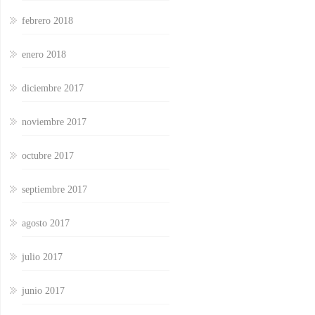
febrero 2018
enero 2018
diciembre 2017
noviembre 2017
octubre 2017
septiembre 2017
agosto 2017
julio 2017
junio 2017