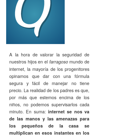
A la hora de valorar la seguridad de
nuestros hijos en el
mundo de
farragoso
internet, la mayoría de los progenitores
opinamos que dar con una fórmula
segura y fácil de manejar no tiene
precio. La realidad de los padres es que,
por más que estemos encima de los
niños, no podemos supervisarlos cada
minuto. En suma:
internet se nos va
de las manos y las amenazas para
los pequeños de la casa se
multiplican en esos instantes en los