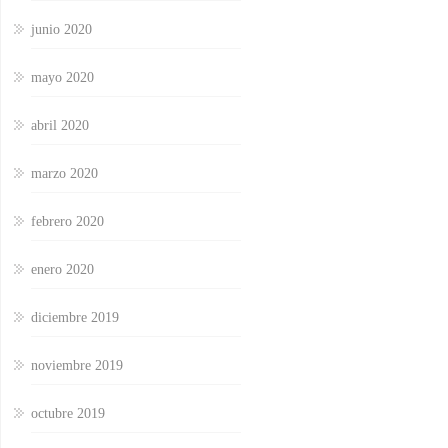
junio 2020
mayo 2020
abril 2020
marzo 2020
febrero 2020
enero 2020
diciembre 2019
noviembre 2019
octubre 2019