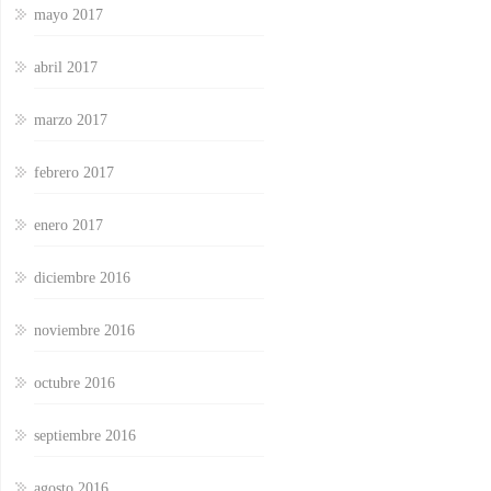
mayo 2017
abril 2017
marzo 2017
febrero 2017
enero 2017
diciembre 2016
noviembre 2016
octubre 2016
septiembre 2016
agosto 2016