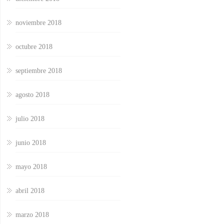
noviembre 2018
octubre 2018
septiembre 2018
agosto 2018
julio 2018
junio 2018
mayo 2018
abril 2018
marzo 2018