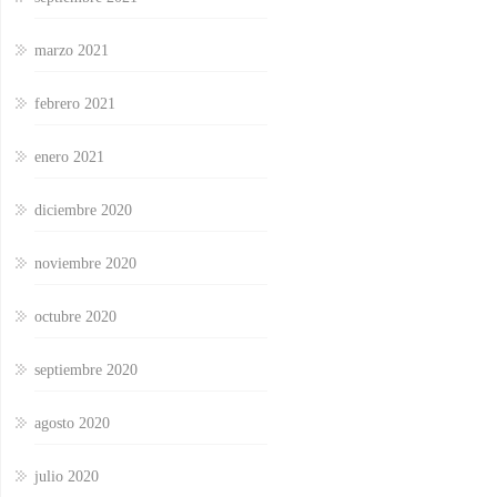
marzo 2021
febrero 2021
enero 2021
diciembre 2020
noviembre 2020
octubre 2020
septiembre 2020
agosto 2020
julio 2020