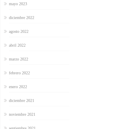
mayo 2023
diciembre 2022
agosto 2022
abril 2022
marzo 2022
febrero 2022
enero 2022
diciembre 2021
noviembre 2021
septiembre 2021