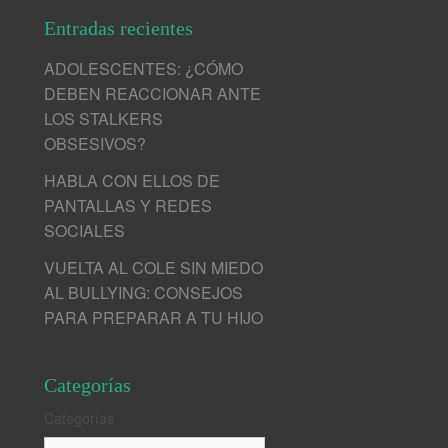
Entradas recientes
ADOLESCENTES: ¿CÓMO
DEBEN REACCIONAR ANTE
LOS STALKERS
OBSESIVOS?
HABLA CON ELLOS DE
PANTALLAS Y REDES
SOCIALES
VUELTA AL COLE SIN MIEDO
AL BULLYING: CONSEJOS
PARA PREPARAR A TU HIJO
Categorías
Categorías