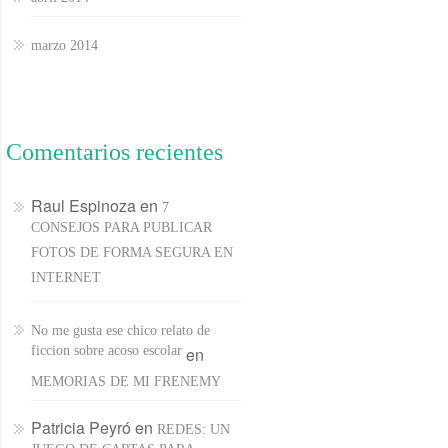
marzo 2014
Comentarios recientes
Raul Espinoza
en
7
CONSEJOS PARA PUBLICAR
FOTOS DE FORMA SEGURA EN
INTERNET
No me gusta ese chico relato de
ficcion sobre acoso escolar
en
MEMORIAS DE MI FRENEMY
Patricia Peyró
en
REDES: UN