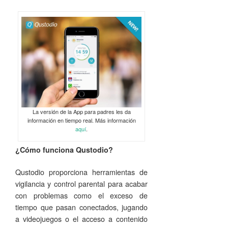
La versión de la App para padres les da
información en tiempo real. Más información
aquí
.
¿Cómo funciona Qustodio?
Qustodio proporciona herramientas de
vigilancia y control parental para acabar
con problemas como el exceso de
tiempo que pasan conectados, jugando
a videojuegos o el acceso a contenido