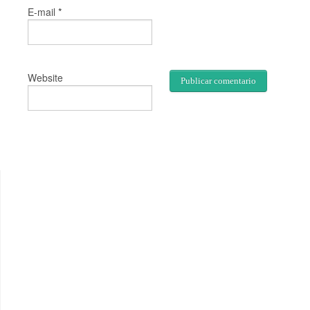
*
E-mail
Website