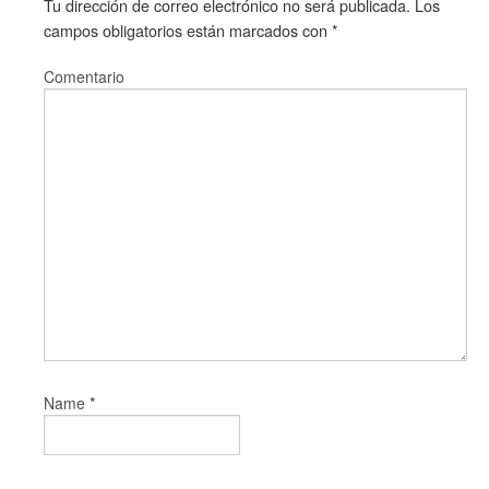
Tu dirección de correo electrónico no será publicada.
Los
campos obligatorios están marcados con
*
Comentario
*
Name