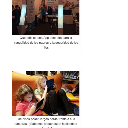
Qustodio es una App pensada para la
tranquilidad de los padres y la seguridad de los
hijos
Los niños pasan largas horas frente a sus
pantallas. ¿Sabemos lo que están haciendo o