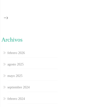
-->
Archivos
febrero 2026
agosto 2025
mayo 2025
septiembre 2024
febrero 2024