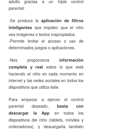
adulto gracias a un triple control
parental:
-Se produce la
aplicación de filtros
que impiden que el niño
inteligentes
vea imágenes o textos inapropiados.
-Permite limitar el acceso o uso de
determinados juegos o aplicaciones.
-Nos proporciona
información
sobre lo que está
completa y real
haciendo el niño en cada momento en
internet y las redes sociales en todos los
dispositivos que utiliza éste.
Para empezar a ejercer el control
parental deseado,
basta con
en todos los
descargar la App
dispositivos del niño (tablets, móviles y
ordenadores), y descargarla también