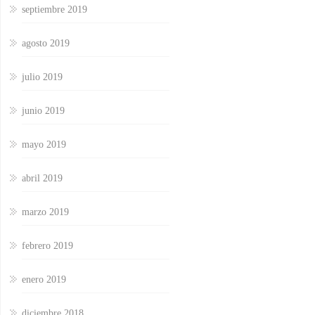
septiembre 2019
agosto 2019
julio 2019
junio 2019
mayo 2019
abril 2019
marzo 2019
febrero 2019
enero 2019
diciembre 2018