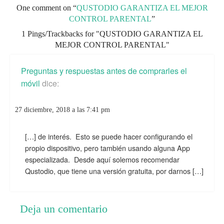
One comment on “
QUSTODIO GARANTIZA EL MEJOR
CONTROL PARENTAL
”
1 Pings/Trackbacks for "QUSTODIO GARANTIZA EL
MEJOR CONTROL PARENTAL"
Preguntas y respuestas antes de comprarles el
móvil
dice:
27 diciembre, 2018 a las 7:41 pm
[…] de interés. Esto se puede hacer configurando el
propio dispositivo, pero también usando alguna App
especializada. Desde aquí solemos recomendar
Qustodio, que tiene una versión gratuita, por darnos […]
Deja un comentario