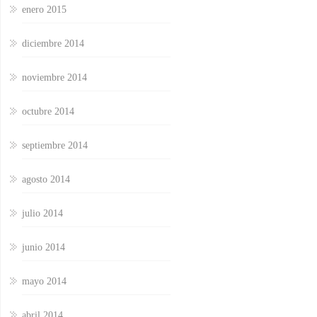
enero 2015
diciembre 2014
noviembre 2014
octubre 2014
septiembre 2014
agosto 2014
julio 2014
junio 2014
mayo 2014
abril 2014