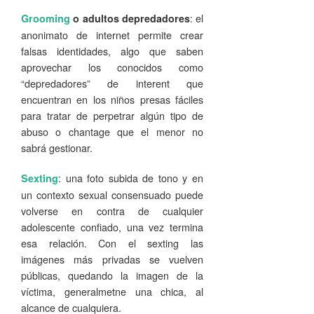
: el
Grooming
o adultos depredadores
anonimato de internet permite crear
falsas identidades, algo que saben
aprovechar los conocidos como
“depredadores” de interent que
encuentran en los niños presas fáciles
para tratar de perpetrar algún tipo de
abuso o chantage que el menor no
sabrá gestionar.
: una foto subida de tono y en
Sexting
un contexto sexual consensuado puede
volverse en contra de cualquier
adolescente confiado, una vez termina
esa relación. Con el sexting las
imágenes más privadas se vuelven
públicas, quedando la imagen de la
víctima, generalmetne una chica, al
alcance de cualquiera.