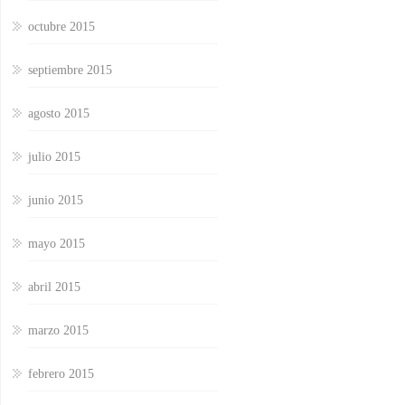
octubre 2015
septiembre 2015
agosto 2015
julio 2015
junio 2015
mayo 2015
abril 2015
marzo 2015
febrero 2015