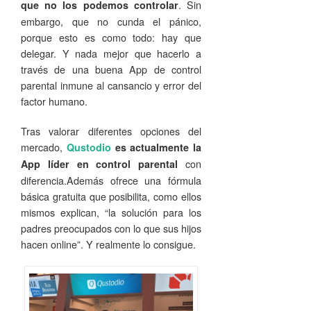
. Sin
que no los podemos controlar
embargo, que no cunda el pánico,
porque esto es como todo: hay que
delegar. Y nada mejor que hacerlo a
través de una buena App de control
parental inmune al cansancio y error del
factor humano.
Tras valorar diferentes opciones del
mercado,
Qustodio
es actualmente la
con
App líder en control parental
diferencia.Además ofrece una fórmula
básica gratuita que posibilita, como ellos
mismos explican, “la solución para los
padres preocupados con lo que sus hijos
hacen online”. Y realmente lo consigue.