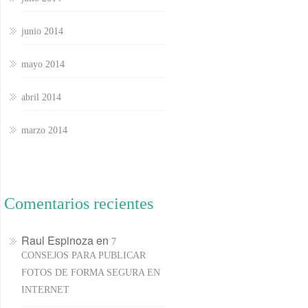
junio 2014
mayo 2014
abril 2014
marzo 2014
Comentarios recientes
Raul Espinoza
en
7
CONSEJOS PARA PUBLICAR
FOTOS DE FORMA SEGURA EN
INTERNET