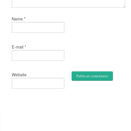
*
Name
*
E-mail
Website