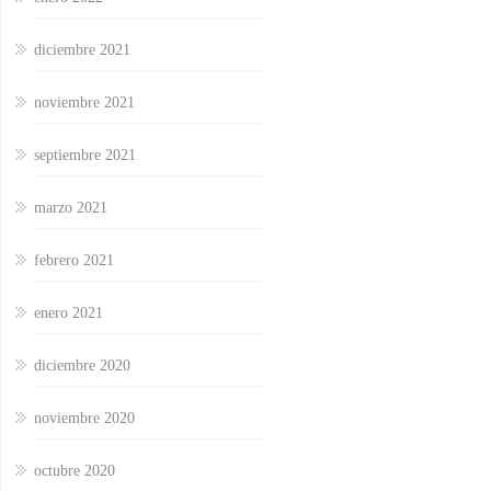
diciembre 2021
noviembre 2021
septiembre 2021
marzo 2021
febrero 2021
enero 2021
diciembre 2020
noviembre 2020
octubre 2020