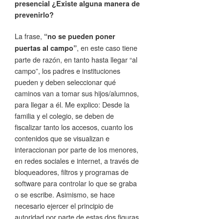
presencial ¿Existe alguna manera de
prevenirlo?
La frase,
“no se pueden poner
, en este caso tiene
puertas al campo”
parte de razón, en tanto hasta llegar “al
campo”, los padres e instituciones
pueden y deben seleccionar qué
caminos van a tomar sus hijos/alumnos,
para llegar a él. Me explico: Desde la
familia y el colegio, se deben de
fiscalizar tanto los accesos, cuanto los
contenidos que se visualizan e
interaccionan por parte de los menores,
en redes sociales e internet, a través de
bloqueadores, filtros y programas de
software para controlar lo que se graba
o se escribe. Asimismo, se hace
necesario ejercer el principio de
autoridad por parte de estas dos figuras