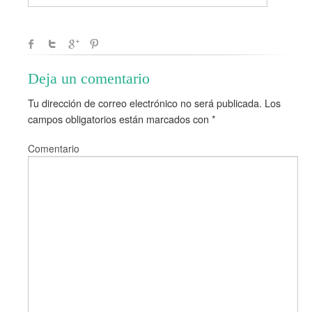
Deja un comentario
Tu dirección de correo electrónico no será publicada.
Los
campos obligatorios están marcados con
*
Comentario