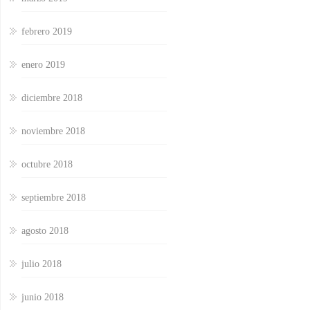
febrero 2019
enero 2019
diciembre 2018
noviembre 2018
octubre 2018
septiembre 2018
agosto 2018
julio 2018
junio 2018