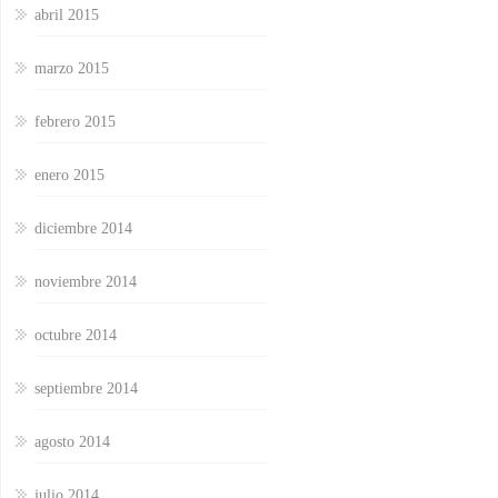
abril 2015
marzo 2015
febrero 2015
enero 2015
diciembre 2014
noviembre 2014
octubre 2014
septiembre 2014
agosto 2014
julio 2014