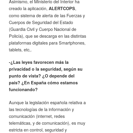
Asimismo, el Ministerio del Interior ha
creado la aplicación,
,
ALERTCOPS
como sistema de alerta de las Fuerzas y
Cuerpos de Seguridad del Estado
(Guardia Civil y Cuerpo Nacional de
Policía), que se descarga en las distintas
plataformas digitales para Smartphones,
tablets, etc,.
-¿Las leyes favorecen más la
privacidad o la seguridad, según su
punto de vista? ¿O depende del
país? ¿En España cómo estamos
funcionando?
Aunque la legislación española relativa a
las tecnologías de la información y
comunicación (internet, redes
telemáticas, y de comunicación), es muy
estricta en control, seguridad y