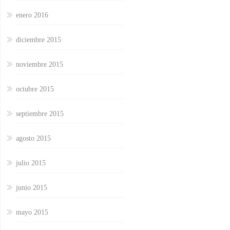
enero 2016
diciembre 2015
noviembre 2015
octubre 2015
septiembre 2015
agosto 2015
julio 2015
junio 2015
mayo 2015