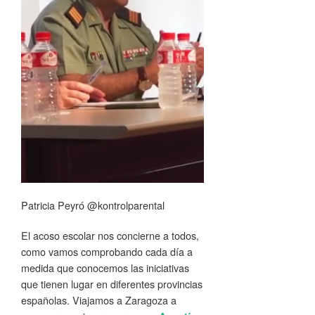
Patricia Peyró @kontrolparental
El acoso escolar nos concierne a todos,
como vamos comprobando cada día a
medida que conocemos las iniciativas
que tienen lugar en diferentes provincias
españolas. Viajamos a Zaragoza a