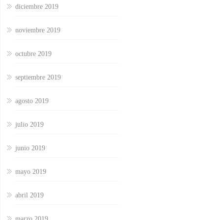
diciembre 2019
noviembre 2019
octubre 2019
septiembre 2019
agosto 2019
julio 2019
junio 2019
mayo 2019
abril 2019
marzo 2019