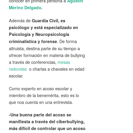
conocer en primera persona a
Agustín
Merino Delgado
.
Además de
Guardia Civil, es
psicólogo y está especializado en
Psicología y Neuropsicología
. De forma
criminalística y forense
altruista, destina parte de su tiempo a
ofrecer formación en materia de bullying
a través de conferencias,
mesas
redondas
o charlas a chavales en edad
escolar.
Como experto en acoso escolar y
miembro de la benemérita, esto es lo
que nos cuenta en una entrevista.
-Una buena parte del acoso se
manifiesta a través del ciberbullying,
más difícil de controlar que un acoso