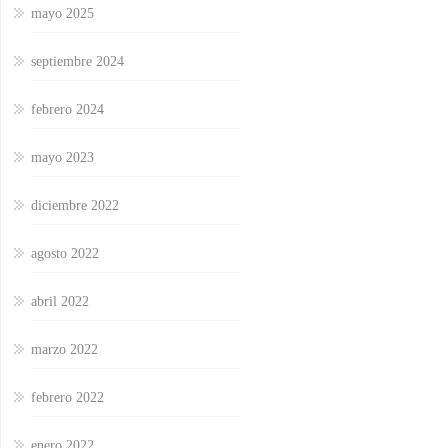
mayo 2025
septiembre 2024
febrero 2024
mayo 2023
diciembre 2022
agosto 2022
abril 2022
marzo 2022
febrero 2022
enero 2022