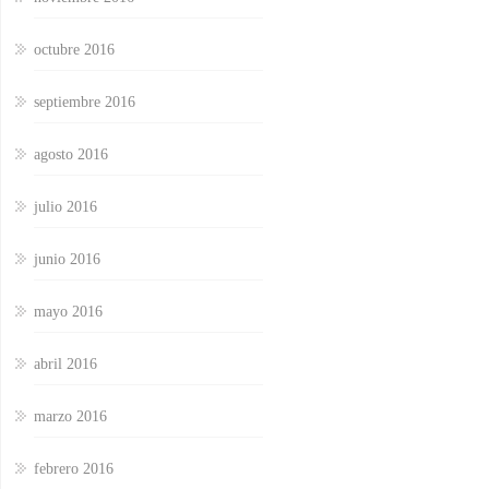
octubre 2016
septiembre 2016
agosto 2016
julio 2016
junio 2016
mayo 2016
abril 2016
marzo 2016
febrero 2016