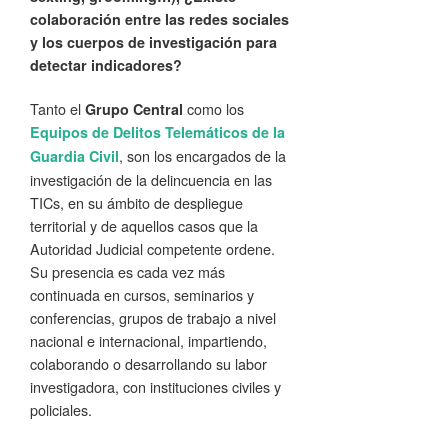
colaboración entre las redes sociales
y los cuerpos de investigación para
detectar indicadores?
Tanto el
como los
Grupo Central
Equipos de Delitos Telemáticos de la
, son los encargados de la
Guardia Civil
investigación de la delincuencia en las
TICs, en su ámbito de despliegue
territorial y de aquellos casos que la
Autoridad Judicial competente ordene.
Su presencia es cada vez más
continuada en cursos, seminarios y
conferencias, grupos de trabajo a nivel
nacional e internacional, impartiendo,
colaborando o desarrollando su labor
investigadora, con instituciones civiles y
policiales.