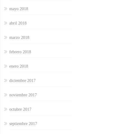
mayo 2018
abril 2018
marzo 2018
febrero 2018
enero 2018
diciembre 2017
noviembre 2017
octubre 2017
septiembre 2017