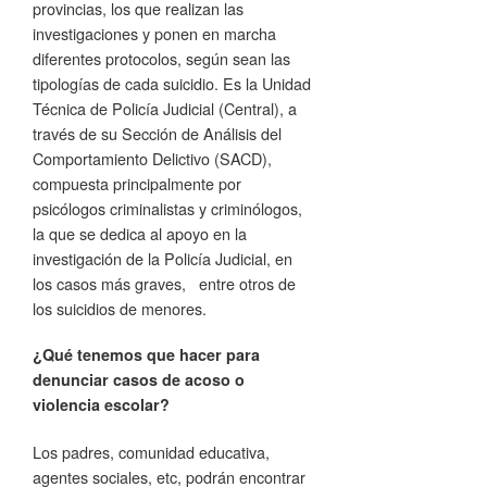
provincias, los que realizan las
investigaciones y ponen en marcha
diferentes protocolos, según sean las
tipologías de cada suicidio. Es la Unidad
Técnica de Policía Judicial (Central), a
través de su Sección de Análisis del
Comportamiento Delictivo (SACD),
compuesta principalmente por
psicólogos criminalistas y criminólogos,
la que se dedica al apoyo en la
investigación de la Policía Judicial, en
los casos más graves, entre otros de
los suicidios de menores.
¿Qué tenemos que hacer para
denunciar casos de acoso o
violencia escolar?
Los padres, comunidad educativa,
agentes sociales, etc, podrán encontrar