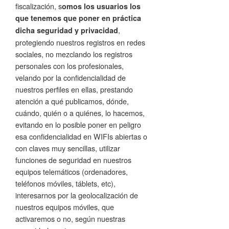
fiscalización, s
omos los usuarios los
que tenemos que poner en práctica
,
dicha seguridad y privacidad
protegiendo nuestros registros en redes
sociales, no mezclando los registros
personales con los profesionales,
velando por la confidencialidad de
nuestros perfiles en ellas, prestando
atención a qué publicamos, dónde,
cuándo, quién o a quiénes, lo hacemos,
evitando en lo posible poner en peligro
esa confidencialidad en WIFIs abiertas o
con claves muy sencillas, utilizar
funciones de seguridad en nuestros
equipos telemáticos (ordenadores,
teléfonos móviles, táblets, etc),
interesarnos por la geolocalización de
nuestros equipos móviles, que
activaremos o no, según nuestras