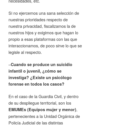
necesidades, etc.
Si no ejercemos una sana selección de
nuestras prioridades respecto de
nuestra privacidad, fiscalizamos la de
nuestros hijos y exigimos que hagan lo
propio a esas plataformas con las que
interaccionamos, de poco sirve lo que se
legisle al respecto.
–
Cuando se produce un suicidio
infantil o juvenil, ¿cómo se
investiga? ¿Existe un psicólogo
forense en todos los casos?
En el caso de la Guardia Civil, y dentro
de su despliegue territorial, son los
,
EMUMEs (Equipos mujer y menor)
pertenecientes a la Unidad Orgánica de
Policía Judicial de las distintas