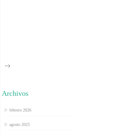
-->
Archivos
febrero 2026
agosto 2025