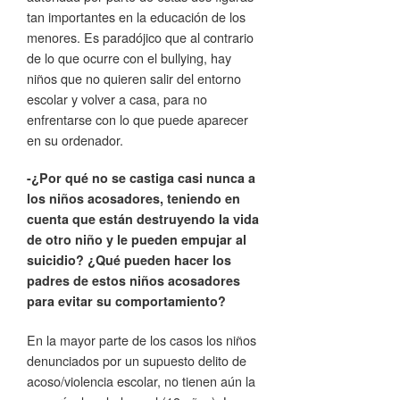
tan importantes en la educación de los
menores. Es paradójico que al contrario
de lo que ocurre con el bullying, hay
niños que no quieren salir del entorno
escolar y volver a casa, para no
enfrentarse con lo que puede aparecer
en su ordenador.
-¿Por qué no se castiga casi nunca a
los niños acosadores, teniendo en
cuenta que están destruyendo la vida
de otro niño y le pueden empujar al
suicidio? ¿Qué pueden hacer los
padres de estos niños acosadores
para evitar su comportamiento?
En la mayor parte de los casos los niños
denunciados por un supuesto delito de
acoso/violencia escolar, no tienen aún la