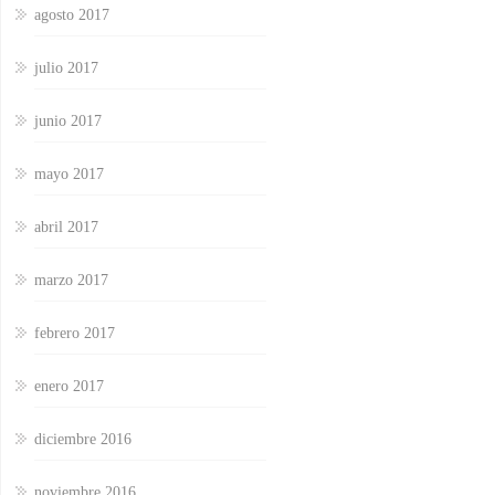
agosto 2017
julio 2017
junio 2017
mayo 2017
abril 2017
marzo 2017
febrero 2017
enero 2017
diciembre 2016
noviembre 2016