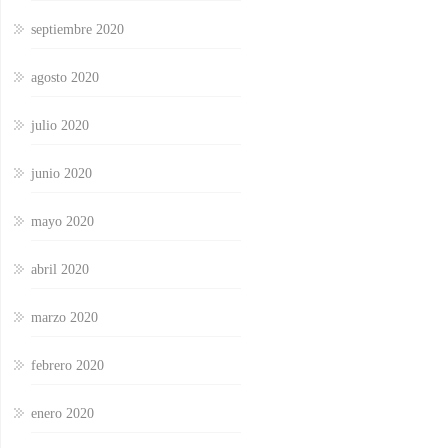
septiembre 2020
agosto 2020
julio 2020
junio 2020
mayo 2020
abril 2020
marzo 2020
febrero 2020
enero 2020