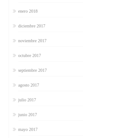
enero 2018
diciembre 2017
noviembre 2017
octubre 2017
septiembre 2017
agosto 2017
julio 2017
junio 2017
mayo 2017