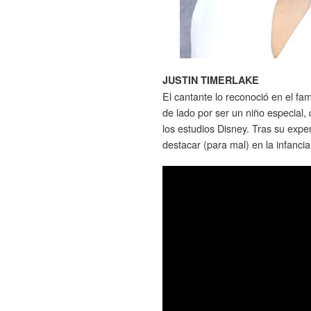
JUSTIN TIMERLAKE
El cantante lo reconoció en el 
de lado por ser un niño especial
los estudios Disney. Tras su expe
destacar (para mal) en la infancia