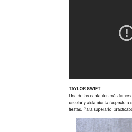
TAYLOR SWIFT
Una de las cantantes más famosas 
escolar y aislamiento respecto a 
fiestas. Para superarlo, practicab