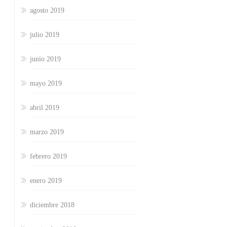
agosto 2019
julio 2019
junio 2019
mayo 2019
abril 2019
marzo 2019
febrero 2019
enero 2019
diciembre 2018