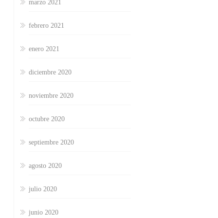
marzo 2021
febrero 2021
enero 2021
diciembre 2020
noviembre 2020
octubre 2020
septiembre 2020
agosto 2020
julio 2020
junio 2020