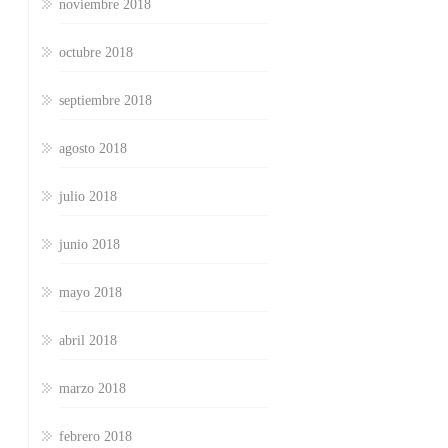
noviembre 2018
octubre 2018
septiembre 2018
agosto 2018
julio 2018
junio 2018
mayo 2018
abril 2018
marzo 2018
febrero 2018