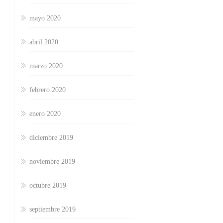
mayo 2020
abril 2020
marzo 2020
febrero 2020
enero 2020
diciembre 2019
noviembre 2019
octubre 2019
septiembre 2019