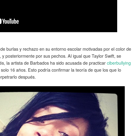
 de burlas y rechazo en su entorno escolar motivadas por el color de
o, y posteriormente por sus pechos. Al igual que Taylor Swift, se
és, la artista de Barbados ha sido acusada de practicar
ciberbullying
 solo 16 años. Esto podría confirmar la teoría de que los que lo
rpetrarlo después.