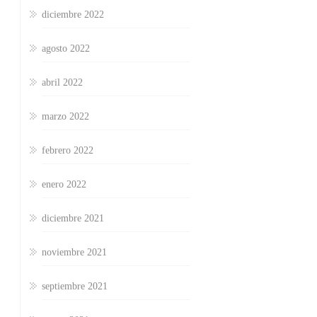
diciembre 2022
agosto 2022
abril 2022
marzo 2022
febrero 2022
enero 2022
diciembre 2021
noviembre 2021
septiembre 2021