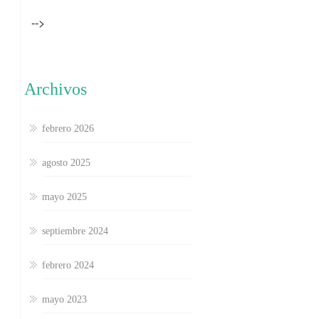
-->
Archivos
febrero 2026
agosto 2025
mayo 2025
septiembre 2024
febrero 2024
mayo 2023