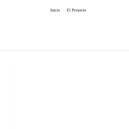
Inicio
El Proyecto