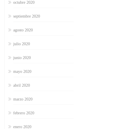
octubre 2020
septiembre 2020
agosto 2020
julio 2020
junio 2020
mayo 2020
abril 2020
marzo 2020
febrero 2020
enero 2020