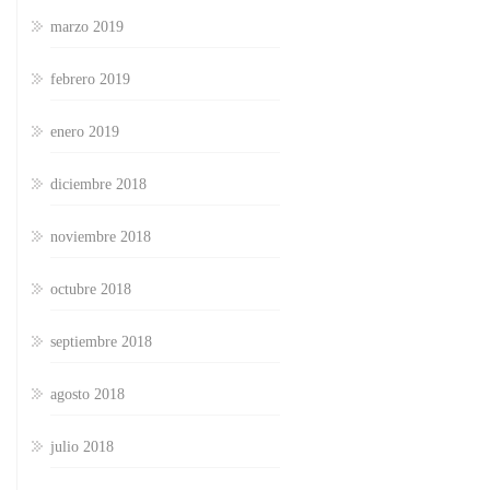
marzo 2019
febrero 2019
enero 2019
diciembre 2018
noviembre 2018
octubre 2018
septiembre 2018
agosto 2018
julio 2018