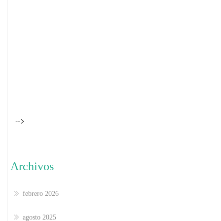
-->
Archivos
febrero 2026
agosto 2025