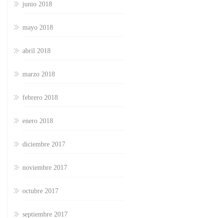
junio 2018
mayo 2018
abril 2018
marzo 2018
febrero 2018
enero 2018
diciembre 2017
noviembre 2017
octubre 2017
septiembre 2017