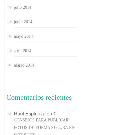
julio 2014
junio 2014
mayo 2014
abril 2014
marzo 2014
Comentarios recientes
Raul Espinoza
en
7
CONSEJOS PARA PUBLICAR
FOTOS DE FORMA SEGURA EN