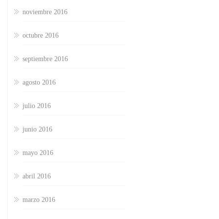
noviembre 2016
octubre 2016
septiembre 2016
agosto 2016
julio 2016
junio 2016
mayo 2016
abril 2016
marzo 2016