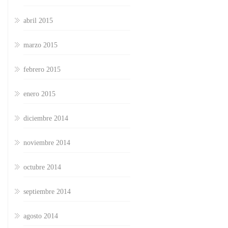
abril 2015
marzo 2015
febrero 2015
enero 2015
diciembre 2014
noviembre 2014
octubre 2014
septiembre 2014
agosto 2014