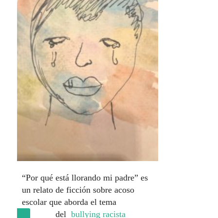
“Por qué está llorando mi padre” es
un relato de ficción sobre acoso
escolar que aborda el tema
del
bullying racista
(más…)