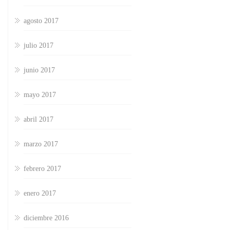
agosto 2017
julio 2017
junio 2017
mayo 2017
abril 2017
marzo 2017
febrero 2017
enero 2017
diciembre 2016