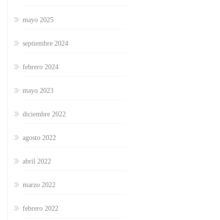
mayo 2025
septiembre 2024
febrero 2024
mayo 2023
diciembre 2022
agosto 2022
abril 2022
marzo 2022
febrero 2022