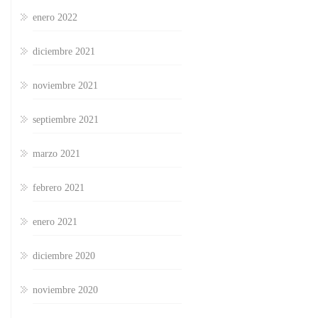
enero 2022
diciembre 2021
noviembre 2021
septiembre 2021
marzo 2021
febrero 2021
enero 2021
diciembre 2020
noviembre 2020