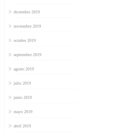
diciembre 2019
noviembre 2019
octubre 2019
septiembre 2019
agosto 2019
julio 2019
junio 2019
mayo 2019
abril 2019