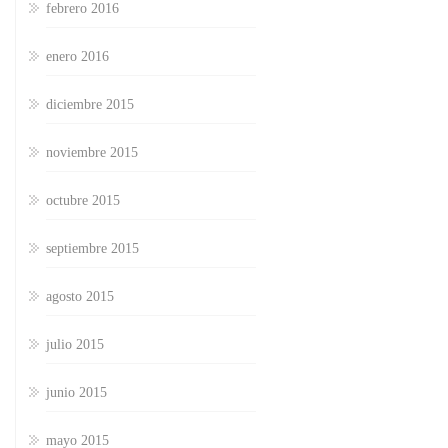
febrero 2016
enero 2016
diciembre 2015
noviembre 2015
octubre 2015
septiembre 2015
agosto 2015
julio 2015
junio 2015
mayo 2015