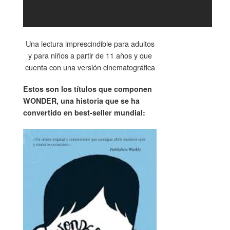
Una lectura imprescindible para adultos
y para niños a partir de 11 años y que
cuenta con una versión cinematográfica
Estos son los títulos que componen
WONDER, una historia que se ha
convertido en best-seller mundial: