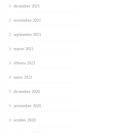
diciembre 2021
noviembre 2021
septiembre 2021
marzo 2021
febrero 2021
enero 2021
diciembre 2020
noviembre 2020
octubre 2020