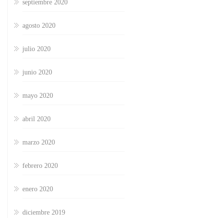
septiembre 2020
agosto 2020
julio 2020
junio 2020
mayo 2020
abril 2020
marzo 2020
febrero 2020
enero 2020
diciembre 2019