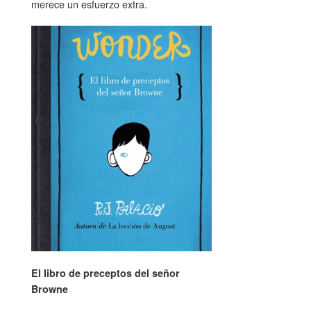
merece un esfuerzo extra.
El libro de preceptos del señor
Browne