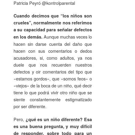
Patricia Peyró @kontrolparental
Cuando decimos que “los niños son
crueles”, normalmente nos referimos
a su capacidad para señalar defectos
Aunque muchas veces lo
en los demás.
hacen sin darse cuenta del daño que
hacen con sus comentarios o dedos
acusadores, si, como adultos, ya nos
duele que nos recuerden nuestros
defectos y oir comentarios del tipo que
«estamos gordos», que «somos feos» o
«viejos» de la boca de un niño, qué decir
tiene lo que podrá vivir otro niño que se
siente constantemente estigmatizado
por ser diferente.
Pero,
¿qué es un niño diferente? Esa
es una buena pregunta, y muy difícil
de responder, sobre todo para un