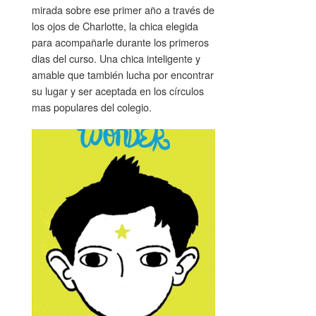
mirada sobre ese primer año a través de
los ojos de Charlotte, la chica elegida
para acompañarle durante los primeros
dias del curso. Una chica inteligente y
amable que también lucha por encontrar
su lugar y ser aceptada en los círculos
mas populares del colegio.