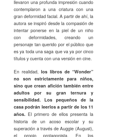
llevaron una profunda impresión cuando
contemplaron a una criatura con una
gran deformidad facial. A partir de ahí, la
autora se inspiró desde la compasión de
intentar ponerse en la piel de un niño
con deformidades, creando un
personaje tan querido por el público que
es ya toda una saga que va ya por cinco
títulos y cuenta con una versión en cine.
En realidad,
los libros de “Wonder”
no son estrictamente para niños,
sino que crean afición también entre
adultos por su gran ternura y
sensibilidad. Los pequeños de la
casa podrán leerlos a partir de los 11
El primero de ellos presenta la
años.
historia de un acoso escolar y su
superación a través de Auggie (August),
el propio protagonista. En los