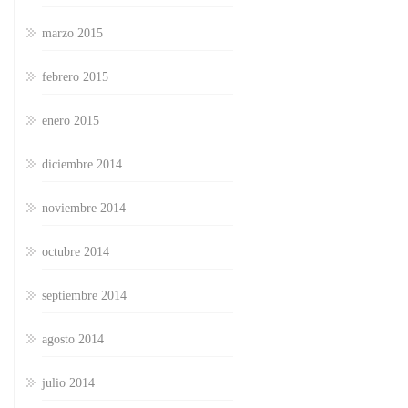
marzo 2015
febrero 2015
enero 2015
diciembre 2014
noviembre 2014
octubre 2014
septiembre 2014
agosto 2014
julio 2014