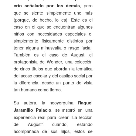
, pero
crío señalado por los demás
que se siente simplemente uno más
(porque, de hecho, lo es). Este es el
caso en el que se encuentran algunos
niños con necesidades especiales o,
simplemente físicamente distintos por
tener alguna minusvalía o rasgo facial.
También es el caso de August, el
protagonista de Wonder, una colección
de cinco títulos que abordan la temática
del acoso escolar y del castigo social por
la diferencia, desde un punto de vista
tan humano como tierno.
Su autora, la neoyorquina
Raquel
, se inspiró en una
Jaramillo Palacio
experiencia real para crear “La lección
de August” cuando, estando
acompañada de sus hijos, éstos se