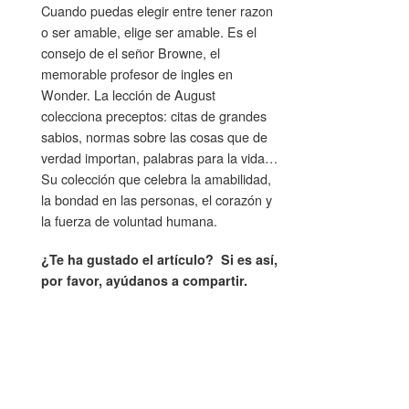
Cuando puedas elegir entre tener razon
o ser amable, elige ser amable. Es el
consejo de el señor Browne, el
memorable profesor de ingles en
Wonder. La lección de August
colecciona preceptos: citas de grandes
sabios, normas sobre las cosas que de
verdad importan, palabras para la vida…
Su colección que celebra la amabilidad,
la bondad en las personas, el corazón y
la fuerza de voluntad humana.
¿Te ha gustado el artículo? Si es así,
por favor, ayúdanos a compartir.