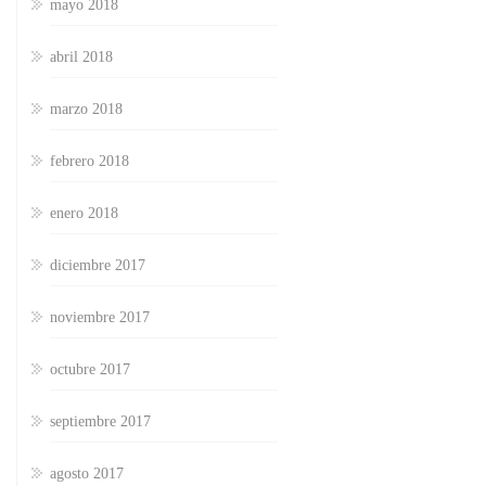
mayo 2018
abril 2018
marzo 2018
febrero 2018
enero 2018
diciembre 2017
noviembre 2017
octubre 2017
septiembre 2017
agosto 2017