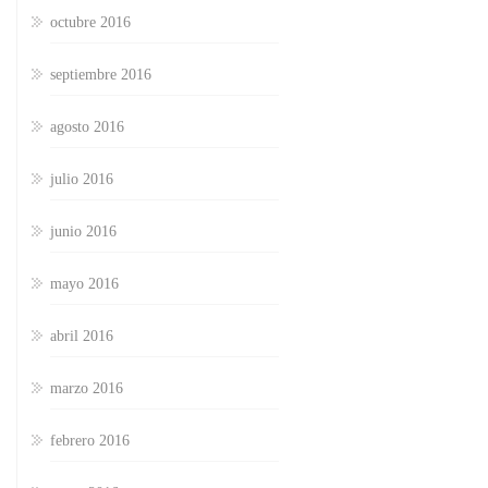
octubre 2016
septiembre 2016
agosto 2016
julio 2016
junio 2016
mayo 2016
abril 2016
marzo 2016
febrero 2016