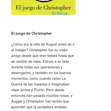
El juego de Christopher
¿Cómo era la vida de August antes de ir
al colegio? Christopher fue su mejor
amigo desde que eran bebés hasta que
se cambio de casa. Estuvo a su lado
durante todas sus operaciones y
desengaños, y también en los buenos
momentos, como cuando veían La
Guerra de las Galaxias o imaginaban
viajar juntos a Plutón. Pero desde
entonces han pasado muchas cosas, y
Auggie y Christopher han tenido que
aprender que la verdadera amistad