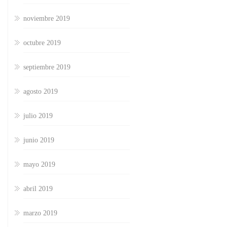
noviembre 2019
octubre 2019
septiembre 2019
agosto 2019
julio 2019
junio 2019
mayo 2019
abril 2019
marzo 2019