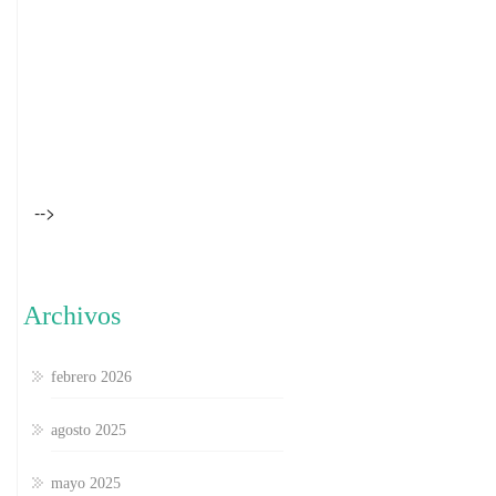
-->
Archivos
febrero 2026
agosto 2025
mayo 2025