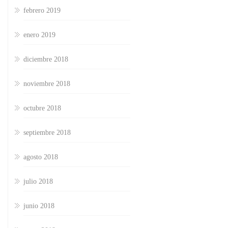
febrero 2019
enero 2019
diciembre 2018
noviembre 2018
octubre 2018
septiembre 2018
agosto 2018
julio 2018
junio 2018