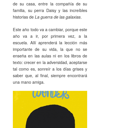
de su casa, entre la compañía de su
familia, su perra Daisy y las increíbles
historias de
.
La guerra de las galaxias
Este año todo va a cambiar, porque este
año va a ir, por primera vez, a la
escuela. Allí aprenderá la lección más
importante de su vida, la que no se
enseña en las aulas ni en los libros de
texto: crecer en la adversidad, aceptarse
tal como es, sonreír a los días grises y
saber que, al final, siempre encontrará
una mano amiga.