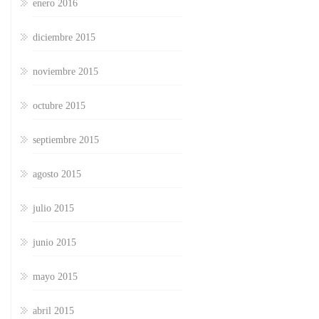
enero 2016
diciembre 2015
noviembre 2015
octubre 2015
septiembre 2015
agosto 2015
julio 2015
junio 2015
mayo 2015
abril 2015