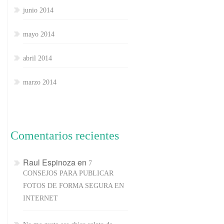
junio 2014
mayo 2014
abril 2014
marzo 2014
Comentarios recientes
Raul Espinoza
en
7
CONSEJOS PARA PUBLICAR
FOTOS DE FORMA SEGURA EN
INTERNET