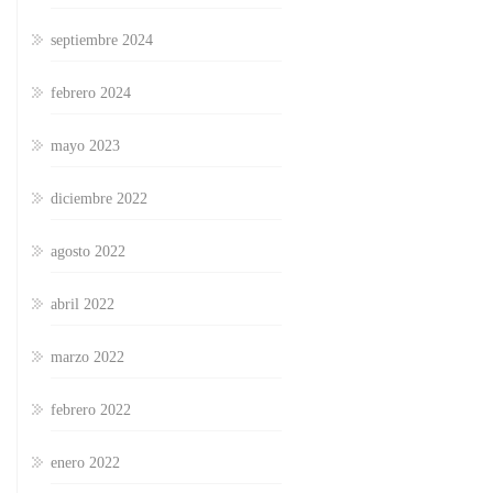
septiembre 2024
febrero 2024
mayo 2023
diciembre 2022
agosto 2022
abril 2022
marzo 2022
febrero 2022
enero 2022