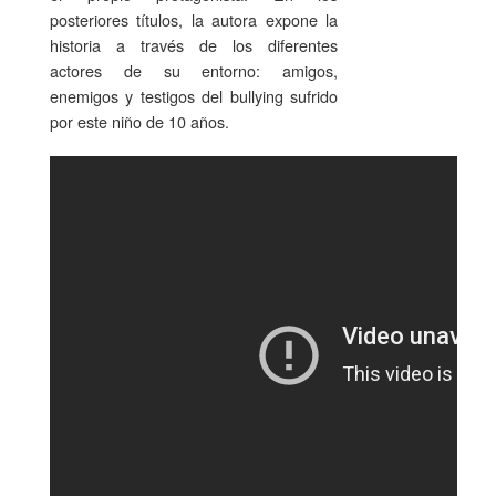
posteriores títulos, la autora expone la
historia a través de los diferentes
actores de su entorno: amigos,
enemigos y testigos del bullying sufrido
por este niño de 10 años.