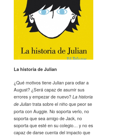
La historia de Julian
¿Qué motivos tiene Julian para odiar a
August? ¿Será capaz de asumir sus
errores y empezar de nuevo?
La historia
trata sobre el niño que peor se
de Julian
porta con Auggie. No soporta verlo, no
soporta que sea amigo de Jack, no
soporta que esté en su colegio… y no es
capaz de darse cuenta del impacto que