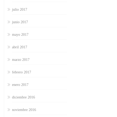
julio 2017
junio 2017
mayo 2017
abril 2017
marzo 2017
febrero 2017
enero 2017
diciembre 2016
noviembre 2016