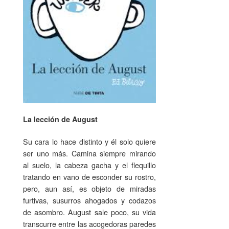
La lección de August
Su cara lo hace distinto y él solo quiere
ser uno más. Camina siempre mirando
al suelo, la cabeza gacha y el flequillo
tratando en vano de esconder su rostro,
pero, aun así, es objeto de miradas
furtivas, susurros ahogados y codazos
de asombro. August sale poco, su vida
transcurre entre las acogedoras paredes