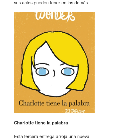
sus actos pueden tener en los demás.
Charlotte tiene la palabra
Esta tercera entrega arroja una nueva