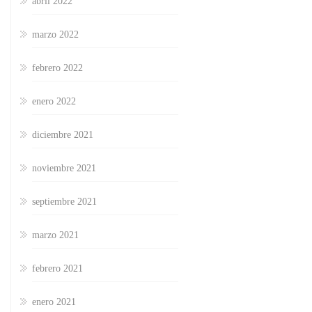
abril 2022
marzo 2022
febrero 2022
enero 2022
diciembre 2021
noviembre 2021
septiembre 2021
marzo 2021
febrero 2021
enero 2021