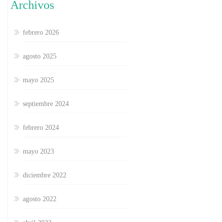
Archivos
febrero 2026
agosto 2025
mayo 2025
septiembre 2024
febrero 2024
mayo 2023
diciembre 2022
agosto 2022