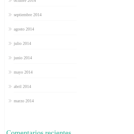
octubre 2014
septiembre 2014
agosto 2014
julio 2014
junio 2014
mayo 2014
abril 2014
marzo 2014
Comentarios recientes