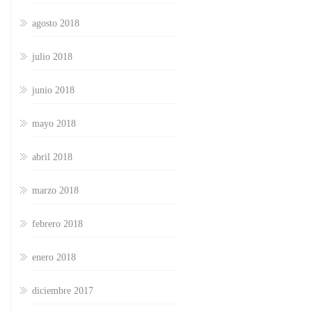
agosto 2018
julio 2018
junio 2018
mayo 2018
abril 2018
marzo 2018
febrero 2018
enero 2018
diciembre 2017