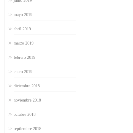
junio 2019
mayo 2019
abril 2019
marzo 2019
febrero 2019
enero 2019
diciembre 2018
noviembre 2018
octubre 2018
septiembre 2018