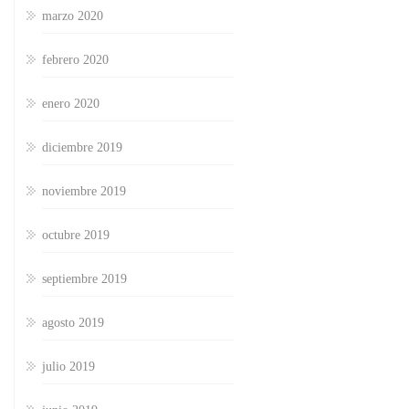
marzo 2020
febrero 2020
enero 2020
diciembre 2019
noviembre 2019
octubre 2019
septiembre 2019
agosto 2019
julio 2019