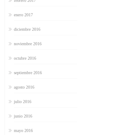
febrero 2017
enero 2017
diciembre 2016
noviembre 2016
octubre 2016
septiembre 2016
agosto 2016
julio 2016
junio 2016
mayo 2016