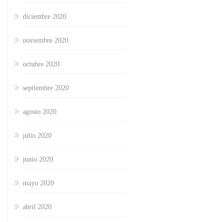
diciembre 2020
noviembre 2020
octubre 2020
septiembre 2020
agosto 2020
julio 2020
junio 2020
mayo 2020
abril 2020