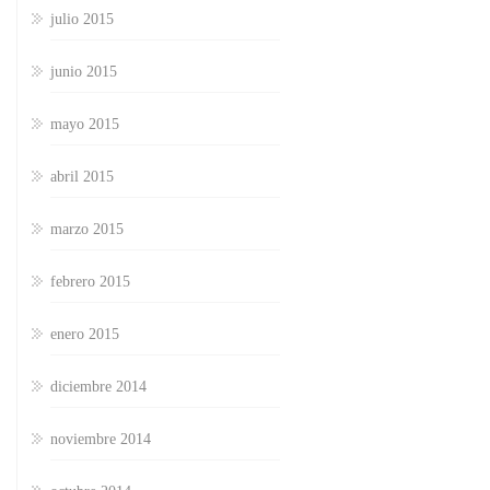
julio 2015
junio 2015
mayo 2015
abril 2015
marzo 2015
febrero 2015
enero 2015
diciembre 2014
noviembre 2014