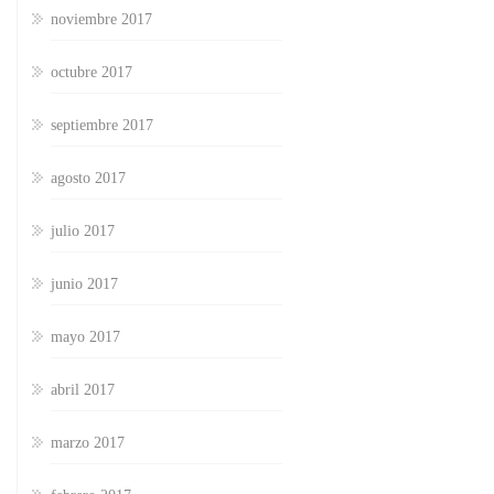
noviembre 2017
octubre 2017
septiembre 2017
agosto 2017
julio 2017
junio 2017
mayo 2017
abril 2017
marzo 2017