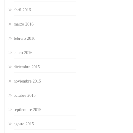
abril 2016
marzo 2016
febrero 2016
enero 2016
diciembre 2015
noviembre 2015
octubre 2015
septiembre 2015
agosto 2015