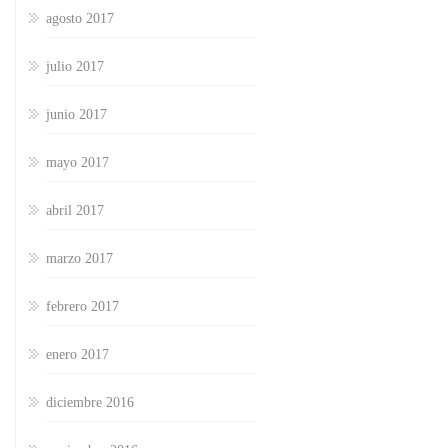
agosto 2017
julio 2017
junio 2017
mayo 2017
abril 2017
marzo 2017
febrero 2017
enero 2017
diciembre 2016