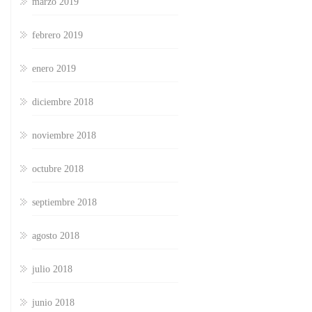
marzo 2019
febrero 2019
enero 2019
diciembre 2018
noviembre 2018
octubre 2018
septiembre 2018
agosto 2018
julio 2018
junio 2018