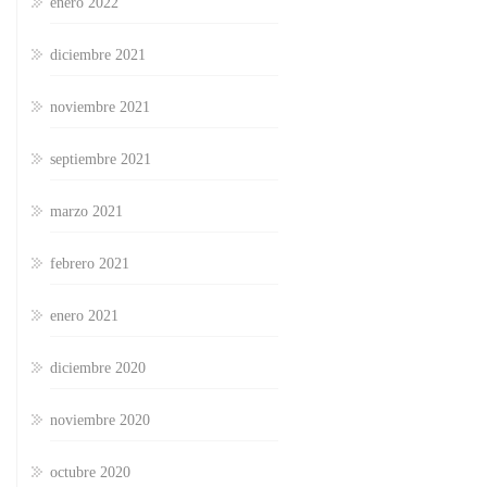
enero 2022
diciembre 2021
noviembre 2021
septiembre 2021
marzo 2021
febrero 2021
enero 2021
diciembre 2020
noviembre 2020
octubre 2020