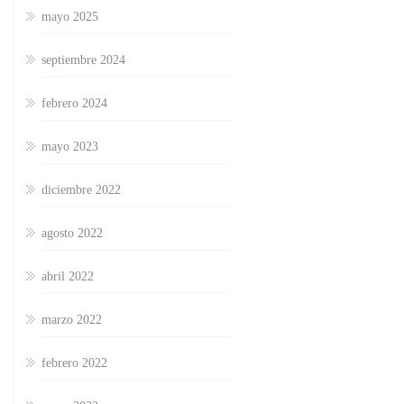
mayo 2025
septiembre 2024
febrero 2024
mayo 2023
diciembre 2022
agosto 2022
abril 2022
marzo 2022
febrero 2022