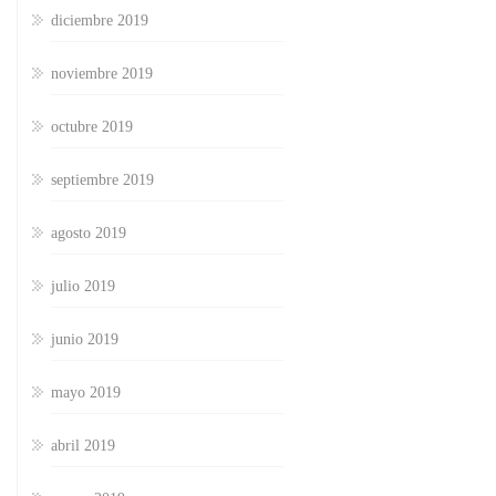
diciembre 2019
noviembre 2019
octubre 2019
septiembre 2019
agosto 2019
julio 2019
junio 2019
mayo 2019
abril 2019