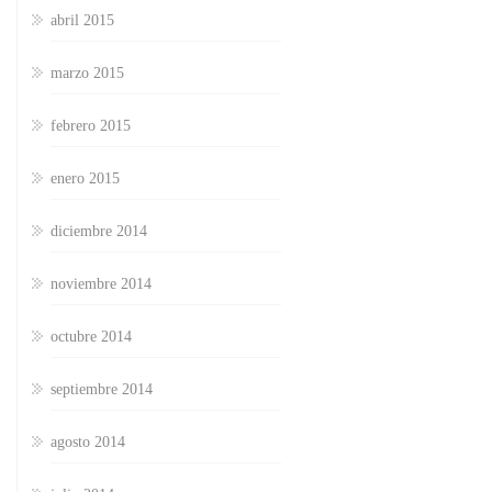
abril 2015
marzo 2015
febrero 2015
enero 2015
diciembre 2014
noviembre 2014
octubre 2014
septiembre 2014
agosto 2014