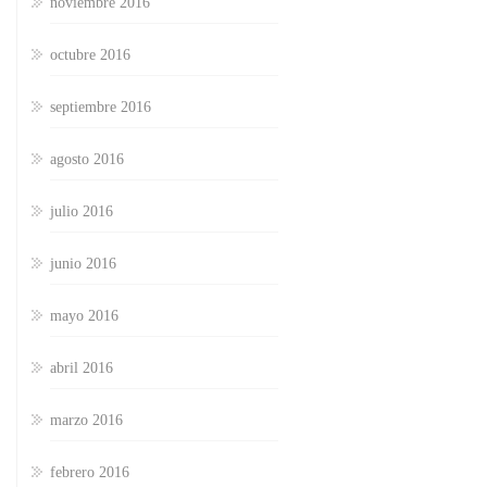
noviembre 2016
octubre 2016
septiembre 2016
agosto 2016
julio 2016
junio 2016
mayo 2016
abril 2016
marzo 2016
febrero 2016