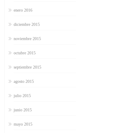
enero 2016
diciembre 2015
noviembre 2015
octubre 2015
septiembre 2015
agosto 2015
julio 2015
junio 2015
mayo 2015