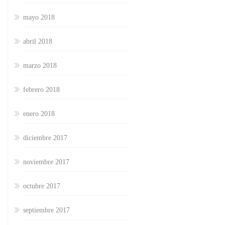
mayo 2018
abril 2018
marzo 2018
febrero 2018
enero 2018
diciembre 2017
noviembre 2017
octubre 2017
septiembre 2017