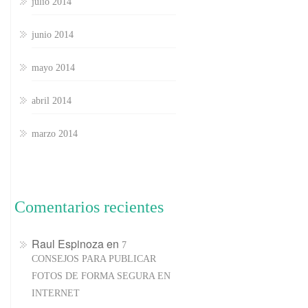
julio 2014
junio 2014
mayo 2014
abril 2014
marzo 2014
Comentarios recientes
Raul Espinoza
en
7
CONSEJOS PARA PUBLICAR
FOTOS DE FORMA SEGURA EN
INTERNET