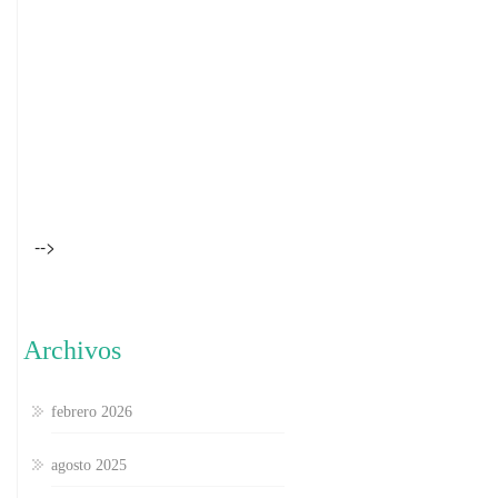
-->
Archivos
febrero 2026
agosto 2025