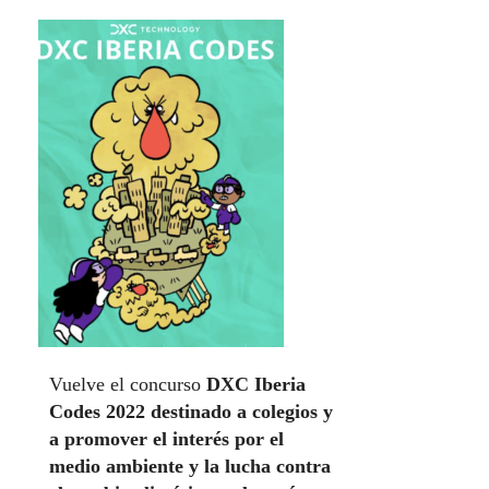
Vuelve el concurso
DXC Iberia
Codes 2022 destinado a colegios y
a promover el interés por el
medio ambiente y la lucha contra