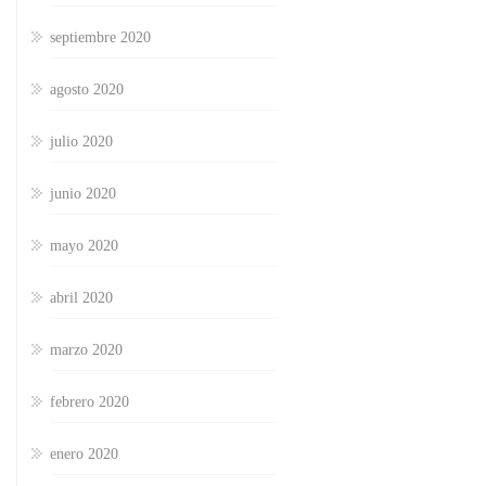
septiembre 2020
agosto 2020
julio 2020
junio 2020
mayo 2020
abril 2020
marzo 2020
febrero 2020
enero 2020