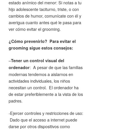
estado anímico del menor: Si notas a tu
hijo adolescente taciturno, triste, o con
cambios de humor, comunícate con él y
averigua cuanto antes qué le pasa para
ver cómo evitar el grooming.
¿Cómo prevenirlo? Para evitar el
grooming sigue estos consejos:
–
Tener un control visual del
: A pesar de que las familias
ordenador
modernas tendemos a aislarnos en
actividades individuales, los niños
necesitan un control. El ordenador ha
de estar preferiblemente a la vista de los
padres.
-Ejercer controles y restricciones de uso:
Dado que el acceso a internet puede
darse por otros dispositivos como