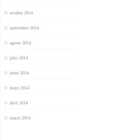
octubre 2014
septiembre 2014
agosto 2014
julio 2014
junio 2014
mayo 2014
abril 2014
marzo 2014