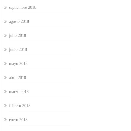
septiembre 2018
agosto 2018
julio 2018
junio 2018
mayo 2018
abril 2018
marzo 2018
febrero 2018
enero 2018