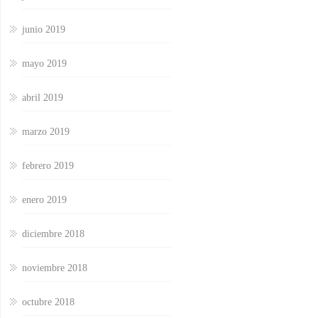
junio 2019
mayo 2019
abril 2019
marzo 2019
febrero 2019
enero 2019
diciembre 2018
noviembre 2018
octubre 2018