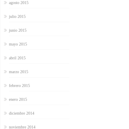
agosto 2015
julio 2015
junio 2015
mayo 2015
abril 2015
marzo 2015
febrero 2015
enero 2015
diciembre 2014
noviembre 2014