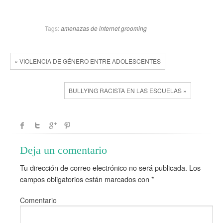
Tags:
amenazas de internet
grooming
« VIOLENCIA DE GÉNERO ENTRE ADOLESCENTES
BULLYING RACISTA EN LAS ESCUELAS »
Deja un comentario
Tu dirección de correo electrónico no será publicada.
Los
campos obligatorios están marcados con
*
Comentario