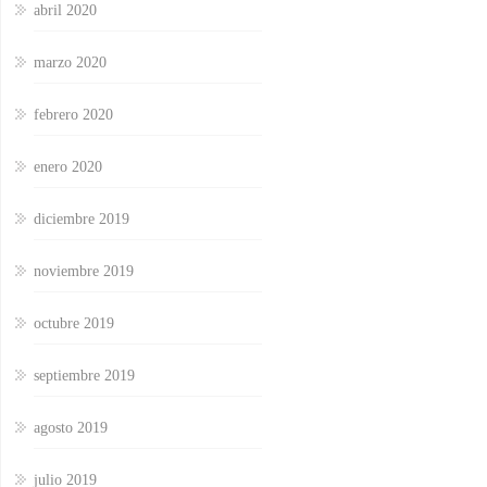
abril 2020
marzo 2020
febrero 2020
enero 2020
diciembre 2019
noviembre 2019
octubre 2019
septiembre 2019
agosto 2019
julio 2019