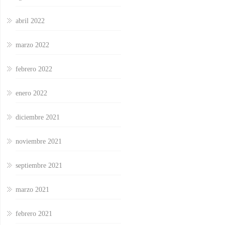
abril 2022
marzo 2022
febrero 2022
enero 2022
diciembre 2021
noviembre 2021
septiembre 2021
marzo 2021
febrero 2021