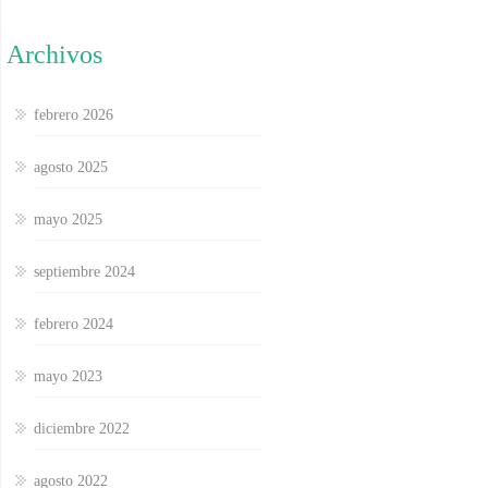
Archivos
febrero 2026
agosto 2025
mayo 2025
septiembre 2024
febrero 2024
mayo 2023
diciembre 2022
agosto 2022