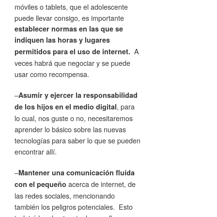
móviles o tablets, que el adolescente
puede llevar consigo, es importante
establecer normas en las que se
indiquen las horas y lugares
A
permitidos para el uso de internet.
veces habrá que negociar y se puede
usar como recompensa.
–
Asumir y ejercer la responsabilidad
, para
de los hijos en el medio digital
lo cual, nos guste o no, necesitaremos
aprender lo básico sobre las nuevas
tecnologías para saber lo que se pueden
encontrar allí.
–
Mantener una comunicación fluída
acerca de internet, de
con el pequeño
las redes sociales, mencionando
también los peligros potenciales. Esto