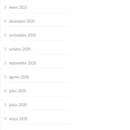
enero 2021
diciembre 2020
noviembre 2020
octubre 2020
septiembre 2020
agosto 2020
julio 2020
junio 2020
mayo 2020