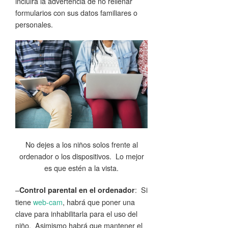
incluirá la advertencia de no rellenar
formularios con sus datos familiares o
personales.
No dejes a los niños solos frente al
ordenador o los dispositivos. Lo mejor
es que estén a la vista.
–
: Si
Control parental en el ordenador
tiene
web-cam
, habrá que poner una
clave para inhabilitarla para el uso del
niño. Asimismo habrá que mantener el