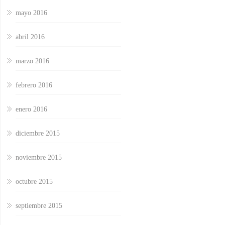
mayo 2016
abril 2016
marzo 2016
febrero 2016
enero 2016
diciembre 2015
noviembre 2015
octubre 2015
septiembre 2015