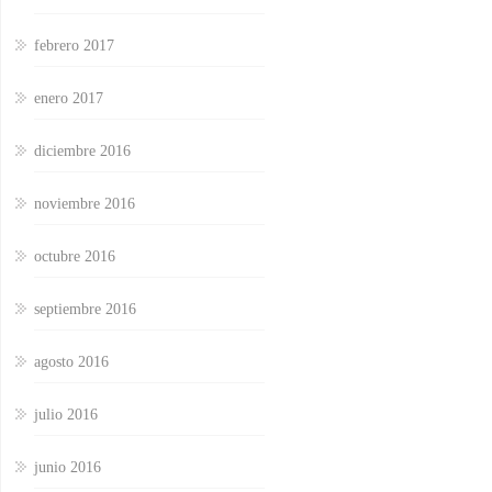
febrero 2017
enero 2017
diciembre 2016
noviembre 2016
octubre 2016
septiembre 2016
agosto 2016
julio 2016
junio 2016