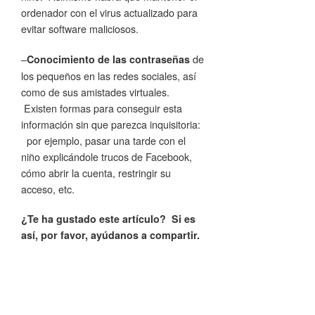
ordenador con el virus actualizado para
evitar software maliciosos.
–
de
Conocimiento de las contraseñas
los pequeños en las redes sociales, así
como de sus amistades virtuales.
Existen formas para conseguir esta
información sin que parezca inquisitoria:
por ejemplo, pasar una tarde con el
niño explicándole trucos de Facebook,
cómo abrir la cuenta, restringir su
acceso, etc.
¿Te ha gustado este artículo? Si es
así, por favor, ayúdanos a compartir.