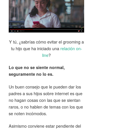
Y tú, ¿sabrías cómo evitar el grooming a
tu hijo que ha iniciado una
relación on-
line
?
Lo que no se siente normal,
seguramente no lo es.
Un buen consejo que le pueden dar los
padres a sus hijos sobre internet es que
no hagan cosas con las que se sientan
raros, o no hablen de temas con los que
se noten incómodos.
Asimismo conviene estar pendiente del