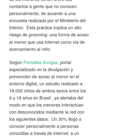
contactos a gente que no conocen
personalmente, de acuerdo a una
encuesta realizada por el Ministerio del
Interior. Esta práctica implica un alto
riesgo de
, una forma de acoso
grooming
al menor que usa internet como vía de
acercamiento al niño.
Según
Pantallas Amigas
, portal
especializado en la divulgación y
prevención de acoso al menor en el
entorno digital, un estudio realizado a
18.000 niños de ambos sexos entre los
6 y 18 años en Brasil , ya alertaba del
modo en que los menores interactúan
con desconocidos mediante la red con
los siguientes datos: Un 30% llegó a
conocer personalmente a personas
conocidas a través de internet; a un