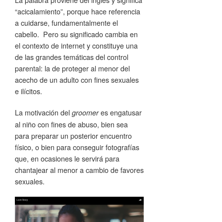
“acicalamiento”, porque hace referencia
a cuidarse, fundamentalmente el
cabello. Pero su significado cambia en
el contexto de internet y constituye una
de las grandes temáticas del control
parental: la de proteger al menor del
acecho de un adulto con fines sexuales
e ilícitos.
La motivación del
es engatusar
groomer
al niño con fines de abuso, bien sea
para preparar un posterior encuentro
físico, o bien para conseguir fotografías
que, en ocasiones le servirá para
chantajear al menor a cambio de favores
sexuales.