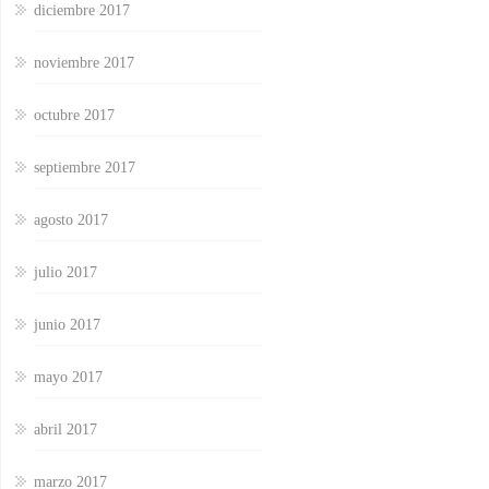
diciembre 2017
noviembre 2017
octubre 2017
septiembre 2017
agosto 2017
julio 2017
junio 2017
mayo 2017
abril 2017
marzo 2017