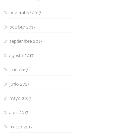
noviembre 2017
octubre 2017
septiembre 2017
agosto 2017
julio 2017
junio 2017
mayo 2017
abril 2017
marzo 2017