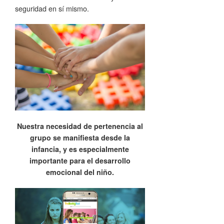
seguridad en sí mismo.
Nuestra necesidad de pertenencia al
grupo se manifiesta desde la
infancia, y es especialmente
importante para el desarrollo
emocional del niño.