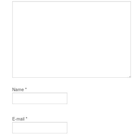
*
Name
*
E-mail