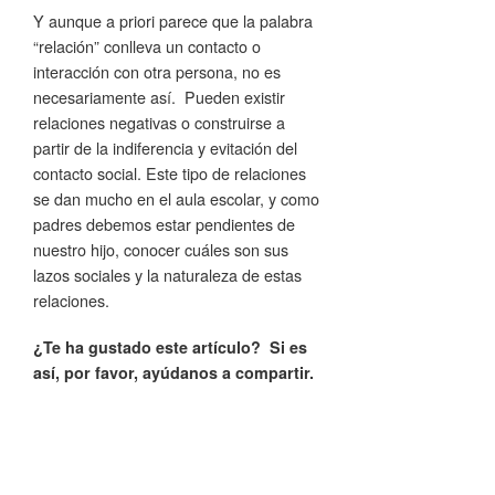
Y aunque a priori parece que la palabra
“relación” conlleva un contacto o
interacción con otra persona, no es
necesariamente así. Pueden existir
relaciones negativas o construirse a
partir de la indiferencia y evitación del
contacto social. Este tipo de relaciones
se dan mucho en el aula escolar, y como
padres debemos estar pendientes de
nuestro hijo, conocer cuáles son sus
lazos sociales y la naturaleza de estas
relaciones.
¿Te ha gustado este artículo? Si es
así, por favor, ayúdanos a compartir.