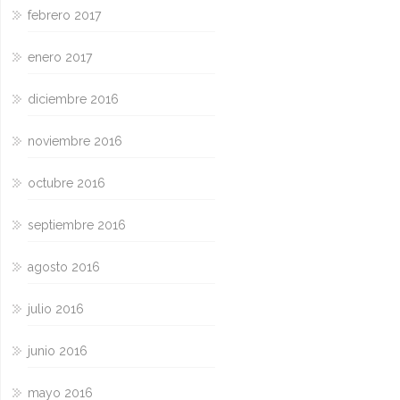
febrero 2017
enero 2017
diciembre 2016
noviembre 2016
octubre 2016
septiembre 2016
agosto 2016
julio 2016
junio 2016
mayo 2016