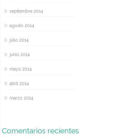
septiembre 2014
agosto 2014
julio 2014
junio 2014
mayo 2014
abril 2014
marzo 2014
Comentarios recientes