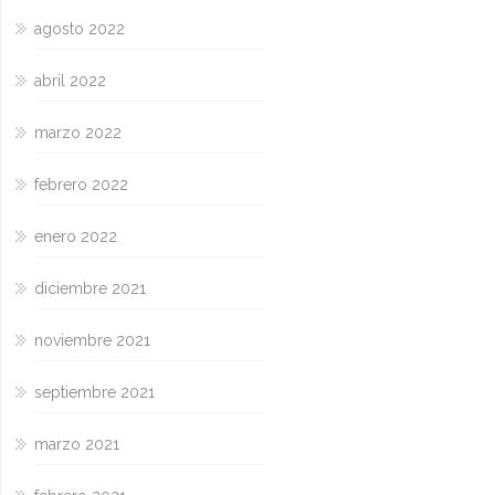
agosto 2022
abril 2022
marzo 2022
febrero 2022
enero 2022
diciembre 2021
noviembre 2021
septiembre 2021
marzo 2021