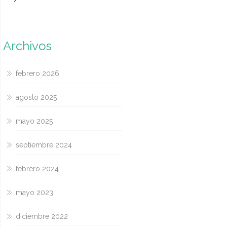
Archivos
febrero 2026
agosto 2025
mayo 2025
septiembre 2024
febrero 2024
mayo 2023
diciembre 2022