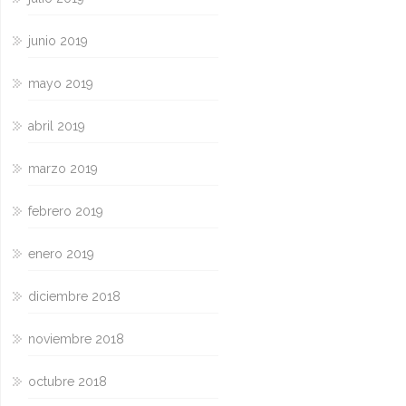
junio 2019
mayo 2019
abril 2019
marzo 2019
febrero 2019
enero 2019
diciembre 2018
noviembre 2018
octubre 2018