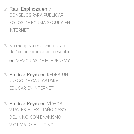
Raul Espinoza
en
7
CONSEJOS PARA PUBLICAR
FOTOS DE FORMA SEGURA EN
INTERNET
No me gusta ese chico relato
de ficcion sobre acoso escolar
en
MEMORIAS DE MI FRENEMY
Patricia Peyró
en
REDES: UN
JUEGO DE CARTAS PARA
EDUCAR EN INTERNET
Patricia Peyró
en
VÍDEOS
VIRALES: EL EXTRAÑO CASO
DEL NIÑO CON ENANISMO
VÍCTIMA DE BULLYING