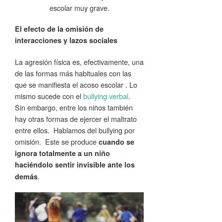
escolar muy grave.
El efecto de la omisión de
interacciones y lazos sociales
La agresión física es, efectivamente, una
de las formas más habituales con las
que se manifiesta el acoso escolar . Lo
mismo sucede con el
bullying verbal
.
Sin embargo, entre los niños también
hay otras formas de ejercer el maltrato
entre ellos. Hablamos del bullying por
omisión. Este se produce
cuando se
ignora totalmente a un niño
haciéndolo sentir invisible ante los
.
demás