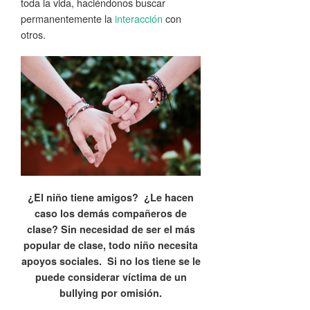
toda la vida, haciéndonos buscar
permanentemente la
interacción
con
otros.
¿El niño tiene amigos? ¿Le hacen
caso los demás compañeros de
clase? Sin necesidad de ser el más
popular de clase, todo niño necesita
apoyos sociales. Si no los tiene se le
puede considerar víctima de un
bullying por omisión.