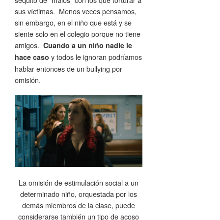
sus víctimas. Menos veces pensamos,
sin embargo, en el niño que está y se
siente solo en el colegio porque no tiene
amigos.
Cuando a un niño nadie le
y todos le ignoran podríamos
hace caso
hablar entonces de un bullying por
omisión.
La omisión de estimulación social a un
determinado niño, orquestada por los
demás miembros de la clase, puede
considerarse también un tipo de acoso