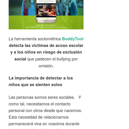
La herramienta sociométrica
BuddyTool
detecta las víctimas de acoso escolar
y a los niños en riesgo de exclusión
que padecen el bullying por
social
omisión.
La importancia de detectar a los
niños que se sienten solos
Las personas somos seres sociales. Y
como tal, necesitamos el contacto
personal con otros desde que nacemos.
Esta necesidad de relacionarnos
permanecerá viva en nosotros durante