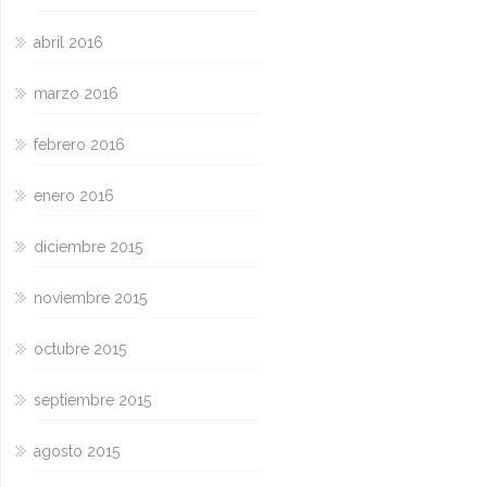
abril 2016
marzo 2016
febrero 2016
enero 2016
diciembre 2015
noviembre 2015
octubre 2015
septiembre 2015
agosto 2015