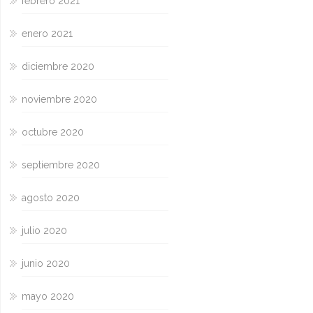
febrero 2021
enero 2021
diciembre 2020
noviembre 2020
octubre 2020
septiembre 2020
agosto 2020
julio 2020
junio 2020
mayo 2020