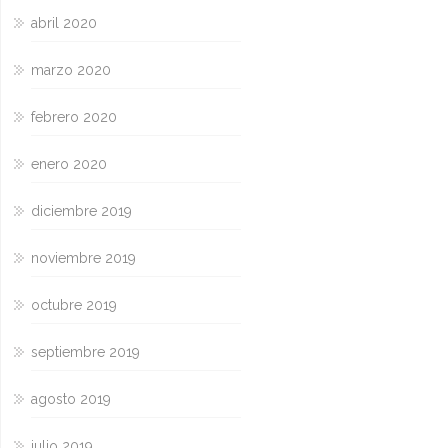
abril 2020
marzo 2020
febrero 2020
enero 2020
diciembre 2019
noviembre 2019
octubre 2019
septiembre 2019
agosto 2019
julio 2019