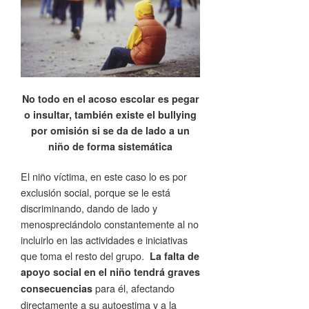
No todo en el acoso escolar es pegar
o insultar, también existe el bullying
por omisión si se da de lado a un
niño de forma sistemática
El niño víctima, en este caso lo es por
exclusión social, porque se le está
discriminando, dando de lado y
menospreciándolo constantemente al no
incluirlo en las actividades e iniciativas
que toma el resto del grupo.
La falta de
apoyo social en el niño tendrá graves
para él, afectando
consecuencias
directamente a su autoestima y a la