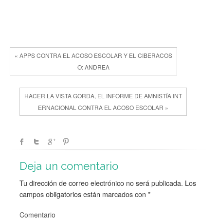
« APPS CONTRA EL ACOSO ESCOLAR Y EL CIBERACOS
O: ANDREA
HACER LA VISTA GORDA, EL INFORME DE AMNISTÍA INT
ERNACIONAL CONTRA EL ACOSO ESCOLAR »
Deja un comentario
Tu dirección de correo electrónico no será publicada.
Los
campos obligatorios están marcados con
*
Comentario