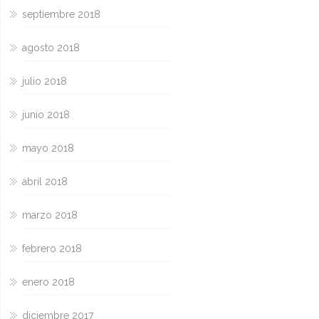
septiembre 2018
agosto 2018
julio 2018
junio 2018
mayo 2018
abril 2018
marzo 2018
febrero 2018
enero 2018
diciembre 2017