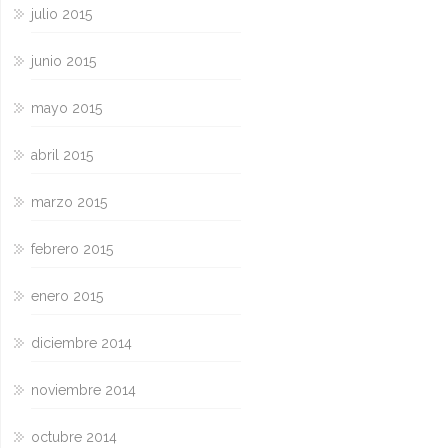
julio 2015
junio 2015
mayo 2015
abril 2015
marzo 2015
febrero 2015
enero 2015
diciembre 2014
noviembre 2014
octubre 2014