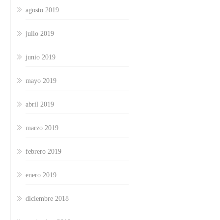
agosto 2019
julio 2019
junio 2019
mayo 2019
abril 2019
marzo 2019
febrero 2019
enero 2019
diciembre 2018