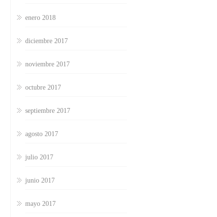
enero 2018
diciembre 2017
noviembre 2017
octubre 2017
septiembre 2017
agosto 2017
julio 2017
junio 2017
mayo 2017