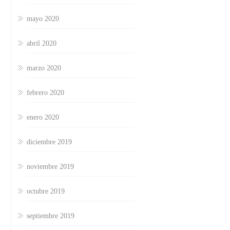
mayo 2020
abril 2020
marzo 2020
febrero 2020
enero 2020
diciembre 2019
noviembre 2019
octubre 2019
septiembre 2019