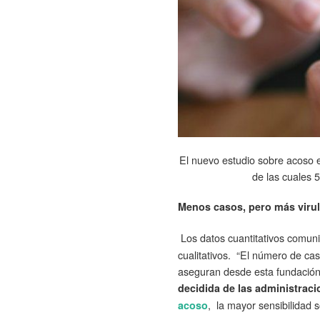
El nuevo estudio sobre acoso 
de las cuales 
Menos casos, pero más viru
Los datos cuantitativos comuni
cualitativos. “El número de cas
aseguran desde esta fundación.
decidida de las administraci
, la mayor sensibilidad s
acoso