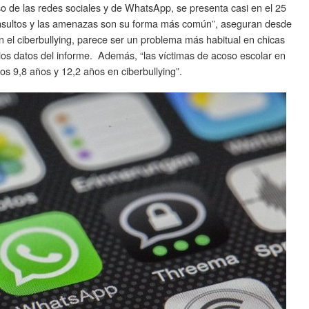
 de las redes sociales y de WhatsApp, se presenta casi en el 25
 insultos y las amenazas son su forma más común”, aseguran desde
el ciberbullying, parece ser un problema más habitual en chicas
los datos del informe. Además, “las víctimas de acoso escolar en
los 9,8 años y 12,2 años en ciberbullying”.