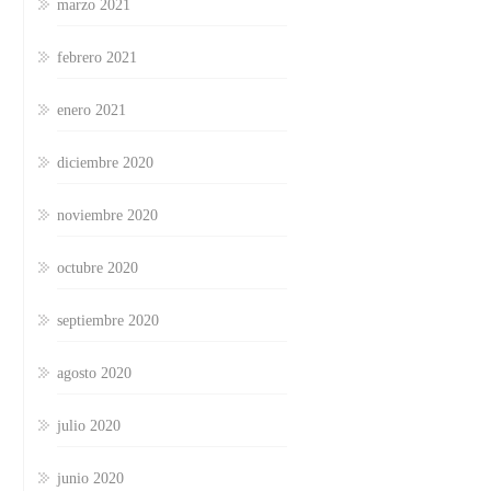
marzo 2021
febrero 2021
enero 2021
diciembre 2020
noviembre 2020
octubre 2020
septiembre 2020
agosto 2020
julio 2020
junio 2020