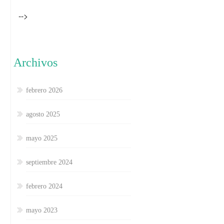
-->
Archivos
febrero 2026
agosto 2025
mayo 2025
septiembre 2024
febrero 2024
mayo 2023