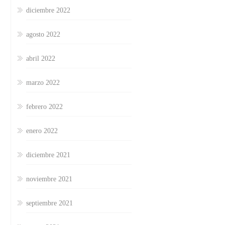
diciembre 2022
agosto 2022
abril 2022
marzo 2022
febrero 2022
enero 2022
diciembre 2021
noviembre 2021
septiembre 2021