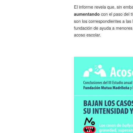
El informe revela que, sin emb
con el paso del t
aumentando
son los correspondientes a la
fundación de ayuda a menores 
acoso escolar.