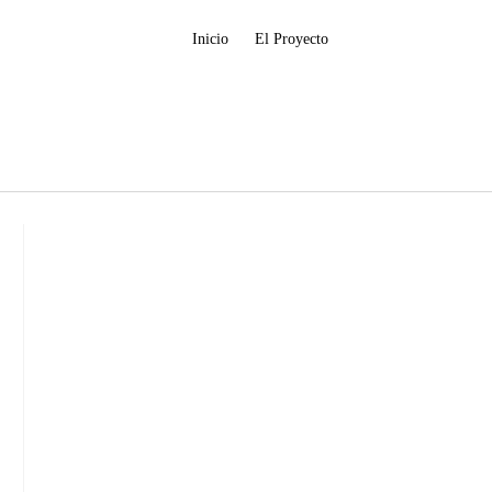
Inicio
El Proyecto