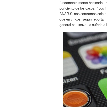
fundamentalmente haciendo uso
por ciento de los casos. “Los
ANAR.Si nos centramos solo en 
que en chicos, según reportan 
general comienzan a sufrirlo a 