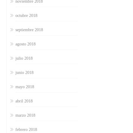
noviembre 2018
octubre 2018
septiembre 2018
agosto 2018
julio 2018
junio 2018
mayo 2018
abril 2018
marzo 2018
febrero 2018