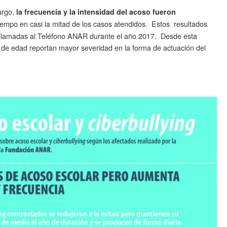
argo,
la frecuencia y la intensidad del acoso fueron
iempo en casi la mitad de los casos atendidos. Estos resultados
s llamadas al Teléfono ANAR durante el año 2017. Desde esta
de edad reportan mayor severidad en la forma de actuación del