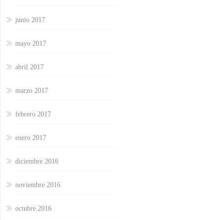
junio 2017
mayo 2017
abril 2017
marzo 2017
febrero 2017
enero 2017
diciembre 2016
noviembre 2016
octubre 2016