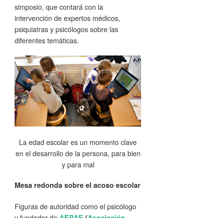
simposio, que contará con la
intervención de expertos médicos,
psiquiatras y psicólogos sobre las
diferentes temáticas.
La edad escolar es un momento clave
en el desarrollo de la persona, para bien
y para mal
Mesa redonda sobre el acoso escolar
Figuras de autoridad como el psicólogo
y fundador de
AEPAE
(
Asociación