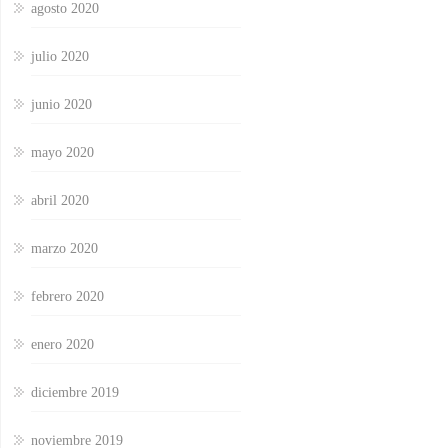
agosto 2020
julio 2020
junio 2020
mayo 2020
abril 2020
marzo 2020
febrero 2020
enero 2020
diciembre 2019
noviembre 2019