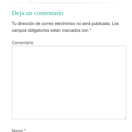
Deja un comentario
Tu dirección de correo electrónico no será publicada.
Los
campos obligatorios están marcados con
*
Comentario
*
Name