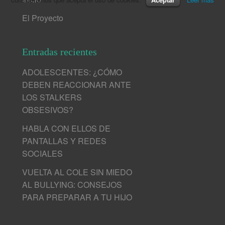
El Proyecto
Entradas recientes
ADOLESCENTES: ¿CÓMO
DEBEN REACCIONAR ANTE
LOS STALKERS
OBSESIVOS?
HABLA CON ELLOS DE
PANTALLAS Y REDES
SOCIALES
VUELTA AL COLE SIN MIEDO
AL BULLYING: CONSEJOS
PARA PREPARAR A TU HIJO