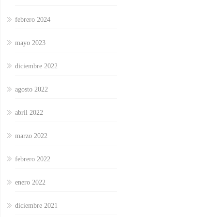
febrero 2024
mayo 2023
diciembre 2022
agosto 2022
abril 2022
marzo 2022
febrero 2022
enero 2022
diciembre 2021