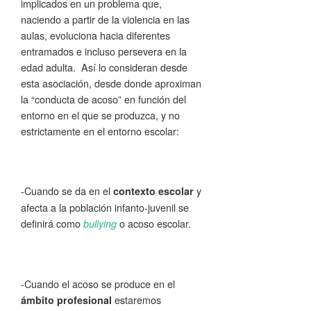
implicados en un problema que,
naciendo a partir de la violencia en las
aulas, evoluciona hacia diferentes
entramados e incluso persevera en la
edad adulta. Así lo consideran desde
esta asociación, desde donde aproximan
la “conducta de acoso” en función del
entorno en el que se produzca, y no
estrictamente en el entorno escolar:
-Cuando se da en el
y
contexto escolar
afecta a la población infanto-juvenil se
definirá como
o acoso escolar.
bullying
-Cuando el acoso se produce en el
estaremos
ámbito profesional