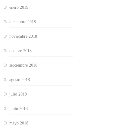
enero 2019
diciembre 2018
noviembre 2018
octubre 2018
septiembre 2018
agosto 2018
julio 2018
junio 2018
mayo 2018