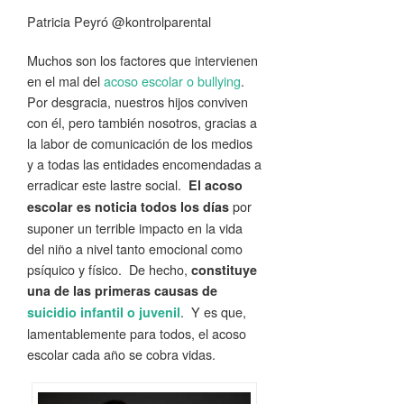
Patricia Peyró @kontrolparental
Muchos son los factores que intervienen
en el mal del
acoso escolar o bullying
.
Por desgracia, nuestros hijos conviven
con él, pero también nosotros, gracias a
la labor de comunicación de los medios
y a todas las entidades encomendadas a
erradicar este lastre social.
El acoso
por
escolar es noticia todos los días
suponer un terrible impacto en la vida
del niño a nivel tanto emocional como
psíquico y físico. De hecho,
constituye
una de las primeras causas de
. Y es que,
suicidio infantil o juvenil
lamentablemente para todos, el acoso
escolar cada año se cobra vidas.