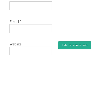
*
E-mail
Website