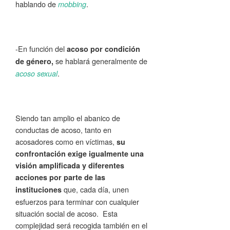
hablando de
.
mobbing
-En función del
acoso por condición
se hablará generalmente de
de género,
.
acoso sexual
Siendo tan amplio el abanico de
conductas de acoso, tanto en
acosadores como en víctimas,
su
confrontación exige igualmente una
visión amplificada y diferentes
acciones por parte de las
que, cada día, unen
instituciones
esfuerzos para terminar con cualquier
situación social de acoso. Esta
complejidad será recogida también en el