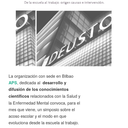
La organización con sede en Bilbao
, dedicada al
APS
desarrollo y
difusión de los conocimientos
relacionados con la Salud y
científicos
la Enfermedad Mental convoca, para el
mes que viene, un simposio sobre el
acoso escolar y el modo en que
evoluciona desde la escuela al trabajo.