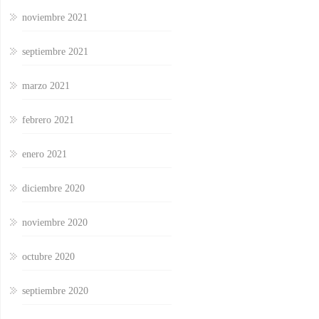
noviembre 2021
septiembre 2021
marzo 2021
febrero 2021
enero 2021
diciembre 2020
noviembre 2020
octubre 2020
septiembre 2020