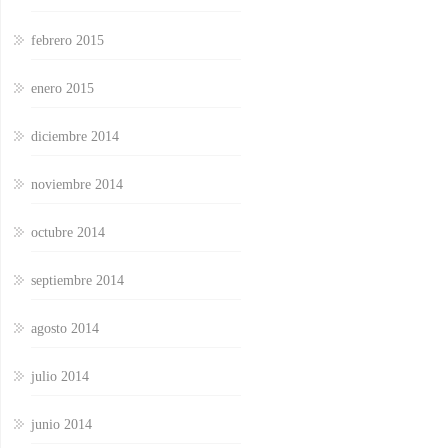
febrero 2015
enero 2015
diciembre 2014
noviembre 2014
octubre 2014
septiembre 2014
agosto 2014
julio 2014
junio 2014