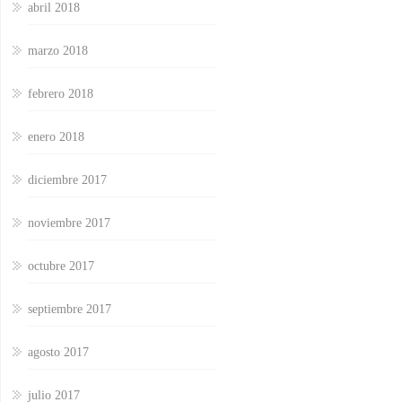
abril 2018
marzo 2018
febrero 2018
enero 2018
diciembre 2017
noviembre 2017
octubre 2017
septiembre 2017
agosto 2017
julio 2017