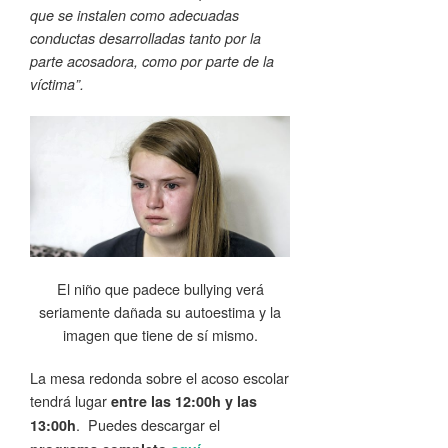
que se instalen como adecuadas
conductas desarrolladas tanto por la
parte acosadora, como por parte de la
víctima”.
El niño que padece bullying verá
seriamente dañada su autoestima y la
imagen que tiene de sí mismo.
La mesa redonda sobre el acoso escolar
tendrá lugar
entre las 12:00h y las
. Puedes descargar el
13:00h