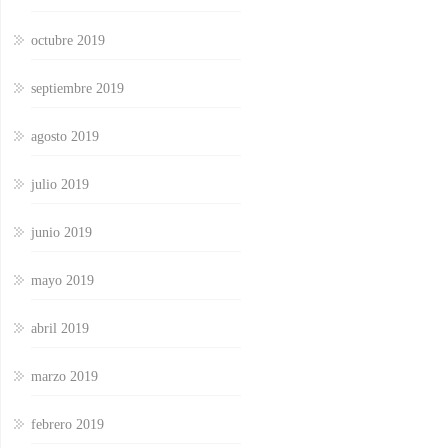
octubre 2019
septiembre 2019
agosto 2019
julio 2019
junio 2019
mayo 2019
abril 2019
marzo 2019
febrero 2019