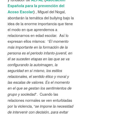
Española para la prevención del
, Miguel del Nogal,
Acoso Escolar
)
abordarán la temática del bullying bajo la
idea de la enorme importancia que tiene
el modo en que aprendemos a
relacionarnos en edad escolar. Así lo
expresan ellos mismos: “
El momento
más importante en la formación de la
persona es el periodo infanto-juvenil, en
él se suceden etapas en las que se va
configurando la autoimagen, la
seguridad en sí mismo, los estilos
relacionales, el sentido ético y moral y
las escalas de valores. Es el momento
en el que se gestan los sentimientos de
”. Cuando las
grupo y sociedad
relaciones normales se ven enturbiadas
por la violencia, “
se impone la necesidad
de intervenir con decisión, para evitar