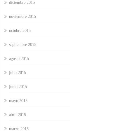
diciembre 2015
noviembre 2015
octubre 2015
septiembre 2015
agosto 2015
julio 2015
junio 2015
mayo 2015
abril 2015
marzo 2015