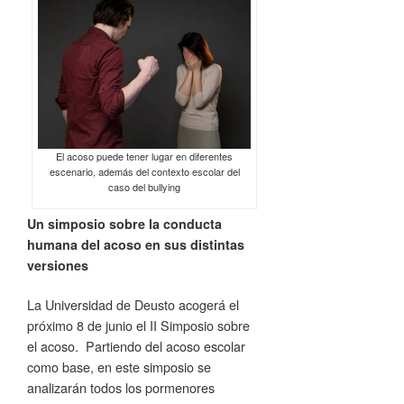
El acoso puede tener lugar en diferentes
escenario, además del contexto escolar del
caso del bullying
Un simposio sobre la conducta
humana del acoso en sus distintas
versiones
La Universidad de Deusto acogerá el
próximo 8 de junio el II Simposio sobre
el acoso. Partiendo del acoso escolar
como base, en este simposio se
analizarán todos los pormenores