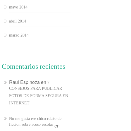
mayo 2014
abril 2014
marzo 2014
Comentarios recientes
Raul Espinoza
en
7
CONSEJOS PARA PUBLICAR
FOTOS DE FORMA SEGURA EN
INTERNET
No me gusta ese chico relato de
ficcion sobre acoso escolar
en