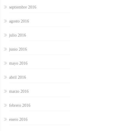
septiembre 2016
agosto 2016
julio 2016
junio 2016
mayo 2016
abril 2016
marzo 2016
febrero 2016
enero 2016