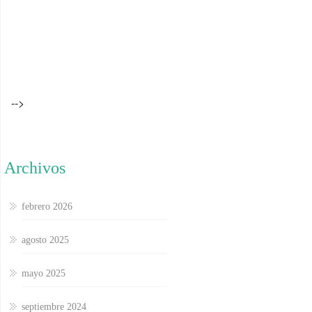
-->
Archivos
febrero 2026
agosto 2025
mayo 2025
septiembre 2024