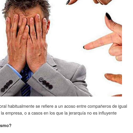
oral habitualmente se refiere a un acoso entre compañeros de igual
 la empresa, o a casos en los que la jerarquía no es influyente
mismo?