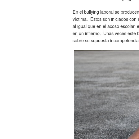
En el bullying laboral se produce
víctima. Estos son iniciados con 
al igual que en el acoso escolar, 
en un infierno. Unas veces este b
sobre su supuesta incompetencia 