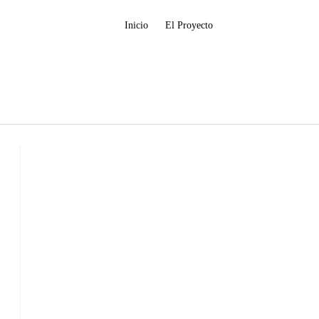
Inicio
El Proyecto