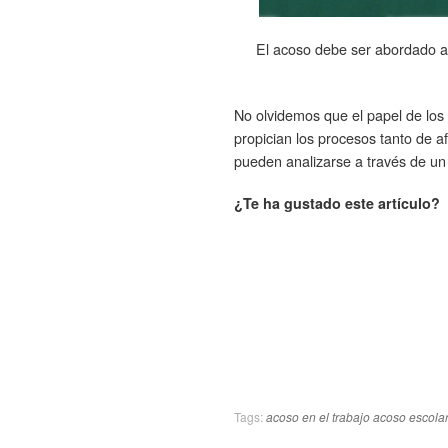
El acoso debe ser abordado ana
No olvidemos que el papel de los 
propician los procesos tanto de 
pueden analizarse a través de u
¿Te ha gustado este artículo? 
Tags:
acoso en el trabajo
acoso escola