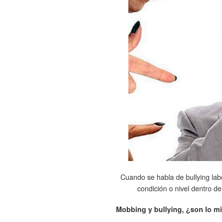
Cuando se habla de bullying lab
condición o nivel dentro de
Mobbing y bullying, ¿son lo 