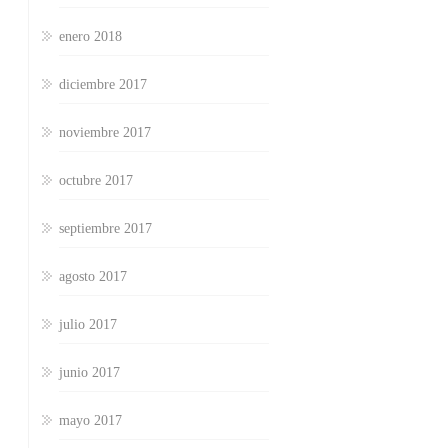
enero 2018
diciembre 2017
noviembre 2017
octubre 2017
septiembre 2017
agosto 2017
julio 2017
junio 2017
mayo 2017