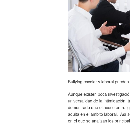
Bullying escolar y laboral puede
Aunque existen poca investigación 
universalidad de la intimidación,
demostrado que el acoso entre ig
adulta en el ámbito laboral. Así 
en el que se analizan los principa