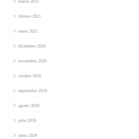
marzo 2021
febrero 2021
enero 2021
diciembre 2020
noviembre 2020
octubre 2020
septiembre 2020
agosto 2020
julio 2020
junio 2020