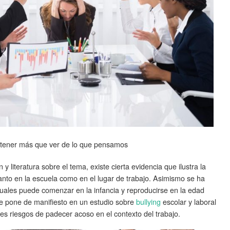
n tener más que ver de lo que pensamos
y literatura sobre el tema, existe cierta evidencia que ilustra la
 tanto en la escuela como en el lugar de trabajo. Asimismo se ha
uales puede comenzar en la infancia y reproducirse en la edad
se pone de manifiesto en un estudio sobre
bullying
escolar y laboral
les riesgos de padecer acoso en el contexto del trabajo.