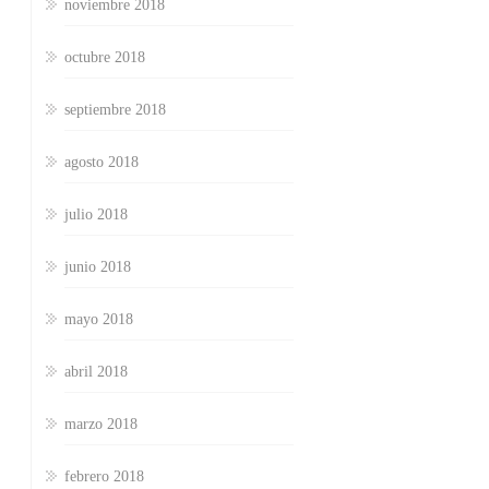
noviembre 2018
octubre 2018
septiembre 2018
agosto 2018
julio 2018
junio 2018
mayo 2018
abril 2018
marzo 2018
febrero 2018