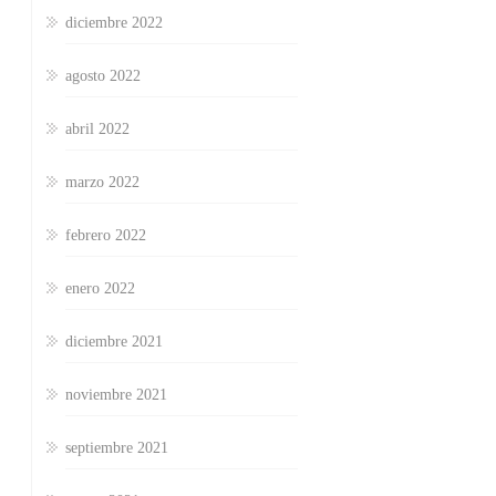
diciembre 2022
agosto 2022
abril 2022
marzo 2022
febrero 2022
enero 2022
diciembre 2021
noviembre 2021
septiembre 2021