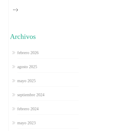
-->
Archivos
febrero 2026
agosto 2025
mayo 2025
septiembre 2024
febrero 2024
mayo 2023