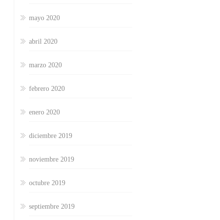
mayo 2020
abril 2020
marzo 2020
febrero 2020
enero 2020
diciembre 2019
noviembre 2019
octubre 2019
septiembre 2019