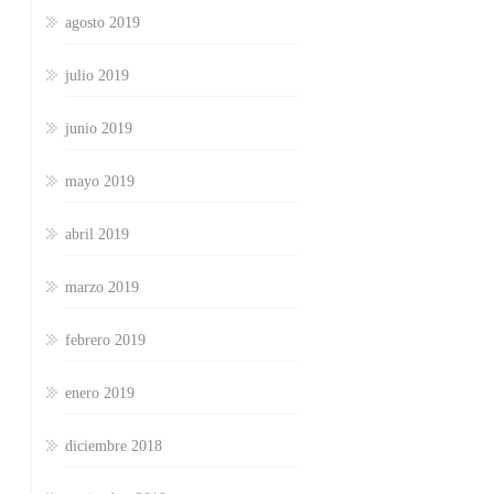
agosto 2019
julio 2019
junio 2019
mayo 2019
abril 2019
marzo 2019
febrero 2019
enero 2019
diciembre 2018