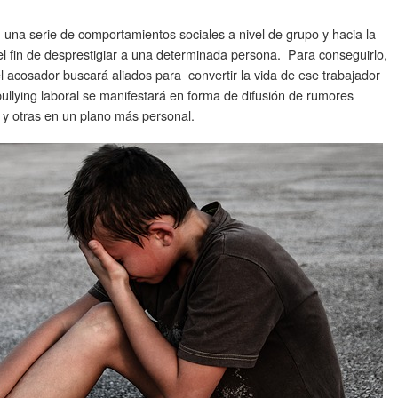
n una serie de comportamientos sociales a nivel de grupo y hacia la
el fin de desprestigiar a una determinada persona. Para conseguirlo,
el acosador buscará aliados para convertir la vida de ese trabajador
ullying laboral se manifestará en forma de difusión de rumores
y otras en un plano más personal.