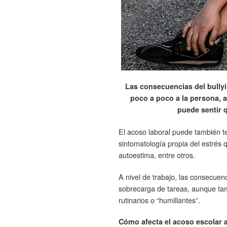
Las consecuencias del bullyi
poco a poco a la persona, 
puede sentir q
El acoso laboral puede también t
sintomatología propia del estrés
autoestima, entre otros.
A nivel de trabajo, las consecue
sobrecarga de tareas, aunque tam
rutinarios o “humillantes”.
Cómo afecta el acoso escolar a