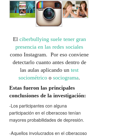
El
ciberbullying suele tener gran
presencia en las redes sociales
como Instagram. Por eso conviene
detectarlo cuanto antes dentro de
las aulas aplicando un
test
sociométrico
o
sociograma
.
Estas fueron las principales
conclusiones de la investigación:
-Los participantes con alguna
participación en el ciberacoso tenían
mayores probabilidades de depresión.
-Aquellos involucrados en el ciberacoso