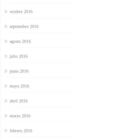
octubre 2016
septiembre 2016
agosto 2016
julio 2016
junio 2016
mayo 2016
abril 2016
marzo 2016
febrero 2016