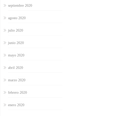
septiembre 2020
agosto 2020
julio 2020
junio 2020
mayo 2020
abril 2020
marzo 2020
febrero 2020
enero 2020