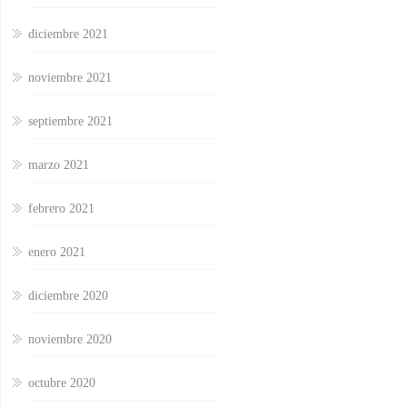
diciembre 2021
noviembre 2021
septiembre 2021
marzo 2021
febrero 2021
enero 2021
diciembre 2020
noviembre 2020
octubre 2020