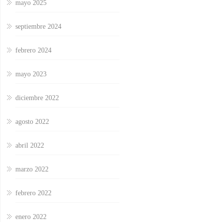
mayo 2025
septiembre 2024
febrero 2024
mayo 2023
diciembre 2022
agosto 2022
abril 2022
marzo 2022
febrero 2022
enero 2022