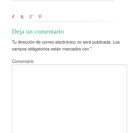
Deja un comentario
Tu dirección de correo electrónico no será publicada.
Los
campos obligatorios están marcados con
*
Comentario