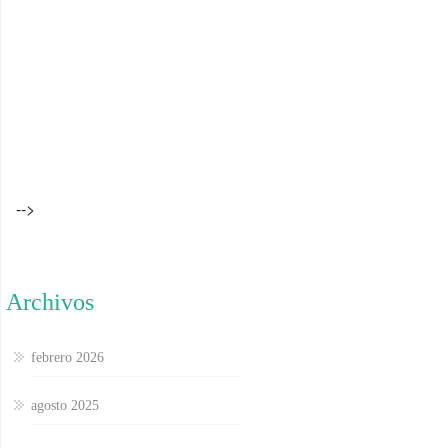
-->
Archivos
febrero 2026
agosto 2025