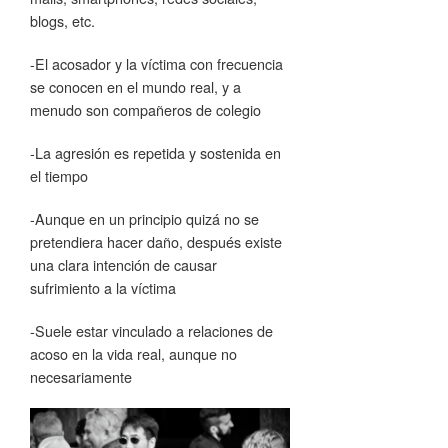
blogs, etc.
-El acosador y la víctima con frecuencia
se conocen en el mundo real, y a
menudo son compañeros de colegio
-La agresión es repetida y sostenida en
el tiempo
-Aunque en un principio quizá no se
pretendiera hacer daño, después existe
una clara intención de causar
sufrimiento a la víctima
-Suele estar vinculado a relaciones de
acoso en la vida real, aunque no
necesariamente