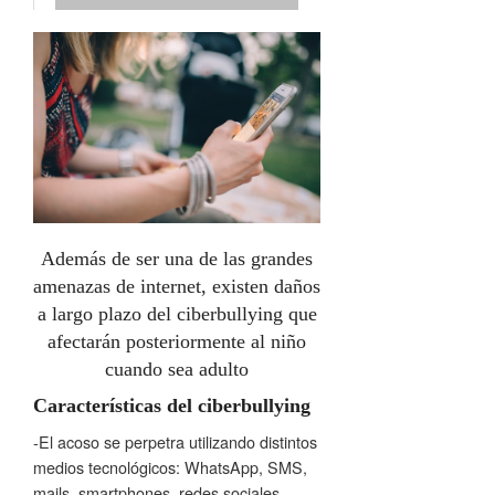
Además de ser una de las grandes
amenazas de internet, existen daños
a largo plazo del ciberbullying que
afectarán posteriormente al niño
cuando sea adulto
Características del ciberbullying
-El acoso se perpetra utilizando distintos
medios tecnológicos: WhatsApp, SMS,
mails, smartphones, redes sociales,