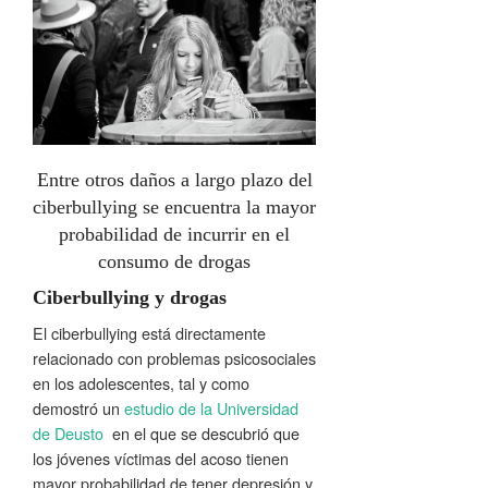
Entre otros daños a largo plazo del
ciberbullying se encuentra la mayor
probabilidad de incurrir en el
consumo de drogas
Ciberbullying y drogas
El ciberbullying está directamente
relacionado con problemas psicosociales
en los adolescentes, tal y como
demostró un
estudio de la Universidad
de Deusto
en el que se descubrió que
los jóvenes víctimas del acoso tienen
mayor probabilidad de tener depresión y